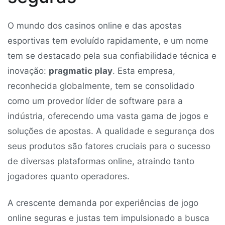
O mundo dos casinos online e das apostas
esportivas tem evoluído rapidamente, e um nome
tem se destacado pela sua confiabilidade técnica e
inovação:
pragmatic play
. Esta empresa,
reconhecida globalmente, tem se consolidado
como um provedor líder de software para a
indústria, oferecendo uma vasta gama de jogos e
soluções de apostas. A qualidade e segurança dos
seus produtos são fatores cruciais para o sucesso
de diversas plataformas online, atraindo tanto
jogadores quanto operadores.
A crescente demanda por experiências de jogo
online seguras e justas tem impulsionado a busca