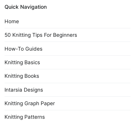
Quick Navigation
Home
50 Knitting Tips For Beginners
How-To Guides
Knitting Basics
Knitting Books
Intarsia Designs
Knitting Graph Paper
Knitting Patterns