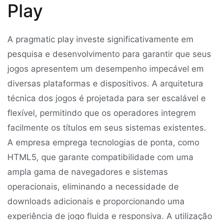
Play
A pragmatic play investe significativamente em
pesquisa e desenvolvimento para garantir que seus
jogos apresentem um desempenho impecável em
diversas plataformas e dispositivos. A arquitetura
técnica dos jogos é projetada para ser escalável e
flexível, permitindo que os operadores integrem
facilmente os títulos em seus sistemas existentes.
A empresa emprega tecnologias de ponta, como
HTML5, que garante compatibilidade com uma
ampla gama de navegadores e sistemas
operacionais, eliminando a necessidade de
downloads adicionais e proporcionando uma
experiência de jogo fluida e responsiva. A utilização