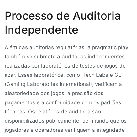
Processo de Auditoria
Independente
Além das auditorias regulatórias, a pragmatic play
também se submete a auditorias independentes
realizadas por laboratórios de testes de jogos de
azar. Esses laboratórios, como iTech Labs e GLI
(Gaming Laboratories International), verificam a
aleatoriedade dos jogos, a precisão dos
pagamentos e a conformidade com os padrões
técnicos. Os relatórios de auditoria são
disponibilizados publicamente, permitindo que os
jogadores e operadores verifiquem a integridade