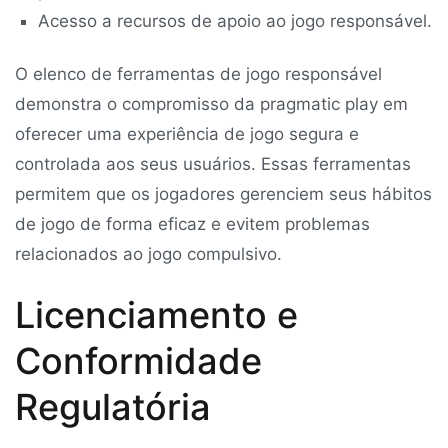
Acesso a recursos de apoio ao jogo responsável.
O elenco de ferramentas de jogo responsável
demonstra o compromisso da pragmatic play em
oferecer uma experiência de jogo segura e
controlada aos seus usuários. Essas ferramentas
permitem que os jogadores gerenciem seus hábitos
de jogo de forma eficaz e evitem problemas
relacionados ao jogo compulsivo.
Licenciamento e
Conformidade
Regulatória