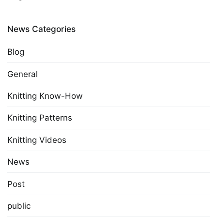
News Categories
Blog
General
Knitting Know-How
Knitting Patterns
Knitting Videos
News
Post
public