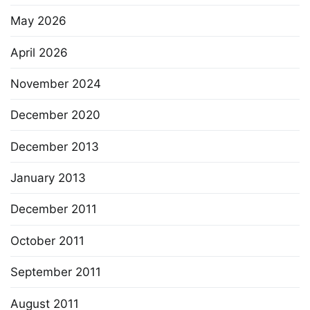
May 2026
April 2026
November 2024
December 2020
December 2013
January 2013
December 2011
October 2011
September 2011
August 2011