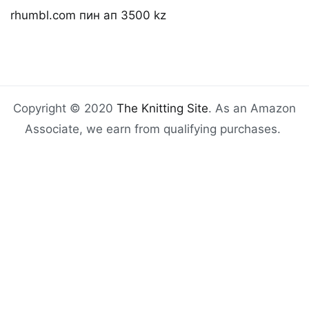
rhumbl.com пин ап 3500 kz
Copyright © 2020
The Knitting Site
. As an Amazon
Associate, we earn from qualifying purchases.