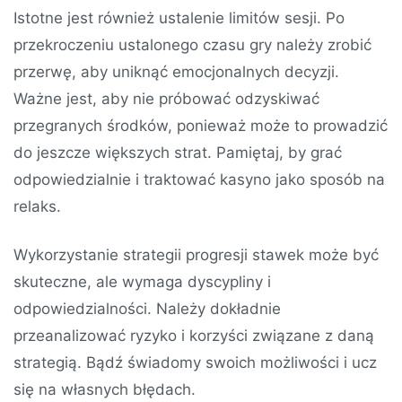
Istotne jest również ustalenie limitów sesji. Po
przekroczeniu ustalonego czasu gry należy zrobić
przerwę, aby uniknąć emocjonalnych decyzji.
Ważne jest, aby nie próbować odzyskiwać
przegranych środków, ponieważ może to prowadzić
do jeszcze większych strat. Pamiętaj, by grać
odpowiedzialnie i traktować kasyno jako sposób na
relaks.
Wykorzystanie strategii progresji stawek może być
skuteczne, ale wymaga dyscypliny i
odpowiedzialności. Należy dokładnie
przeanalizować ryzyko i korzyści związane z daną
strategią. Bądź świadomy swoich możliwości i ucz
się na własnych błędach.