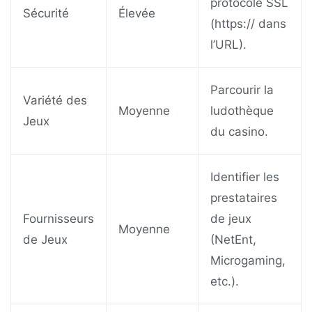
protocole SSL
Sécurité
Élevée
(https:// dans
l’URL).
Parcourir la
Variété des
Moyenne
ludothèque
Jeux
du casino.
Identifier les
prestataires
Fournisseurs
de jeux
Moyenne
de Jeux
(NetEnt,
Microgaming,
etc.).