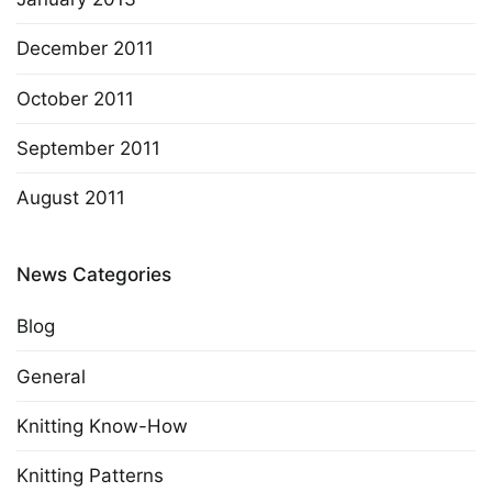
December 2011
October 2011
September 2011
August 2011
News Categories
Blog
General
Knitting Know-How
Knitting Patterns