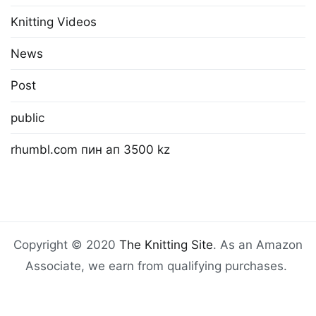
Knitting Videos
News
Post
public
rhumbl.com пин ап 3500 kz
Copyright © 2020
The Knitting Site
. As an Amazon
Associate, we earn from qualifying purchases.