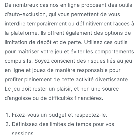
De nombreux casinos en ligne proposent des outils
d’auto-exclusion, qui vous permettent de vous
interdire temporairement ou définitivement l’accès à
la plateforme. Ils offrent également des options de
limitation de dépôt et de perte. Utilisez ces outils
pour maîtriser votre jeu et éviter les comportements
compulsifs. Soyez conscient des risques liés au jeu
en ligne et jouez de manière responsable pour
profiter pleinement de cette activité divertissante.
Le jeu doit rester un plaisir, et non une source
d’angoisse ou de difficultés financières.
Fixez-vous un budget et respectez-le.
Définissez des limites de temps pour vos
sessions.