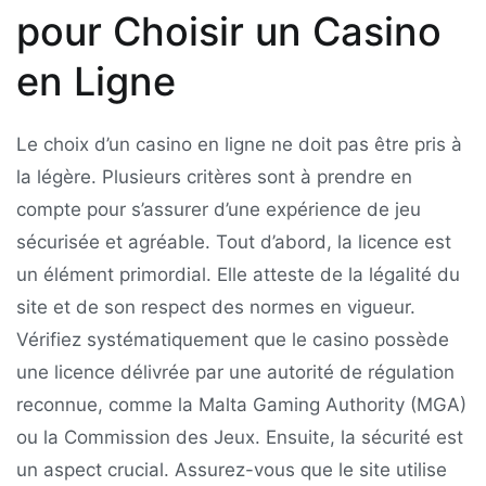
pour Choisir un Casino
en Ligne
Le choix d’un casino en ligne ne doit pas être pris à
la légère. Plusieurs critères sont à prendre en
compte pour s’assurer d’une expérience de jeu
sécurisée et agréable. Tout d’abord, la licence est
un élément primordial. Elle atteste de la légalité du
site et de son respect des normes en vigueur.
Vérifiez systématiquement que le casino possède
une licence délivrée par une autorité de régulation
reconnue, comme la Malta Gaming Authority (MGA)
ou la Commission des Jeux. Ensuite, la sécurité est
un aspect crucial. Assurez-vous que le site utilise