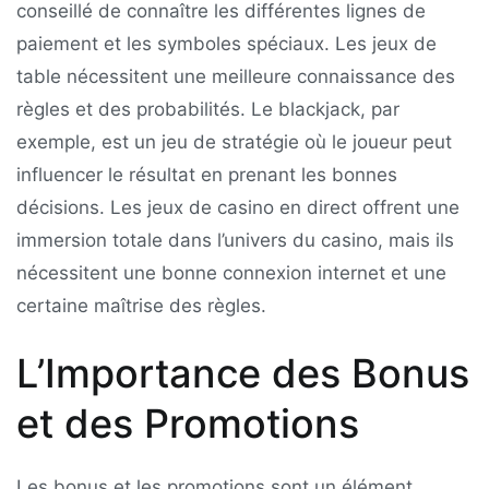
conseillé de connaître les différentes lignes de
paiement et les symboles spéciaux. Les jeux de
table nécessitent une meilleure connaissance des
règles et des probabilités. Le blackjack, par
exemple, est un jeu de stratégie où le joueur peut
influencer le résultat en prenant les bonnes
décisions. Les jeux de casino en direct offrent une
immersion totale dans l’univers du casino, mais ils
nécessitent une bonne connexion internet et une
certaine maîtrise des règles.
L’Importance des Bonus
et des Promotions
Les bonus et les promotions sont un élément