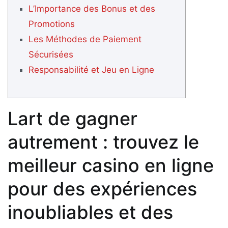
L’Importance des Bonus et des
Promotions
Les Méthodes de Paiement
Sécurisées
Responsabilité et Jeu en Ligne
Lart de gagner
autrement : trouvez le
meilleur casino en ligne
pour des expériences
inoubliables et des