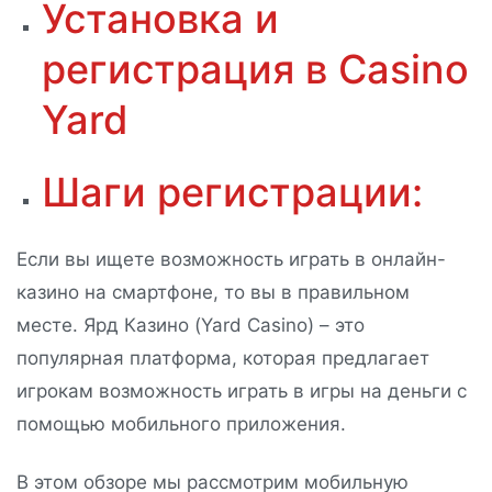
Установка и
регистрация в Casino
Yard
Шаги регистрации:
Если вы ищете возможность играть в онлайн-
казино на смартфоне, то вы в правильном
месте. Ярд Казино (Yard Casino) – это
популярная платформа, которая предлагает
игрокам возможность играть в игры на деньги с
помощью мобильного приложения.
В этом обзоре мы рассмотрим мобильную