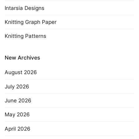
Intarsia Designs
Knitting Graph Paper
Knitting Patterns
New Archives
August 2026
July 2026
June 2026
May 2026
April 2026