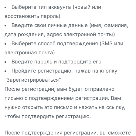
Выберите тип аккаунта (новый или
восстановить пароль)
Введите свои личные данные (имя, фамилия,
дата рождения, адрес электронной почты)
Выберите способ подтверждения (SMS или
электронная почта)
Введите пароль и подтвердите его
Пройдите регистрацию, нажав на кнопку
“Зарегистрироваться”
После регистрации, вам будет отправлено
письмо с подтверждением регистрации. Вам
нужно открыть это письмо и нажать на ссылку,
чтобы подтвердить регистрацию.
После подтверждения регистрации, вы сможете