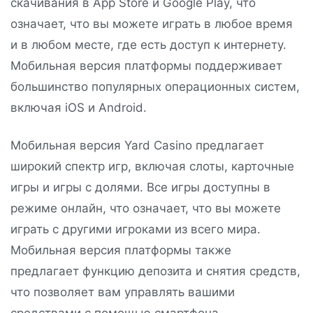
скачивания в App Store и Google Play, что
означает, что вы можете играть в любое время
и в любом месте, где есть доступ к интернету.
Мобильная версия платформы поддерживает
большинство популярных операционных систем,
включая iOS и Android.
Мобильная версия Yard Casino предлагает
широкий спектр игр, включая слоты, карточные
игры и игры с долями. Все игры доступны в
режиме онлайн, что означает, что вы можете
играть с другими игроками из всего мира.
Мобильная версия платформы также
предлагает функцию депозита и снятия средств,
что позволяет вам управлять вашими
средствами с помощью смартфона.