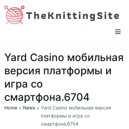
Skip
to
content
The Knitting Site
How to knit, free videos, free patterns
Yard Casino мобильная
версия платформы и
игра со
смартфона.6704
Home
News
Yard Casino мобильная версия
платформы и игра со
смартфона.6704