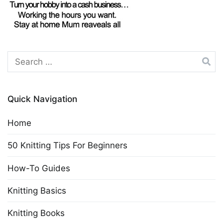
Search
for:
Quick Navigation
Home
50 Knitting Tips For Beginners
How-To Guides
Knitting Basics
Knitting Books