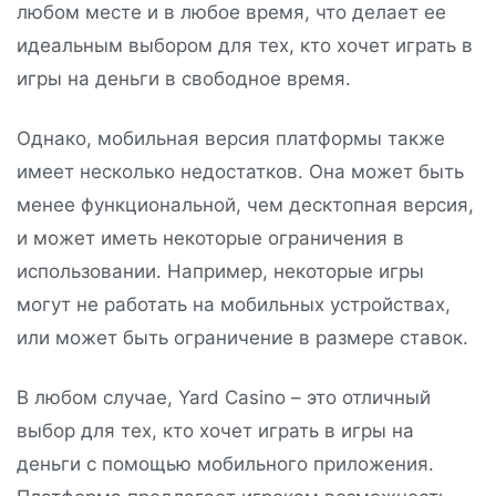
любом месте и в любое время, что делает ее
идеальным выбором для тех, кто хочет играть в
игры на деньги в свободное время.
Однако, мобильная версия платформы также
имеет несколько недостатков. Она может быть
менее функциональной, чем десктопная версия,
и может иметь некоторые ограничения в
использовании. Например, некоторые игры
могут не работать на мобильных устройствах,
или может быть ограничение в размере ставок.
В любом случае, Yard Casino – это отличный
выбор для тех, кто хочет играть в игры на
деньги с помощью мобильного приложения.