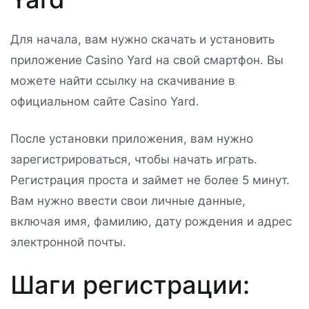
Для начала, вам нужно скачать и установить
приложение Casino Yard на свой смартфон. Вы
можете найти ссылку на скачивание в
официальном сайте Casino Yard.
После установки приложения, вам нужно
зарегистрироваться, чтобы начать играть.
Регистрация проста и займет не более 5 минут.
Вам нужно ввести свои личные данные,
включая имя, фамилию, дату рождения и адрес
электронной почты.
Шаги регистрации: