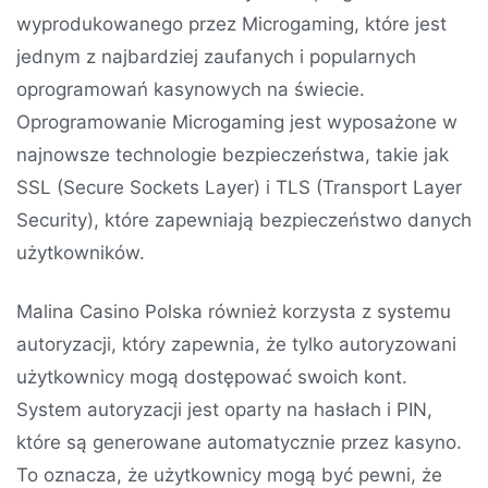
wyprodukowanego przez Microgaming, które jest
jednym z najbardziej zaufanych i popularnych
oprogramowań kasynowych na świecie.
Oprogramowanie Microgaming jest wyposażone w
najnowsze technologie bezpieczeństwa, takie jak
SSL (Secure Sockets Layer) i TLS (Transport Layer
Security), które zapewniają bezpieczeństwo danych
użytkowników.
Malina Casino Polska również korzysta z systemu
autoryzacji, który zapewnia, że tylko autoryzowani
użytkownicy mogą dostępować swoich kont.
System autoryzacji jest oparty na hasłach i PIN,
które są generowane automatycznie przez kasyno.
To oznacza, że użytkownicy mogą być pewni, że