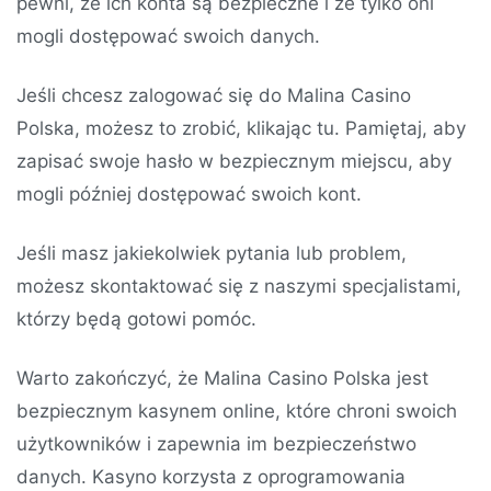
pewni, że ich konta są bezpieczne i że tylko oni
mogli dostępować swoich danych.
Jeśli chcesz zalogować się do Malina Casino
Polska, możesz to zrobić, klikając tu. Pamiętaj, aby
zapisać swoje hasło w bezpiecznym miejscu, aby
mogli później dostępować swoich kont.
Jeśli masz jakiekolwiek pytania lub problem,
możesz skontaktować się z naszymi specjalistami,
którzy będą gotowi pomóc.
Warto zakończyć, że Malina Casino Polska jest
bezpiecznym kasynem online, które chroni swoich
użytkowników i zapewnia im bezpieczeństwo
danych. Kasyno korzysta z oprogramowania