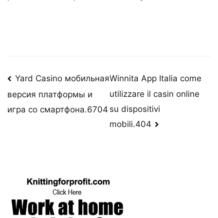
Post
Yard Casino мобильная
Winnita App Italia come
utilizzare il casin online
версия платформы и
navigation
su dispositivi
игра со смартфона.6704
mobili.404