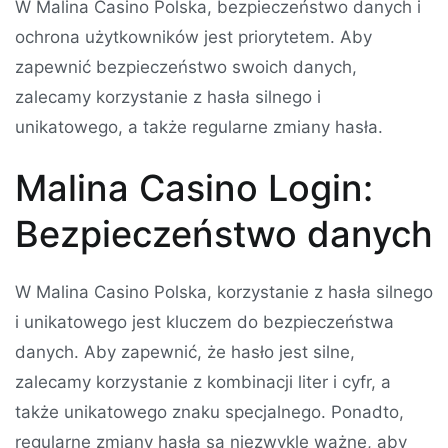
W Malina Casino Polska, bezpieczeństwo danych i
ochrona użytkowników jest priorytetem. Aby
zapewnić bezpieczeństwo swoich danych,
zalecamy korzystanie z hasła silnego i
unikatowego, a także regularne zmiany hasła.
Malina Casino Login:
Bezpieczeństwo danych
W Malina Casino Polska, korzystanie z hasła silnego
i unikatowego jest kluczem do bezpieczeństwa
danych. Aby zapewnić, że hasło jest silne,
zalecamy korzystanie z kombinacji liter i cyfr, a
także unikatowego znaku specjalnego. Ponadto,
regularne zmiany hasła są niezwykle ważne, aby