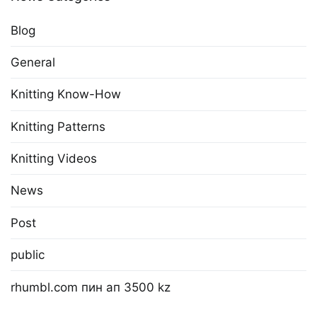
Blog
General
Knitting Know-How
Knitting Patterns
Knitting Videos
News
Post
public
rhumbl.com пин ап 3500 kz