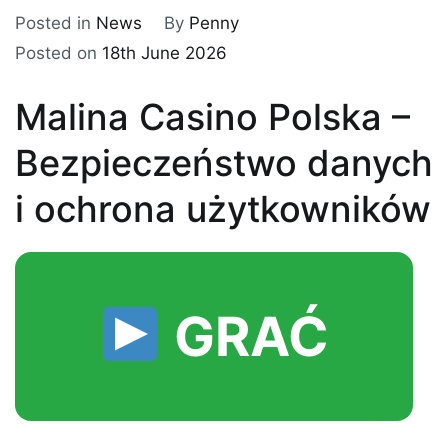
Posted in
News
By
Penny
Posted on
18th June 2026
Malina Casino Polska –
Bezpieczeństwo danych
i ochrona użytkowników
GRAĆ