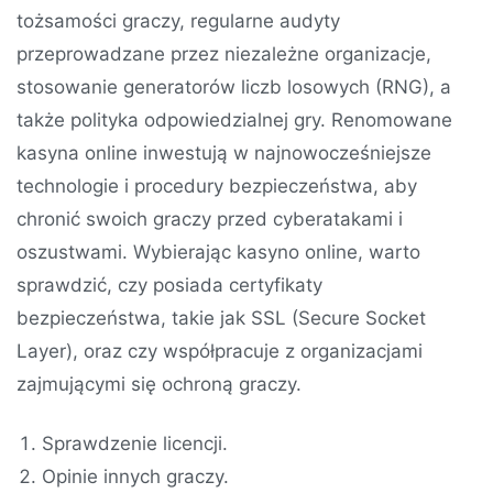
tożsamości graczy, regularne audyty
przeprowadzane przez niezależne organizacje,
stosowanie generatorów liczb losowych (RNG), a
także polityka odpowiedzialnej gry. Renomowane
kasyna online inwestują w najnowocześniejsze
technologie i procedury bezpieczeństwa, aby
chronić swoich graczy przed cyberatakami i
oszustwami. Wybierając kasyno online, warto
sprawdzić, czy posiada certyfikaty
bezpieczeństwa, takie jak SSL (Secure Socket
Layer), oraz czy współpracuje z organizacjami
zajmującymi się ochroną graczy.
Sprawdzenie licencji.
Opinie innych graczy.