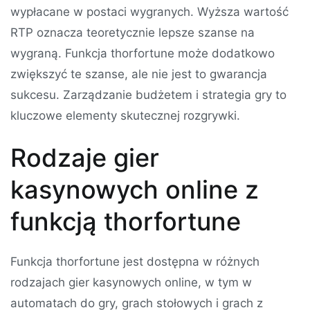
wypłacane w postaci wygranych. Wyższa wartość
RTP oznacza teoretycznie lepsze szanse na
wygraną. Funkcja thorfortune może dodatkowo
zwiększyć te szanse, ale nie jest to gwarancja
sukcesu. Zarządzanie budżetem i strategia gry to
kluczowe elementy skutecznej rozgrywki.
Rodzaje gier
kasynowych online z
funkcją thorfortune
Funkcja thorfortune jest dostępna w różnych
rodzajach gier kasynowych online, w tym w
automatach do gry, grach stołowych i grach z