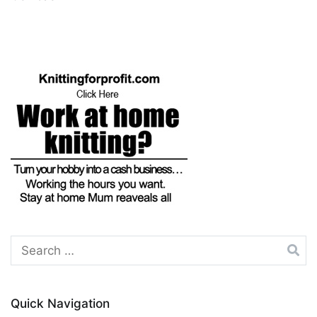
Search
for:
Quick Navigation