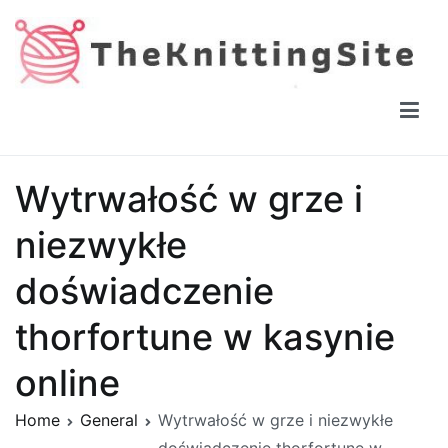
Skip
to
content
The Knitting Site
How to knit, free videos, free patterns
Wytrwałość w grze i
niezwykłe
doświadczenie
thorfortune w kasynie
online
Home
General
Wytrwałość w grze i niezwykłe