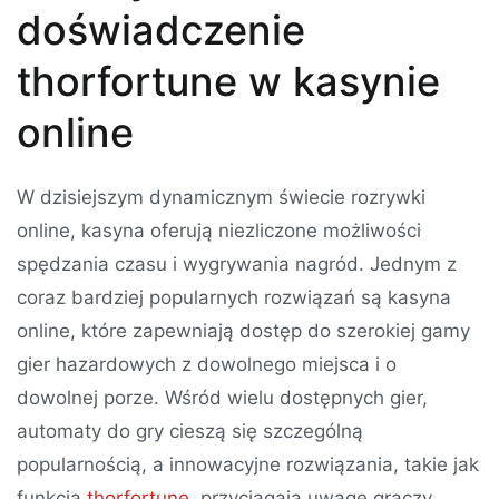
doświadczenie
thorfortune w kasynie
online
W dzisiejszym dynamicznym świecie rozrywki
online, kasyna oferują niezliczone możliwości
spędzania czasu i wygrywania nagród. Jednym z
coraz bardziej popularnych rozwiązań są kasyna
online, które zapewniają dostęp do szerokiej gamy
gier hazardowych z dowolnego miejsca i o
dowolnej porze. Wśród wielu dostępnych gier,
automaty do gry cieszą się szczególną
popularnością, a innowacyjne rozwiązania, takie jak
funkcja
thorfortune
, przyciągają uwagę graczy