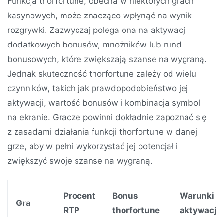
Funkcja thorfortune, obecna w niektórych grach
kasynowych, może znacząco wpłynąć na wynik
rozgrywki. Zazwyczaj polega ona na aktywacji
dodatkowych bonusów, mnożników lub rund
bonusowych, które zwiększają szanse na wygraną.
Jednak skuteczność thorfortune zależy od wielu
czynników, takich jak prawdopodobieństwo jej
aktywacji, wartość bonusów i kombinacja symboli
na ekranie. Gracze powinni dokładnie zapoznać się
z zasadami działania funkcji thorfortune w danej
grze, aby w pełni wykorzystać jej potencjał i
zwiększyć swoje szanse na wygraną.
Procent
Bonus
Warunki
Gra
RTP
thorfortune
aktywacj