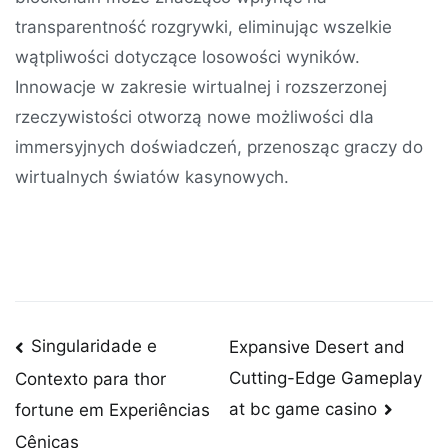
transparentność rozgrywki, eliminując wszelkie
wątpliwości dotyczące losowości wyników.
Innowacje w zakresie wirtualnej i rozszerzonej
rzeczywistości otworzą nowe możliwości dla
immersyjnych doświadczeń, przenosząc graczy do
wirtualnych światów kasynowych.
Post
Singularidade e
Expansive Desert and
Cutting-Edge Gameplay
Contexto para thor
navigation
at bc game casino
fortune em Experiências
Cênicas