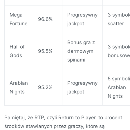
Mega
Progresywny
3 symbol
96.6%
Fortune
jackpot
scatter
Bonus gra z
Hall of
3 symbol
95.5%
darmowymi
Gods
bonusow
spinami
5 symboli
Arabian
Progresywny
95.2%
Arabian
Nights
jackpot
Nights
Pamiętaj, że RTP, czyli Return to Player, to procent
środków stawianych przez graczy, które są