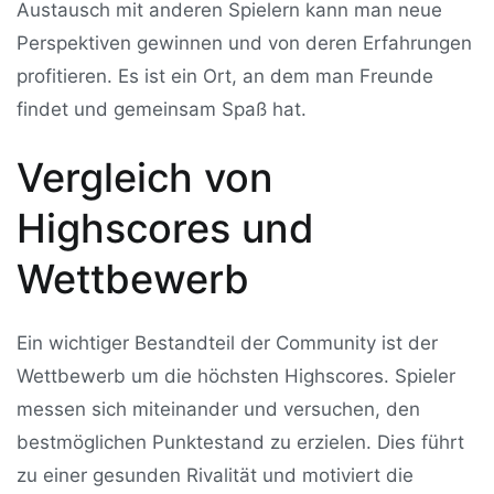
Austausch mit anderen Spielern kann man neue
Perspektiven gewinnen und von deren Erfahrungen
profitieren. Es ist ein Ort, an dem man Freunde
findet und gemeinsam Spaß hat.
Vergleich von
Highscores und
Wettbewerb
Ein wichtiger Bestandteil der Community ist der
Wettbewerb um die höchsten Highscores. Spieler
messen sich miteinander und versuchen, den
bestmöglichen Punktestand zu erzielen. Dies führt
zu einer gesunden Rivalität und motiviert die