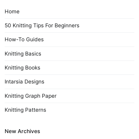
Home
50 Knitting Tips For Beginners
How-To Guides
Knitting Basics
Knitting Books
Intarsia Designs
Knitting Graph Paper
Knitting Patterns
New Archives