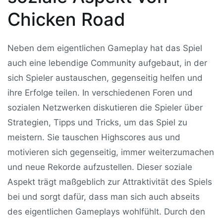
Chicken Road
Neben dem eigentlichen Gameplay hat das Spiel
auch eine lebendige Community aufgebaut, in der
sich Spieler austauschen, gegenseitig helfen und
ihre Erfolge teilen. In verschiedenen Foren und
sozialen Netzwerken diskutieren die Spieler über
Strategien, Tipps und Tricks, um das Spiel zu
meistern. Sie tauschen Highscores aus und
motivieren sich gegenseitig, immer weiterzumachen
und neue Rekorde aufzustellen. Dieser soziale
Aspekt trägt maßgeblich zur Attraktivität des Spiels
bei und sorgt dafür, dass man sich auch abseits
des eigentlichen Gameplays wohlfühlt. Durch den