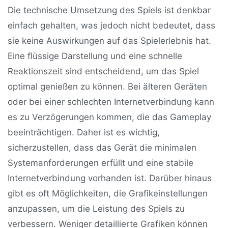
Die technische Umsetzung des Spiels ist denkbar
einfach gehalten, was jedoch nicht bedeutet, dass
sie keine Auswirkungen auf das Spielerlebnis hat.
Eine flüssige Darstellung und eine schnelle
Reaktionszeit sind entscheidend, um das Spiel
optimal genießen zu können. Bei älteren Geräten
oder bei einer schlechten Internetverbindung kann
es zu Verzögerungen kommen, die das Gameplay
beeinträchtigen. Daher ist es wichtig,
sicherzustellen, dass das Gerät die minimalen
Systemanforderungen erfüllt und eine stabile
Internetverbindung vorhanden ist. Darüber hinaus
gibt es oft Möglichkeiten, die Grafikeinstellungen
anzupassen, um die Leistung des Spiels zu
verbessern. Weniger detaillierte Grafiken können