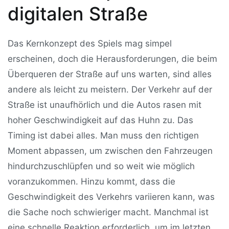
digitalen Straße
Das Kernkonzept des Spiels mag simpel
erscheinen, doch die Herausforderungen, die beim
Überqueren der Straße auf uns warten, sind alles
andere als leicht zu meistern. Der Verkehr auf der
Straße ist unaufhörlich und die Autos rasen mit
hoher Geschwindigkeit auf das Huhn zu. Das
Timing ist dabei alles. Man muss den richtigen
Moment abpassen, um zwischen den Fahrzeugen
hindurchzuschlüpfen und so weit wie möglich
voranzukommen. Hinzu kommt, dass die
Geschwindigkeit des Verkehrs variieren kann, was
die Sache noch schwieriger macht. Manchmal ist
eine schnelle Reaktion erforderlich, um im letzten