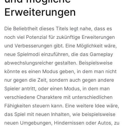
Erweiterungen
Die Beliebtheit dieses Titels legt nahe, dass es
noch viel Potenzial für zukünftige Erweiterungen
und Verbesserungen gibt. Eine Möglichkeit wäre,
neue Spielmodi einzuführen, die das Gameplay
abwechslungsreicher gestalten. Beispielsweise
könnte es einen Modus geben, in dem man nicht
nur gegen die Zeit, sondern auch gegen andere
Spieler antritt, oder einen Modus, in dem man
verschiedene Charaktere mit unterschiedlichen
Fähigkeiten steuern kann. Eine weitere Idee wäre,
das Spiel mit neuen Inhalten, wie beispielsweise
neuen Umgebungen, Hindernissen oder Autos, zu