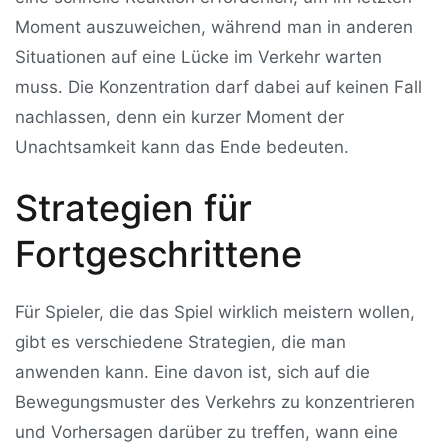
Moment auszuweichen, während man in anderen
Situationen auf eine Lücke im Verkehr warten
muss. Die Konzentration darf dabei auf keinen Fall
nachlassen, denn ein kurzer Moment der
Unachtsamkeit kann das Ende bedeuten.
Strategien für
Fortgeschrittene
Für Spieler, die das Spiel wirklich meistern wollen,
gibt es verschiedene Strategien, die man
anwenden kann. Eine davon ist, sich auf die
Bewegungsmuster des Verkehrs zu konzentrieren
und Vorhersagen darüber zu treffen, wann eine