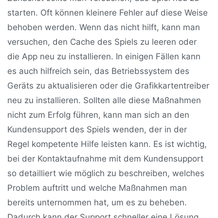
starten. Oft können kleinere Fehler auf diese Weise
behoben werden. Wenn das nicht hilft, kann man
versuchen, den Cache des Spiels zu leeren oder
die App neu zu installieren. In einigen Fällen kann
es auch hilfreich sein, das Betriebssystem des
Geräts zu aktualisieren oder die Grafikkartentreiber
neu zu installieren. Sollten alle diese Maßnahmen
nicht zum Erfolg führen, kann man sich an den
Kundensupport des Spiels wenden, der in der
Regel kompetente Hilfe leisten kann. Es ist wichtig,
bei der Kontaktaufnahme mit dem Kundensupport
so detailliert wie möglich zu beschreiben, welches
Problem auftritt und welche Maßnahmen man
bereits unternommen hat, um es zu beheben.
Dadurch kann der Support schneller eine Lösung