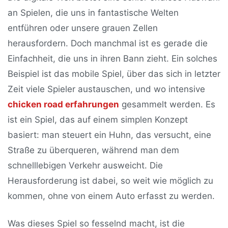
an Spielen, die uns in fantastische Welten
entführen oder unsere grauen Zellen
herausfordern. Doch manchmal ist es gerade die
Einfachheit, die uns in ihren Bann zieht. Ein solches
Beispiel ist das mobile Spiel, über das sich in letzter
Zeit viele Spieler austauschen, und wo intensive
chicken road erfahrungen
gesammelt werden. Es
ist ein Spiel, das auf einem simplen Konzept
basiert: man steuert ein Huhn, das versucht, eine
Straße zu überqueren, während man dem
schnelllebigen Verkehr ausweicht. Die
Herausforderung ist dabei, so weit wie möglich zu
kommen, ohne von einem Auto erfasst zu werden.
Was dieses Spiel so fesselnd macht, ist die