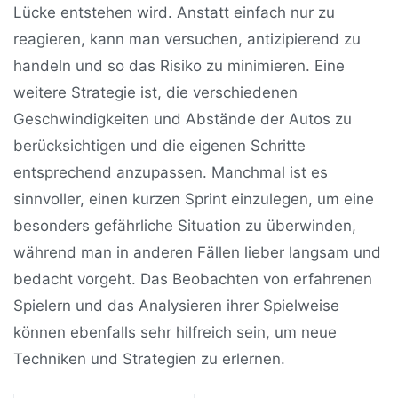
Lücke entstehen wird. Anstatt einfach nur zu
reagieren, kann man versuchen, antizipierend zu
handeln und so das Risiko zu minimieren. Eine
weitere Strategie ist, die verschiedenen
Geschwindigkeiten und Abstände der Autos zu
berücksichtigen und die eigenen Schritte
entsprechend anzupassen. Manchmal ist es
sinnvoller, einen kurzen Sprint einzulegen, um eine
besonders gefährliche Situation zu überwinden,
während man in anderen Fällen lieber langsam und
bedacht vorgeht. Das Beobachten von erfahrenen
Spielern und das Analysieren ihrer Spielweise
können ebenfalls sehr hilfreich sein, um neue
Techniken und Strategien zu erlernen.