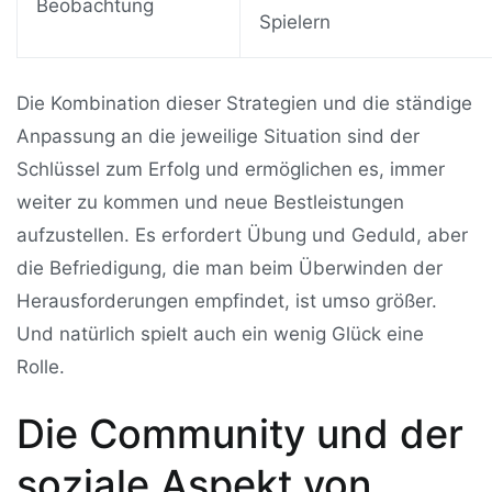
Beobachtung
Spielern
Die Kombination dieser Strategien und die ständige
Anpassung an die jeweilige Situation sind der
Schlüssel zum Erfolg und ermöglichen es, immer
weiter zu kommen und neue Bestleistungen
aufzustellen. Es erfordert Übung und Geduld, aber
die Befriedigung, die man beim Überwinden der
Herausforderungen empfindet, ist umso größer.
Und natürlich spielt auch ein wenig Glück eine
Rolle.
Die Community und der
soziale Aspekt von