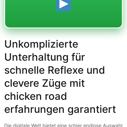
Unkomplizierte
Unterhaltung für
schnelle Reflexe und
clevere Züge mit
chicken road
erfahrungen garantiert
Die digitale Welt bietet eine schier endlose Auswahl