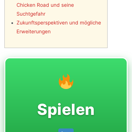
Chicken Road und seine
Suchtgefahr
Zukunftsperspektiven und mögliche
Erweiterungen
Spielen