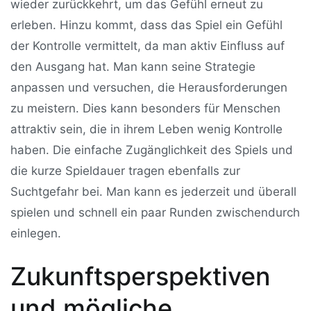
wieder zurückkehrt, um das Gefühl erneut zu
erleben. Hinzu kommt, dass das Spiel ein Gefühl
der Kontrolle vermittelt, da man aktiv Einfluss auf
den Ausgang hat. Man kann seine Strategie
anpassen und versuchen, die Herausforderungen
zu meistern. Dies kann besonders für Menschen
attraktiv sein, die in ihrem Leben wenig Kontrolle
haben. Die einfache Zugänglichkeit des Spiels und
die kurze Spieldauer tragen ebenfalls zur
Suchtgefahr bei. Man kann es jederzeit und überall
spielen und schnell ein paar Runden zwischendurch
einlegen.
Zukunftsperspektiven
und mögliche