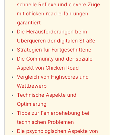
schnelle Reflexe und clevere Züge
mit chicken road erfahrungen
garantiert
Die Herausforderungen beim
Überqueren der digitalen Straße
Strategien für Fortgeschrittene
Die Community und der soziale
Aspekt von Chicken Road
Vergleich von Highscores und
Wettbewerb
Technische Aspekte und
Optimierung
Tipps zur Fehlerbehebung bei
technischen Problemen
Die psychologischen Aspekte von