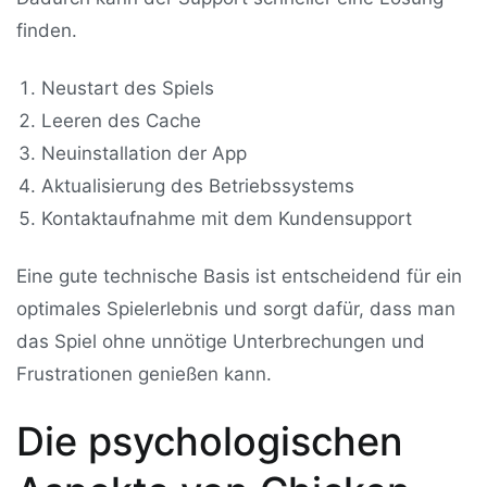
finden.
Neustart des Spiels
Leeren des Cache
Neuinstallation der App
Aktualisierung des Betriebssystems
Kontaktaufnahme mit dem Kundensupport
Eine gute technische Basis ist entscheidend für ein
optimales Spielerlebnis und sorgt dafür, dass man
das Spiel ohne unnötige Unterbrechungen und
Frustrationen genießen kann.
Die psychologischen