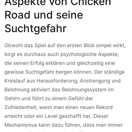
Aspekte von Chicken
Road und seine
Suchtgefahr
Obwohl das Spiel auf den ersten Blick simpel wirkt,
birgt es durchaus auch psychologische Aspekte,
die seinen Erfolg erklären und gleichzeitig eine
gewisse Suchtgefahr bergen können. Der ständige
Kreislauf aus Herausforderung, Anstrengung und
Belohnung aktiviert das Belohnungssystem im
Gehirn und führt zu einem Gefühl der
Zufriedenheit, wenn man einen neuen Rekord
erreicht oder ein Level geschafft hat. Dieser
Mechanismus kann dazu führen, dass man immer