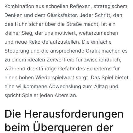
Kombination aus schnellen Reflexen, strategischem
Denken und dem Glücksfaktor. Jeder Schritt, den
das Huhn sicher über die Straße macht, ist ein
kleiner Sieg, der uns motiviert, weiterzumachen
und neue Rekorde aufzustellen. Die einfache
Steuerung und die ansprechende Grafik machen es
zu einem idealen Zeitvertreib für zwischendurch,
während die ständige Gefahr des Scheiterns für
einen hohen Wiederspielwert sorgt. Das Spiel bietet
eine willkommene Abwechslung zum Alltag und
spricht Spieler jeden Alters an.
Die Herausforderungen
beim Überqueren der