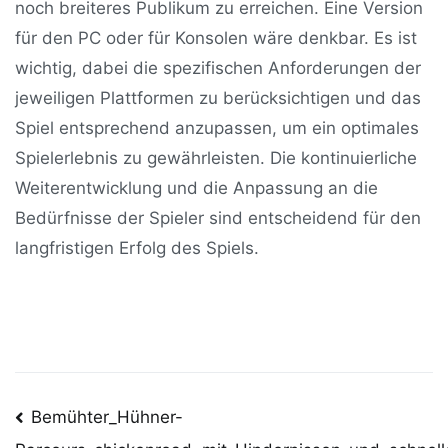
noch breiteres Publikum zu erreichen. Eine Version
für den PC oder für Konsolen wäre denkbar. Es ist
wichtig, dabei die spezifischen Anforderungen der
jeweiligen Plattformen zu berücksichtigen und das
Spiel entsprechend anzupassen, um ein optimales
Spielerlebnis zu gewährleisten. Die kontinuierliche
Weiterentwicklung und die Anpassung an die
Bedürfnisse der Spieler sind entscheidend für den
langfristigen Erfolg des Spiels.
Post
Bemühter_Hühner-