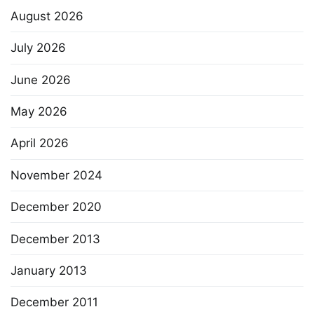
August 2026
July 2026
June 2026
May 2026
April 2026
November 2024
December 2020
December 2013
January 2013
December 2011