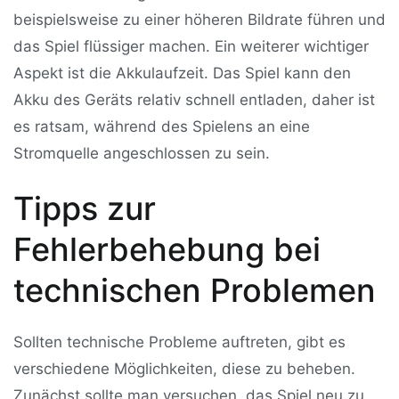
beispielsweise zu einer höheren Bildrate führen und
das Spiel flüssiger machen. Ein weiterer wichtiger
Aspekt ist die Akkulaufzeit. Das Spiel kann den
Akku des Geräts relativ schnell entladen, daher ist
es ratsam, während des Spielens an eine
Stromquelle angeschlossen zu sein.
Tipps zur
Fehlerbehebung bei
technischen Problemen
Sollten technische Probleme auftreten, gibt es
verschiedene Möglichkeiten, diese zu beheben.
Zunächst sollte man versuchen, das Spiel neu zu