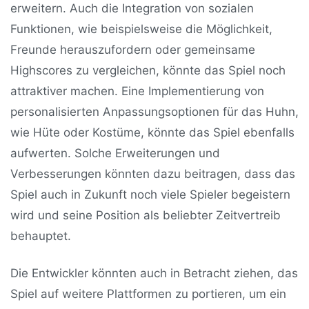
erweitern. Auch die Integration von sozialen
Funktionen, wie beispielsweise die Möglichkeit,
Freunde herauszufordern oder gemeinsame
Highscores zu vergleichen, könnte das Spiel noch
attraktiver machen. Eine Implementierung von
personalisierten Anpassungsoptionen für das Huhn,
wie Hüte oder Kostüme, könnte das Spiel ebenfalls
aufwerten. Solche Erweiterungen und
Verbesserungen könnten dazu beitragen, dass das
Spiel auch in Zukunft noch viele Spieler begeistern
wird und seine Position als beliebter Zeitvertreib
behauptet.
Die Entwickler könnten auch in Betracht ziehen, das
Spiel auf weitere Plattformen zu portieren, um ein