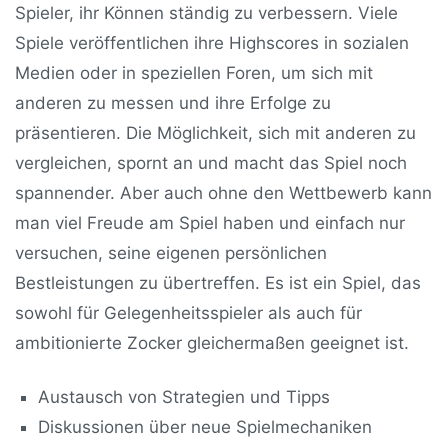
Spieler, ihr Können ständig zu verbessern. Viele
Spiele veröffentlichen ihre Highscores in sozialen
Medien oder in speziellen Foren, um sich mit
anderen zu messen und ihre Erfolge zu
präsentieren. Die Möglichkeit, sich mit anderen zu
vergleichen, spornt an und macht das Spiel noch
spannender. Aber auch ohne den Wettbewerb kann
man viel Freude am Spiel haben und einfach nur
versuchen, seine eigenen persönlichen
Bestleistungen zu übertreffen. Es ist ein Spiel, das
sowohl für Gelegenheitsspieler als auch für
ambitionierte Zocker gleichermaßen geeignet ist.
Austausch von Strategien und Tipps
Diskussionen über neue Spielmechaniken