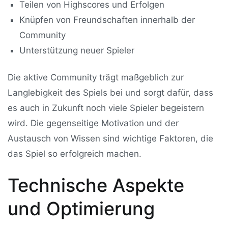
Teilen von Highscores und Erfolgen
Knüpfen von Freundschaften innerhalb der
Community
Unterstützung neuer Spieler
Die aktive Community trägt maßgeblich zur
Langlebigkeit des Spiels bei und sorgt dafür, dass
es auch in Zukunft noch viele Spieler begeistern
wird. Die gegenseitige Motivation und der
Austausch von Wissen sind wichtige Faktoren, die
das Spiel so erfolgreich machen.
Technische Aspekte
und Optimierung