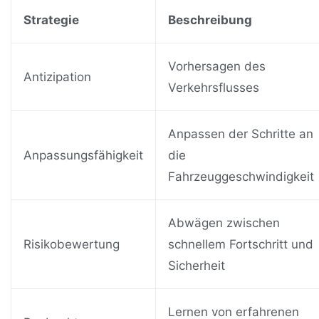
Strategie
Beschreibung
Vorhersagen des
Antizipation
Verkehrsflusses
Anpassen der Schritte an
Anpassungsfähigkeit
die
Fahrzeuggeschwindigkeit
Abwägen zwischen
Risikobewertung
schnellem Fortschritt und
Sicherheit
Lernen von erfahrenen