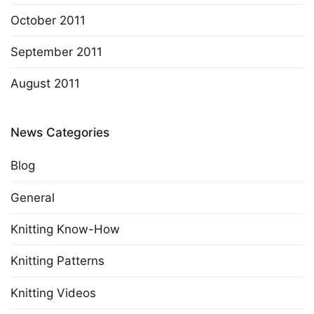
October 2011
September 2011
August 2011
News Categories
Blog
General
Knitting Know-How
Knitting Patterns
Knitting Videos