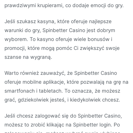
prawdziwymi krupierami, co dodaje emocji do gry.
Jeśli szukasz kasyna, które oferuje najlepsze
warunki do gry, Spinbetter Casino jest dobrym
wyborem. To kasyno oferuje wiele bonusów i
promocji, które mogą pomóc Ci zwiększyć swoje
szanse na wygraną.
Warto również zauważyć, że Spinbetter Casino
oferuje mobilne aplikacje, które pozwalają na grę na
smartfonach i tabletach. To oznacza, że możesz
grać, gdziekolwiek jesteś, i kiedykolwiek chcesz.
Jeśli chcesz zalogować się do Spinbetter Casino,
możesz to zrobić klikając na Spinbetter login. Po