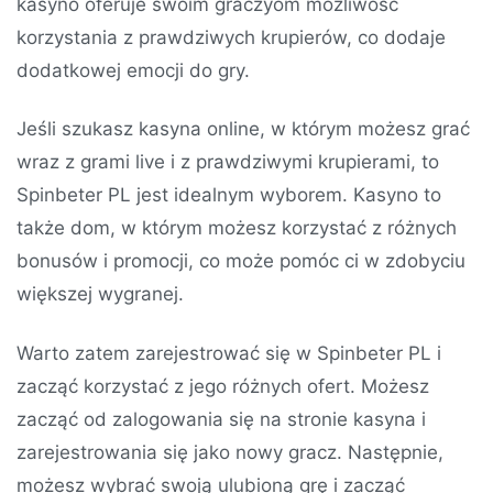
kasyno oferuje swoim graczyom możliwość
korzystania z prawdziwych krupierów, co dodaje
dodatkowej emocji do gry.
Jeśli szukasz kasyna online, w którym możesz grać
wraz z grami live i z prawdziwymi krupierami, to
Spinbeter PL jest idealnym wyborem. Kasyno to
także dom, w którym możesz korzystać z różnych
bonusów i promocji, co może pomóc ci w zdobyciu
większej wygranej.
Warto zatem zarejestrować się w Spinbeter PL i
zacząć korzystać z jego różnych ofert. Możesz
zacząć od zalogowania się na stronie kasyna i
zarejestrowania się jako nowy gracz. Następnie,
możesz wybrać swoją ulubioną grę i zacząć