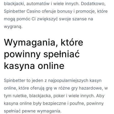
blackjacki, automatów i wiele innych. Dodatkowo,
Spinbetter Casino oferuje bonusy i promocje, które
mogą pomóc Ci zwiększyć swoje szanse na
wygraną.
Wymagania, które
powinny spełniać
kasyna online
Spinbetter to jeden z najpopularniejszych kasyn
online, które oferują grę w różne gry hazardowe, w
tym ruletke, blackjacka, poker i wiele innych. Aby
kasyna online były bezpieczne i poufne, powinny
spełniać pewne wymagania.