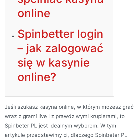
online
Spinbetter login
– jak zalogować
się w kasynie
online?
Jeśli szukasz kasyna online, w którym możesz grać
wraz z grami live i z prawdziwymi krupierami, to
Spinbeter PL jest idealnym wyborem. W tym
artykule przedstawimy ci, dlaczego Spinbeter PL