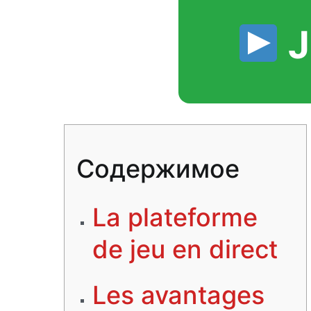
J
Содержимое
La plateforme
de jeu en direct
Les avantages