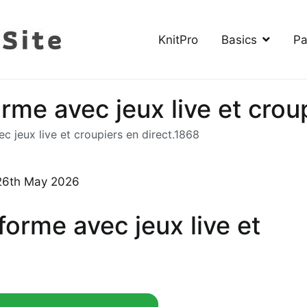
KnitPro
Basics
Pa
The Knitting Site
How to knit, free videos, free patterns
rme avec jeux live et crou
c jeux live et croupiers en direct.1868
26th May 2026
forme avec jeux live et