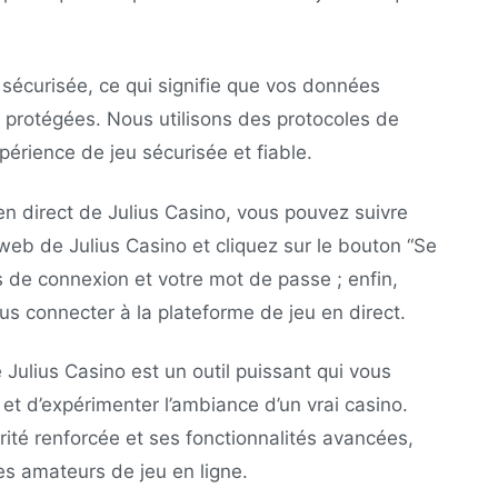
sécurisée, ce qui signifie que vos données
t protégées. Nous utilisons des protocoles de
périence de jeu sécurisée et fiable.
en direct de Julius Casino, vous pouvez suivre
 web de Julius Casino et cliquez sur le bouton “Se
s de connexion et votre mot de passe ; enfin,
us connecter à la plateforme de jeu en direct.
 Julius Casino est un outil puissant qui vous
 et d’expérimenter l’ambiance d’un vrai casino.
ité renforcée et ses fonctionnalités avancées,
les amateurs de jeu en ligne.