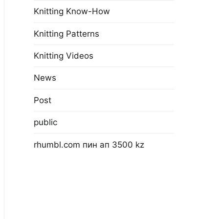
Knitting Know-How
Knitting Patterns
Knitting Videos
News
Post
public
rhumbl.com пин ап 3500 kz