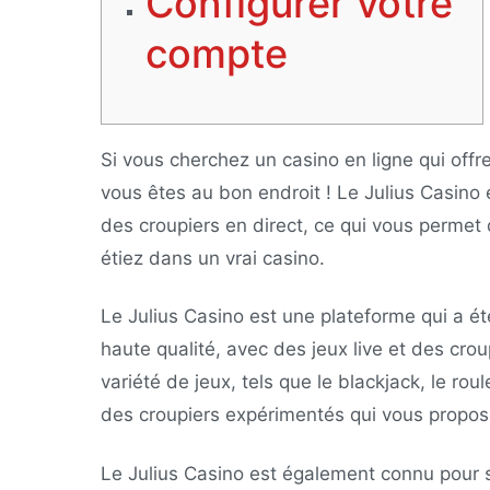
Configurer votre
compte
Si vous cherchez un casino en ligne qui off
vous êtes au bon endroit ! Le Julius Casino 
des croupiers en direct, ce qui vous permet
étiez dans un vrai casino.
Le Julius Casino est une plateforme qui a ét
haute qualité, avec des jeux live et des cro
variété de jeux, tels que le blackjack, le roul
des croupiers expérimentés qui vous propose
Le Julius Casino est également connu pour s