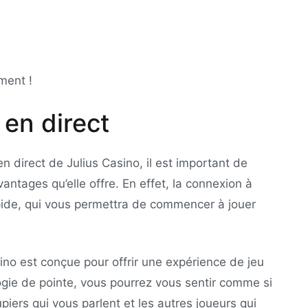
ment !
 en direct
n direct de Julius Casino, il est important de
antages qu’elle offre. En effet, la connexion à
pide, qui vous permettra de commencer à jouer
ino est conçue pour offrir une expérience de jeu
ogie de pointe, vous pourrez vous sentir comme si
piers qui vous parlent et les autres joueurs qui