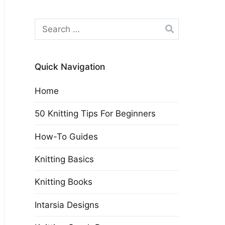
Search
for:
Quick Navigation
Home
50 Knitting Tips For Beginners
How-To Guides
Knitting Basics
Knitting Books
Intarsia Designs