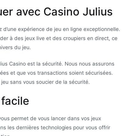
er avec Casino Julius
z d’une expérience de jeu en ligne exceptionnelle.
r à des jeux live et des croupiers en direct, ce
ivers du jeu.
ius Casino est la sécurité. Nous nous assurons
es et que vos transactions soient sécurisées.
jeu sans vous soucier de la sécurité.
facile
i vous permet de vous lancer dans vos jeux
s les dernières technologies pour vous offrir