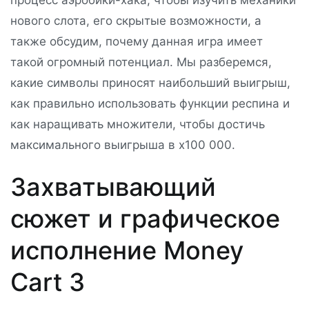
нового слота, его скрытые возможности, а
также обсудим, почему данная игра имеет
такой огромный потенциал. Мы разберемся,
какие символы приносят наибольший выигрыш,
как правильно использовать функции респина и
как наращивать множители, чтобы достичь
максимального выигрыша в x100 000.
Захватывающий
сюжет и графическое
исполнение Money
Cart 3