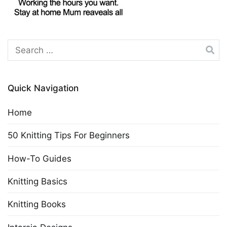
Search
for:
Quick Navigation
Home
50 Knitting Tips For Beginners
How-To Guides
Knitting Basics
Knitting Books