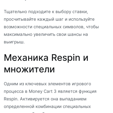
Тщательно подходите к выбору ставки,
просчитывайте каждый шаг и используйте
возможности специальных символов, чтобы
максимально увеличить свои шансы на
выигрыш.
Механика Respin и
множители
Одним из ключевых элементов игрового
процесса в Money Cart 3 является функция
Respin. Активируется она выпаданием
определенной комбинации специальных