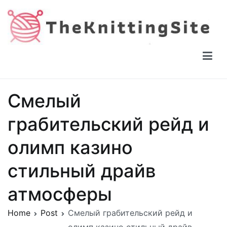
Skip
to
content
The Knitting Site
How to knit, free videos, free patterns
Смелый
грабительский рейд и
олимп казино
стильный драйв
атмосферы
Home
Post
Смелый грабительский рейд и