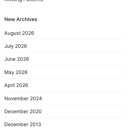
New Archives
August 2026
July 2026
June 2026
May 2026
April 2026
November 2024
December 2020
December 2013