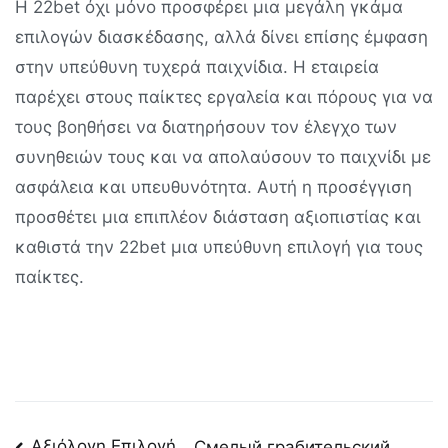
Η 22bet όχι μόνο προσφέρει μια μεγάλη γκάμα
επιλογών διασκέδασης, αλλά δίνει επίσης έμφαση
στην υπεύθυνη τυχερά παιχνίδια. Η εταιρεία
παρέχει στους παίκτες εργαλεία και πόρους για να
τους βοηθήσει να διατηρήσουν τον έλεγχο των
συνηθειών τους και να απολαύσουν το παιχνίδι με
ασφάλεια και υπευθυνότητα. Αυτή η προσέγγιση
προσθέτει μια επιπλέον διάσταση αξιοπιστίας και
καθιστά την 22bet μια υπεύθυνη επιλογή για τους
παίκτες.
Αξιόλογη Επιλογή
Смелый грабительский