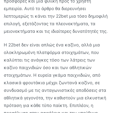
προσφορές και μια φιλική προς το χρήστη
εμπειρία. Αυτό το άρθρο θα διερευνήσει
λεπτομερώς τι κάνει την 22bet μια τόσο δημοφιλή
επιλογή, εξετάζοντας τα πλεονεκτήματα, τα
μειονεκτήματα και τις ιδιαίτερες δυνατότητές της.
Η 22bet δεν είναι απλώς ένα καζίνο, αλλά μια
ολοκληρωμένη πλατφόρμα στοιχημάτων, που
καλύπτει τις ανάγκες τόσο των λάτρεις των
καζίνο παιχνιδιών όσο και των αθλητικών
στοιχημάτων. Η ευρεία γκάμα παιχνιδιών, από
κλασικά φρουτάκια μέχρι ζωντανά καζίνο, σε
συνδυασμό με τις ανταγωνιστικές αποδόσεις στα
αθλητικά γεγονότα, την καθιστούν μια ελκυστική
πρόταση για κάθε τύπο παίκτη. Επιπλέον, η
προσήλωση στην ασφάλεια και την υπεύθυνη