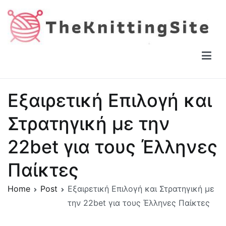
Skip
to
content
The Knitting Site
How to knit, free videos, free patterns
Εξαιρετική Επιλογή και
Στρατηγική με την
22bet για τους Έλληνες
Παίκτες
Home
Post
Εξαιρετική Επιλογή και Στρατηγική με
την 22bet για τους Έλληνες Παίκτες