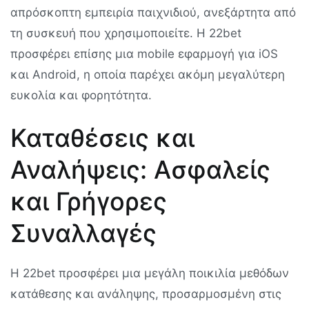
απρόσκοπτη εμπειρία παιχνιδιού, ανεξάρτητα από
τη συσκευή που χρησιμοποιείτε. Η 22bet
προσφέρει επίσης μια mobile εφαρμογή για iOS
και Android, η οποία παρέχει ακόμη μεγαλύτερη
ευκολία και φορητότητα.
Καταθέσεις και
Αναλήψεις: Ασφαλείς
και Γρήγορες
Συναλλαγές
Η 22bet προσφέρει μια μεγάλη ποικιλία μεθόδων
κατάθεσης και ανάληψης, προσαρμοσμένη στις