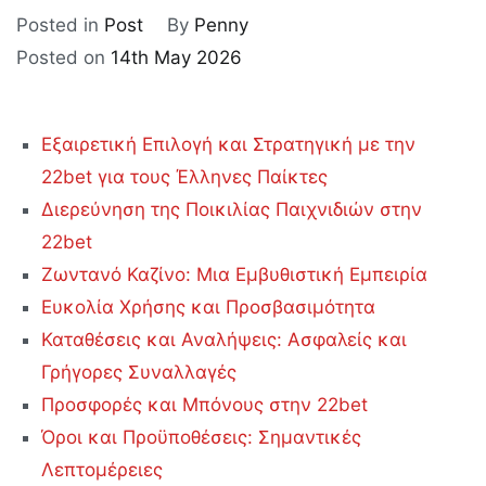
Posted in
Post
By
Penny
Posted on
14th May 2026
Εξαιρετική Επιλογή και Στρατηγική με την
22bet για τους Έλληνες Παίκτες
Διερεύνηση της Ποικιλίας Παιχνιδιών στην
22bet
Ζωντανό Καζίνο: Μια Εμβυθιστική Εμπειρία
Ευκολία Χρήσης και Προσβασιμότητα
Καταθέσεις και Αναλήψεις: Ασφαλείς και
Γρήγορες Συναλλαγές
Προσφορές και Μπόνους στην 22bet
Όροι και Προϋποθέσεις: Σημαντικές
Λεπτομέρειες