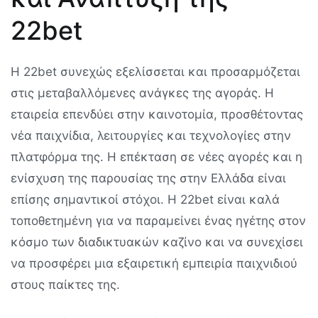
22bet
Η 22bet συνεχώς εξελίσσεται και προσαρμόζεται
στις μεταβαλλόμενες ανάγκες της αγοράς. Η
εταιρεία επενδύει στην καινοτομία, προσθέτοντας
νέα παιχνίδια, λειτουργίες και τεχνολογίες στην
πλατφόρμα της. Η επέκταση σε νέες αγορές και η
ενίσχυση της παρουσίας της στην Ελλάδα είναι
επίσης σημαντικοί στόχοι. Η 22bet είναι καλά
τοποθετημένη για να παραμείνει ένας ηγέτης στον
κόσμο των διαδικτυακών καζίνο και να συνεχίσει
να προσφέρει μια εξαιρετική εμπειρία παιχνιδιού
στους παίκτες της.