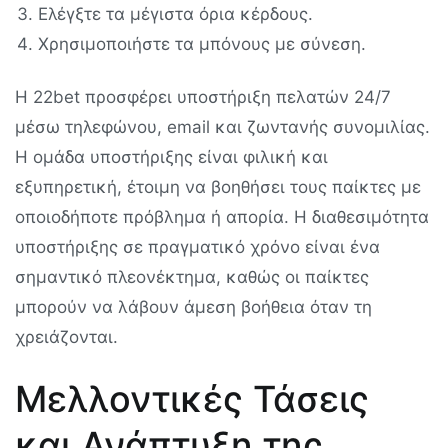
Ελέγξτε τα μέγιστα όρια κέρδους.
Χρησιμοποιήστε τα μπόνους με σύνεση.
Η 22bet προσφέρει υποστήριξη πελατών 24/7
μέσω τηλεφώνου, email και ζωντανής συνομιλίας.
Η ομάδα υποστήριξης είναι φιλική και
εξυπηρετική, έτοιμη να βοηθήσει τους παίκτες με
οποιοδήποτε πρόβλημα ή απορία. Η διαθεσιμότητα
υποστήριξης σε πραγματικό χρόνο είναι ένα
σημαντικό πλεονέκτημα, καθώς οι παίκτες
μπορούν να λάβουν άμεση βοήθεια όταν τη
χρειάζονται.
Μελλοντικές Τάσεις
και Ανάπτυξη της