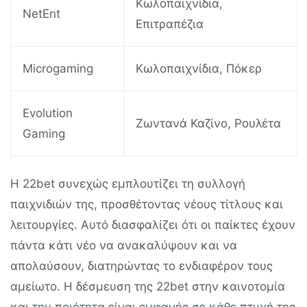
Κωλοπαιχνίδια,
NetEnt
Επιτραπέζια
Microgaming
Κωλοπαιχνίδια, Πόκερ
Evolution
Ζωντανά Καζίνο, Ρουλέτα
Gaming
Η 22bet συνεχώς εμπλουτίζει τη συλλογή
παιχνιδιών της, προσθέτοντας νέους τίτλους και
λειτουργίες. Αυτό διασφαλίζει ότι οι παίκτες έχουν
πάντα κάτι νέο να ανακαλύψουν και να
απολαύσουν, διατηρώντας το ενδιαφέρον τους
αμείωτο. Η δέσμευση της 22bet στην καινοτομία