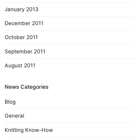
January 2013
December 2011
October 2011
September 2011
August 2011
News Categories
Blog
General
Knitting Know-How