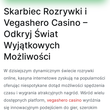
Skarbiec Rozrywki i
Vegashero Casino –
Odkryj Świat
Wyjątkowych
Możliwości
W dzisiejszym dynamicznym świecie rozrywki
online, kasyna internetowe zyskują na popularności
oferując niespotykane dotąd możliwości spędzenia
czasu i wygrania atrakcyjnych nagród. Wśród wielu
dostępnych platform,
vegashero casino
wyróżnia
się innowacyjnym podejściem do gier, szerokim