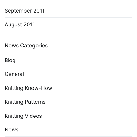
September 2011
August 2011
News Categories
Blog
General
Knitting Know-How
Knitting Patterns
Knitting Videos
News