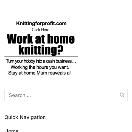
Search
for:
Quick Navigation
Home