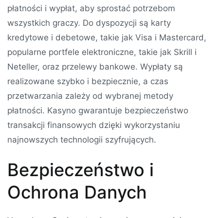
płatności i wypłat, aby sprostać potrzebom
wszystkich graczy. Do dyspozycji są karty
kredytowe i debetowe, takie jak Visa i Mastercard,
popularne portfele elektroniczne, takie jak Skrill i
Neteller, oraz przelewy bankowe. Wypłaty są
realizowane szybko i bezpiecznie, a czas
przetwarzania zależy od wybranej metody
płatności. Kasyno gwarantuje bezpieczeństwo
transakcji finansowych dzięki wykorzystaniu
najnowszych technologii szyfrujących.
Bezpieczeństwo i
Ochrona Danych