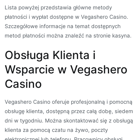
Lista powyżej przedstawia główne metody
płatności i wypłat dostępne w Vegashero Casino.
Szczegółowe informacje na temat dostępnych
metod płatności można znaleźć na stronie kasyna.
Obsługa Klienta i
Wsparcie w Vegashero
Casino
Vegashero Casino oferuje profesjonalną i pomocną
obsługę klienta, dostępną przez całą dobę, siedem
dni w tygodniu. Można skontaktować się z obsługą
klienta za pomocą czatu na żywo, poczty
elektronicznej lub telefonu. Pracownicy obsługi