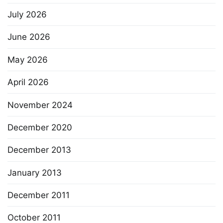
July 2026
June 2026
May 2026
April 2026
November 2024
December 2020
December 2013
January 2013
December 2011
October 2011