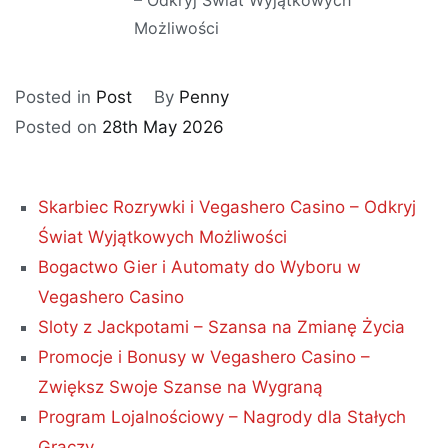
– Odkryj Świat Wyjątkowych
Możliwości
Posted in
Post
By
Penny
Posted on
28th May 2026
Skarbiec Rozrywki i Vegashero Casino – Odkryj
Świat Wyjątkowych Możliwości
Bogactwo Gier i Automaty do Wyboru w
Vegashero Casino
Sloty z Jackpotami – Szansa na Zmianę Życia
Promocje i Bonusy w Vegashero Casino –
Zwiększ Swoje Szanse na Wygraną
Program Lojalnościowy – Nagrody dla Stałych
Graczy