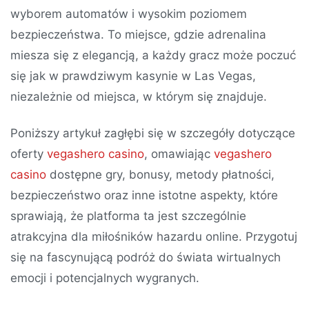
wyborem automatów i wysokim poziomem
bezpieczeństwa. To miejsce, gdzie adrenalina
miesza się z elegancją, a każdy gracz może poczuć
się jak w prawdziwym kasynie w Las Vegas,
niezależnie od miejsca, w którym się znajduje.
Poniższy artykuł zagłębi się w szczegóły dotyczące
oferty
vegashero casino
, omawiając
vegashero
casino
dostępne gry, bonusy, metody płatności,
bezpieczeństwo oraz inne istotne aspekty, które
sprawiają, że platforma ta jest szczególnie
atrakcyjna dla miłośników hazardu online. Przygotuj
się na fascynującą podróż do świata wirtualnych
emocji i potencjalnych wygranych.