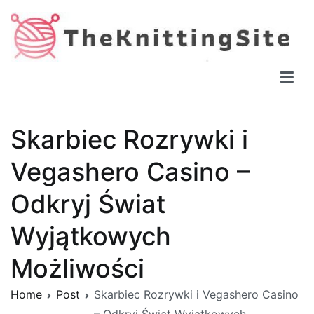
Skip
to
content
The Knitting Site
How to knit, free videos, free patterns
Skarbiec Rozrywki i
Vegashero Casino –
Odkryj Świat
Wyjątkowych
Możliwości
Home
Post
Skarbiec Rozrywki i Vegashero Casino