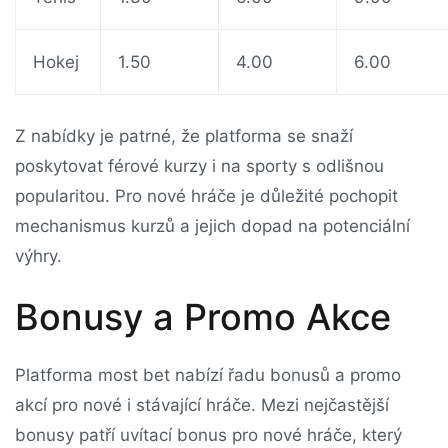
Hokej
1.50
4.00
6.00
Z nabídky je patrné, že platforma se snaží
poskytovat férové kurzy i na sporty s odlišnou
popularitou. Pro nové hráče je důležité pochopit
mechanismus kurzů a jejich dopad na potenciální
výhry.
Bonusy a Promo Akce
Platforma most bet nabízí řadu bonusů a promo
akcí pro nové i stávající hráče. Mezi nejčastější
bonusy patří uvítací bonus pro nové hráče, který