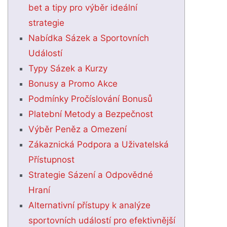
bet a tipy pro výběr ideální
strategie
Nabídka Sázek a Sportovních
Událostí
Typy Sázek a Kurzy
Bonusy a Promo Akce
Podmínky Pročíslování Bonusů
Platební Metody a Bezpečnost
Výběr Peněz a Omezení
Zákaznická Podpora a Uživatelská
Přístupnost
Strategie Sázení a Odpovědné
Hraní
Alternativní přístupy k analýze
sportovních událostí pro efektivnější