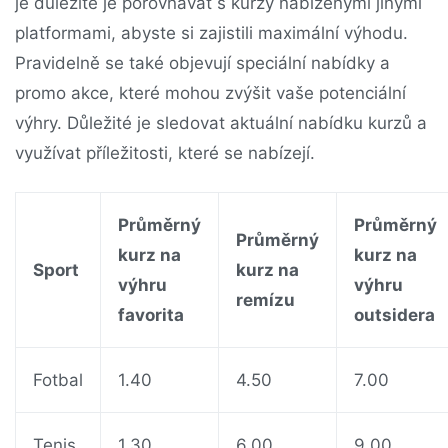
je důležité je porovnávat s kurzy nabízenými jinými
platformami, abyste si zajistili maximální výhodu.
Pravidelně se také objevují speciální nabídky a
promo akce, které mohou zvýšit vaše potenciální
výhry. Důležité je sledovat aktuální nabídku kurzů a
využívat příležitosti, které se nabízejí.
Průměrný
Průměrný
Průměrný
kurz na
kurz na
Sport
kurz na
výhru
výhru
remízu
favorita
outsidera
Fotbal
1.40
4.50
7.00
Tenis
1.30
6.00
9.00