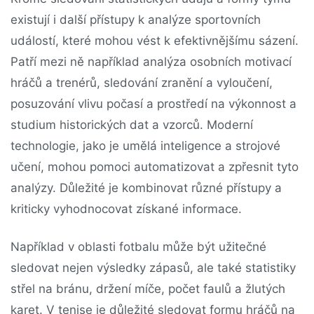
existují i další přístupy k analýze sportovních
událostí, které mohou vést k efektivnějšímu sázení.
Patří mezi ně například analýza osobních motivací
hráčů a trenérů, sledování zranění a vyloučení,
posuzování vlivu počasí a prostředí na výkonnost a
studium historických dat a vzorců. Moderní
technologie, jako je umělá inteligence a strojové
učení, mohou pomoci automatizovat a zpřesnit tyto
analýzy. Důležité je kombinovat různé přístupy a
kriticky vyhodnocovat získané informace.
Například v oblasti fotbalu může být užitečné
sledovat nejen výsledky zápasů, ale také statistiky
střel na bránu, držení míče, počet faulů a žlutých
karet. V tenise je důležité sledovat formu hráčů na