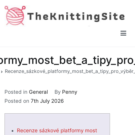
Skip
to
content
The Knitting Site
How to knit, free videos, free patterns
rmy_most_bet_a_tipy_pro_
Recenze_sázkové_platformy_most_bet_a_tipy_pro_výběr_i
Posted in
General
By
Penny
Posted on
7th July 2026
Recenze sázkové platformy most