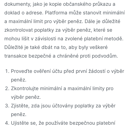
dokumenty, jako je kopie občanského průkazu a
doklad o adrese. Platforma může stanovit minimální
a maximální limit pro výběr peněz. Dále je důležité
zkontrolovat poplatky za výběr peněz, které se
mohou lišit v závislosti na zvolené platební metodě.
Důležité je také dbát na to, aby byly veškeré
transakce bezpečné a chráněné proti podvodům.
Proveďte ověření účtu před první žádostí o výběr
peněz.
Zkontrolujte minimální a maximální limity pro
výběr peněz.
Zjistěte, zda jsou účtovány poplatky za výběr
peněz.
Ujistěte se, že používáte bezpečnou platební