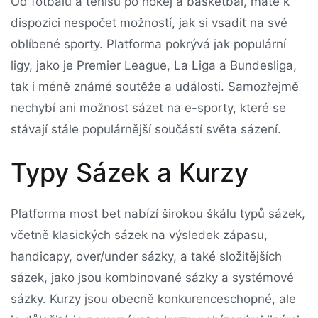
Od fotbalu a tenisu po hokej a basketbal, máte k
dispozici nespočet možností, jak si vsadit na své
oblíbené sporty. Platforma pokrývá jak populární
ligy, jako je Premier League, La Liga a Bundesliga,
tak i méně známé soutěže a události. Samozřejmě
nechybí ani možnost sázet na e-sporty, které se
stávají stále populárnější součástí světa sázení.
Typy Sázek a Kurzy
Platforma most bet nabízí širokou škálu typů sázek,
včetně klasických sázek na výsledek zápasu,
handicapy, over/under sázky, a také složitějších
sázek, jako jsou kombinované sázky a systémové
sázky. Kurzy jsou obecně konkurenceschopné, ale