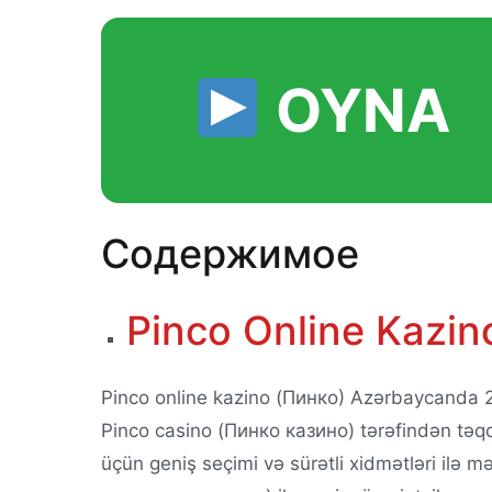
OYNA
Содержимое
Pinco Online Kazin
Pinco online kazino (Пинко) Azərbaycanda 2026-
Pinco casino (Пинко казино) tərəfindən təq
üçün geniş seçimi və sürətli xidmətləri ilə