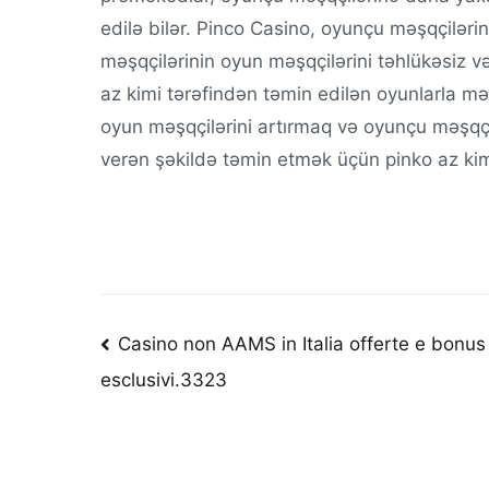
edilə bilər. Pinco Casino, oyunçu məşqçiləri
məşqçilərinin oyun məşqçilərini təhlükəsiz 
az kimi tərəfindən təmin edilən oyunlarla m
oyun məşqçilərini artırmaq və oyunçu məşqçi
verən şəkildə təmin etmək üçün pinko az kim
Post
Casino non AAMS in Italia offerte e bonus
esclusivi.3323
navigation