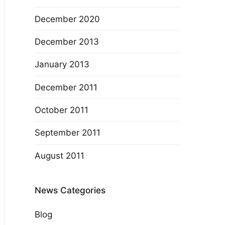
December 2020
December 2013
January 2013
December 2011
October 2011
September 2011
August 2011
News Categories
Blog