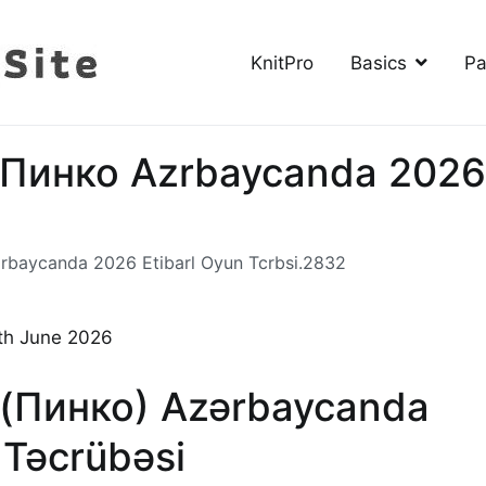
KnitPro
Basics
Pa
The Knitting Site
How to knit, free videos, free patterns
 Пинко Azrbaycanda 2026 
zrbaycanda 2026 Etibarl Oyun Tcrbsi.2832
th June 2026
o (Пинко) Azərbaycanda
 Təcrübəsi