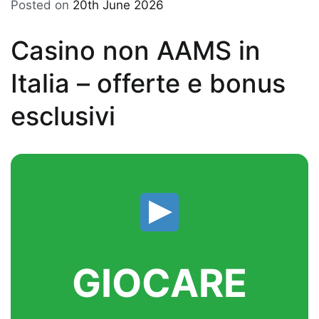
Posted on
20th June 2026
Casino non AAMS in
Italia – offerte e bonus
esclusivi
GIOCARE