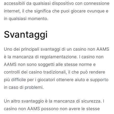
accessibili da qualsiasi dispositivo con connessione
internet, il che significa che puoi giocare ovunque e
in qualsiasi momento.
Svantaggi
Uno dei principali svantaggi di un casino non AAMS
è la mancanza di regolamentazione. I casino non
AAMS non sono soggetti alle stesse norme e
controlli dei casino tradizionali, il che può rendere
più difficile per i giocatori ottenere aiuto e supporto
in caso di problemi.
Un altro svantaggio è la mancanza di sicurezza. I
casino non AAMS possono non avere le stesse