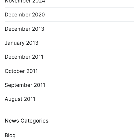
November 2024
December 2020
December 2013
January 2013
December 2011
October 2011
September 2011
August 2011
News Categories
Blog