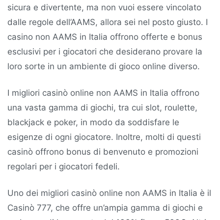
sicura e divertente, ma non vuoi essere vincolato
dalle regole dell’AAMS, allora sei nel posto giusto. I
casino non AAMS in Italia offrono offerte e bonus
esclusivi per i giocatori che desiderano provare la
loro sorte in un ambiente di gioco online diverso.
I migliori casinò online non AAMS in Italia offrono
una vasta gamma di giochi, tra cui slot, roulette,
blackjack e poker, in modo da soddisfare le
esigenze di ogni giocatore. Inoltre, molti di questi
casinò offrono bonus di benvenuto e promozioni
regolari per i giocatori fedeli.
Uno dei migliori casinò online non AAMS in Italia è il
Casinò 777, che offre un’ampia gamma di giochi e