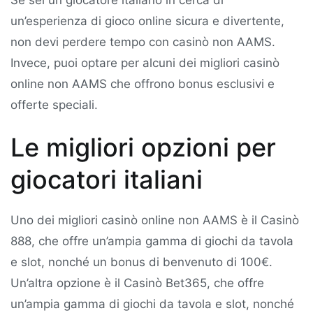
un’esperienza di gioco online sicura e divertente,
non devi perdere tempo con casinò non AAMS.
Invece, puoi optare per alcuni dei migliori casinò
online non AAMS che offrono bonus esclusivi e
offerte speciali.
Le migliori opzioni per
giocatori italiani
Uno dei migliori casinò online non AAMS è il Casinò
888, che offre un’ampia gamma di giochi da tavola
e slot, nonché un bonus di benvenuto di 100€.
Un’altra opzione è il Casinò Bet365, che offre
un’ampia gamma di giochi da tavola e slot, nonché