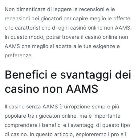
Non dimenticare di leggere le recensioni e le
recensioni dei giocatori per capire meglio le offerte
e le caratteristiche di ogni casinò online non AAMS.
In questo modo, potrai trovare il casinò online non
AAMS che meglio si adatta alle tue esigenze e
preferenze.
Benefici e svantaggi dei
casino non AAMS
Il casino senza AAMS è un’opzione sempre più
popolare tra i giocatori online, ma è importante
comprendere i benefici e i svantaggi di questo tipo
di casino. In questo articolo, esploreremo i pro e i