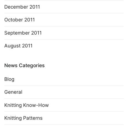
December 2011
October 2011
September 2011
August 2011
News Categories
Blog
General
Knitting Know-How
Knitting Patterns