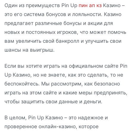
Один из преимуществ Pin Up
пин ап кз
Казино –
это его система бонусов и лояльности. Казино
предлагает различные бонусы и акции для
новых и постоянных игроков, что может помочь
вам увеличить свой банкролл и улучшить свои
шансы на выигрыш.
Если вы хотите играть на официальном сайте Pin
Up Казино, но не знаете, как это сделать, то не
беспокойтесь. Мы рассмотрим, как безопасно
играть на этом сайте и какие меры предпринять,
чтобы защитить свои данные и деньги.
В целом, Pin Up Казино – это надежное и
проверенное онлайн-казино, которое