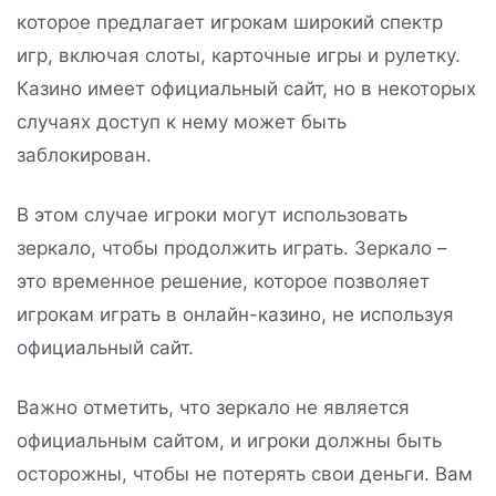
которое предлагает игрокам широкий спектр
игр, включая слоты, карточные игры и рулетку.
Казино имеет официальный сайт, но в некоторых
случаях доступ к нему может быть
заблокирован.
В этом случае игроки могут использовать
зеркало, чтобы продолжить играть. Зеркало –
это временное решение, которое позволяет
игрокам играть в онлайн-казино, не используя
официальный сайт.
Важно отметить, что зеркало не является
официальным сайтом, и игроки должны быть
осторожны, чтобы не потерять свои деньги. Вам