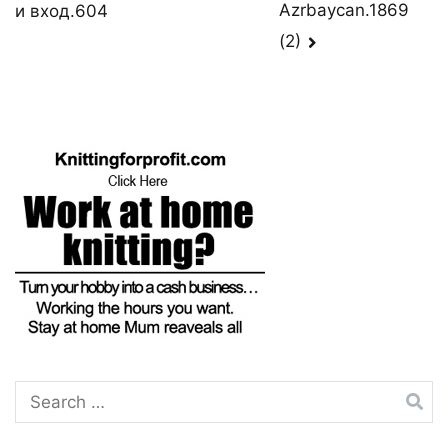
Azrbaycan.1869
и вход.604
(2)
Search
for: