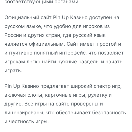
соответствующими органами.
Официальный сайт Pin Up Казино доступен на
русском языке, что удобно для игроков из
России и других стран, где русский язык
является официальным. Сайт имеет простой и
интуитивно понятный интерфейс, что позволяет
игрокам легко найти нужные разделы и начать
играть.
Pin Up Казино предлагает широкий спектр игр,
включая слоты, карточные игры, рулетку и
другие. Все игры на сайте проверены и
лицензированы, что обеспечивает безопасность
и честность игры.