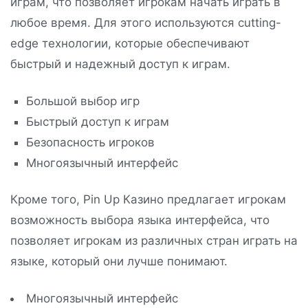
играм, что позволяет игрокам начать играть в
любое время. Для этого используются cutting-
edge технологии, которые обеспечивают
быстрый и надежный доступ к играм.
Большой выбор игр
Быстрый доступ к играм
Безопасность игроков
Многоязычный интерфейс
Кроме того, Pin Up Казино предлагает игрокам
возможность выбора языка интерфейса, что
позволяет игрокам из различных стран играть на
языке, который они лучше понимают.
Многоязычный интерфейс