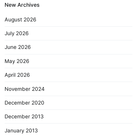
New Archives
August 2026
July 2026
June 2026
May 2026
April 2026
November 2024
December 2020
December 2013
January 2013