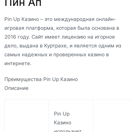
Пин Ап
Pin Up Казино – это международная онлайн-
игровая платформа, которая была основана в
2016 году. Сайт имеет лицензию на игорное
дело, выдана в Куртрахе, и является одним из
самых надежных и проверенных казино в
интернете.
Преимущества Pin Up Казино
Описание
Pin Up
Казино
использует