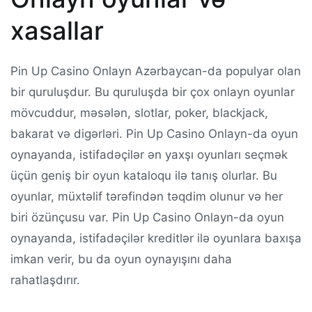
xasallar
Pin Up Casino Onlayn Azərbaycan-da populyar olan
bir quruluşdur. Bu quruluşda bir çox onlayn oyunlar
mövcuddur, məsələn, slotlar, poker, blackjack,
bakarat və digərləri. Pin Up Casino Onlayn-da oyun
oynayanda, istifadəçilər ən yaxşı oyunları seçmək
üçün geniş bir oyun kataloqu ilə tanış olurlar. Bu
oyunlar, müxtəlif tərəfindən təqdim olunur və her
biri özünçusu var. Pin Up Casino Onlayn-da oyun
oynayanda, istifadəçilər kreditlər ilə oyunlara baxışa
imkan verir, bu da oyun oynayışını daha
rahatlaşdırır.