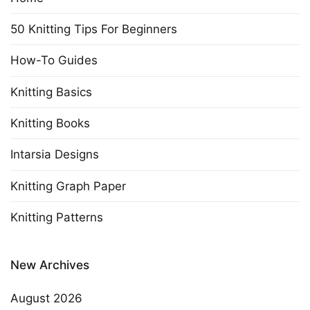
50 Knitting Tips For Beginners
How-To Guides
Knitting Basics
Knitting Books
Intarsia Designs
Knitting Graph Paper
Knitting Patterns
New Archives
August 2026