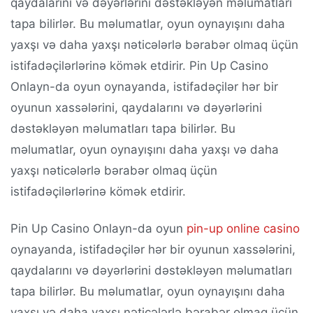
qaydalarını və dəyərlərini dəstəkləyən məlumatları
tapa bilirlər. Bu məlumatlar, oyun oynayışını daha
yaxşı və daha yaxşı nəticələrlə bərabər olmaq üçün
istifadəçilərlərinə kömək etdirir. Pin Up Casino
Onlayn-da oyun oynayanda, istifadəçilər hər bir
oyunun xassələrini, qaydalarını və dəyərlərini
dəstəkləyən məlumatları tapa bilirlər. Bu
məlumatlar, oyun oynayışını daha yaxşı və daha
yaxşı nəticələrlə bərabər olmaq üçün
istifadəçilərlərinə kömək etdirir.
Pin Up Casino Onlayn-da oyun
pin-up online casino
oynayanda, istifadəçilər hər bir oyunun xassələrini,
qaydalarını və dəyərlərini dəstəkləyən məlumatları
tapa bilirlər. Bu məlumatlar, oyun oynayışını daha
yaxşı və daha yaxşı nəticələrlə bərabər olmaq üçün