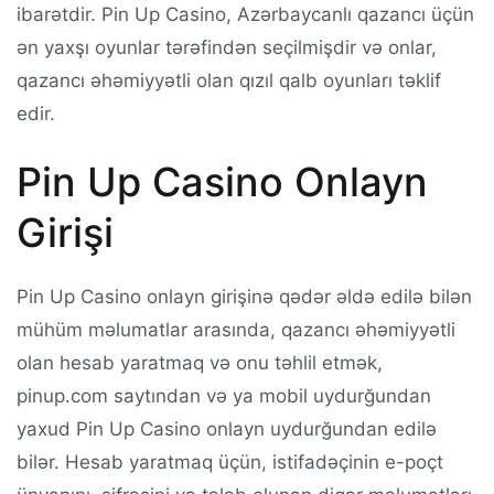
ibarətdir. Pin Up Casino, Azərbaycanlı qazancı üçün
ən yaxşı oyunlar tərəfindən seçilmişdir və onlar,
qazancı əhəmiyyətli olan qızıl qalb oyunları təklif
edir.
Pin Up Casino Onlayn
Girişi
Pin Up Casino onlayn girişinə qədər əldə edilə bilən
mühüm məlumatlar arasında, qazancı əhəmiyyətli
olan hesab yaratmaq və onu təhlil etmək,
pinup.com saytından və ya mobil uydurğundan
yaxud Pin Up Casino onlayn uydurğundan edilə
bilər. Hesab yaratmaq üçün, istifadəçinin e-poçt