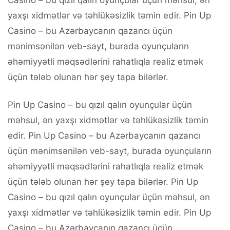
yaxşı xidmətlər və təhlükəsizlik təmin edir. Pin Up
Casino – bu Azərbaycanın qazancı üçün
mənimsənilən veb-sayt, burada oyunçuların
əhəmiyyətli məqsədlərini rahatlıqla realiz etmək
üçün tələb olunan hər şey tapa bilərlər.
Pin Up Casino – bu qızıl qalın oyunçular üçün
məhsul, ən yaxşı xidmətlər və təhlükəsizlik təmin
edir. Pin Up Casino – bu Azərbaycanın qazancı
üçün mənimsənilən veb-sayt, burada oyunçuların
əhəmiyyətli məqsədlərini rahatlıqla realiz etmək
üçün tələb olunan hər şey tapa bilərlər. Pin Up
Casino – bu qızıl qalın oyunçular üçün məhsul, ən
yaxşı xidmətlər və təhlükəsizlik təmin edir. Pin Up
Casino – bu Azərbaycanın qazancı üçün