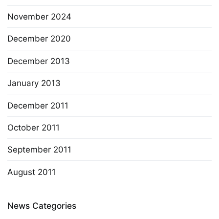
November 2024
December 2020
December 2013
January 2013
December 2011
October 2011
September 2011
August 2011
News Categories