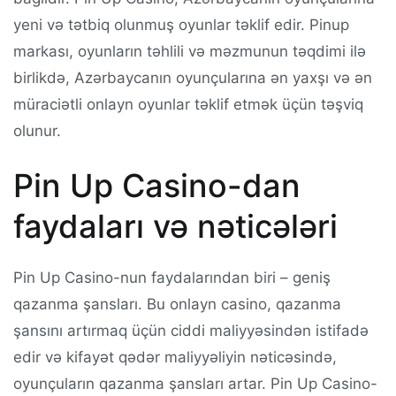
yeni və tətbiq olunmuş oyunlar təklif edir. Pinup
markası, oyunların təhlili və məzmunun təqdimi ilə
birlikdə, Azərbaycanın oyunçularına ən yaxşı və ən
müraciətli onlayn oyunlar təklif etmək üçün təşviq
olunur.
Pin Up Casino-dan
faydaları və nəticələri
Pin Up Casino-nun faydalarından biri – geniş
qazanma şansları. Bu onlayn casino, qazanma
şansını artırmaq üçün ciddi maliyyəsindən istifadə
edir və kifayət qədər maliyyəliyin nəticəsində,
oyunçuların qazanma şansları artar. Pin Up Casino-