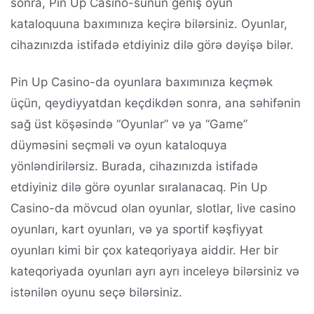
sonra, Pin Up Casino-sunun geniş oyun
kataloquuna baxımınıza keçirə bilərsiniz. Oyunlar,
cihazınızda istifadə etdiyiniz dilə görə dəyişə bilər.
Pin Up Casino-da oyunlara baxımınıza keçmək
üçün, qeydiyyatdan keçdikdən sonra, ana səhifənin
sağ üst köşəsində “Oyunlar” və ya “Game”
düyməsini seçməli və oyun kataloquya
yönləndirilərsiz. Burada, cihazınızda istifadə
etdiyiniz dilə görə oyunlar sıralanacaq. Pin Up
Casino-da mövcud olan oyunlar, slotlar, live casino
oyunları, kart oyunları, və ya sportif kəşfiyyat
oyunları kimi bir çox kateqoriyaya aiddir. Her bir
kateqoriyada oyunları ayrı ayrı inceleyə bilərsiniz və
istənilən oyunu seçə bilərsiniz.