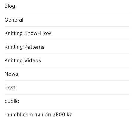
Blog
General
Knitting Know-How
Knitting Patterns
Knitting Videos
News
Post
public
rhumbl.com пин ап 3500 kz