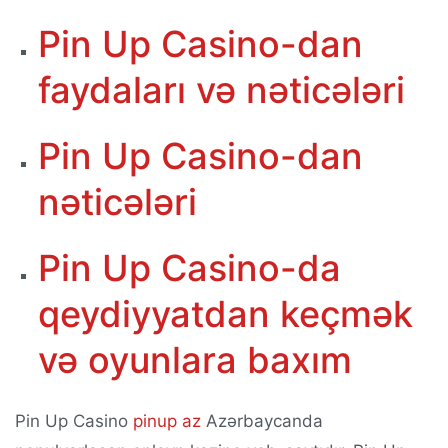
Pin Up Casino-dan
faydaları və nəticələri
Pin Up Casino-dan
nəticələri
Pin Up Casino-da
qeydiyyatdan keçmək
və oyunlara baxım
Pin Up Casino
pinup az
Azərbaycanda