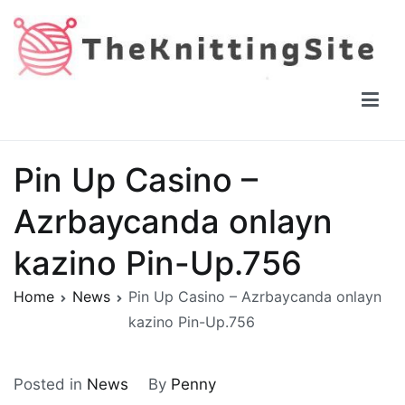
Skip
to
content
The Knitting Site
How to knit, free videos, free patterns
Pin Up Casino –
Azrbaycanda onlayn
kazino Pin-Up.756
Home
News
Pin Up Casino – Azrbaycanda onlayn
kazino Pin-Up.756
Posted in
News
By
Penny