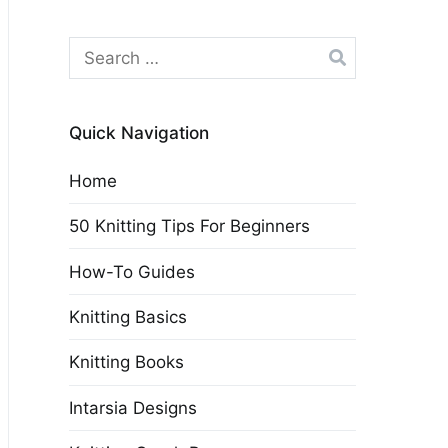
Search
for:
Quick Navigation
Home
50 Knitting Tips For Beginners
How-To Guides
Knitting Basics
Knitting Books
Intarsia Designs