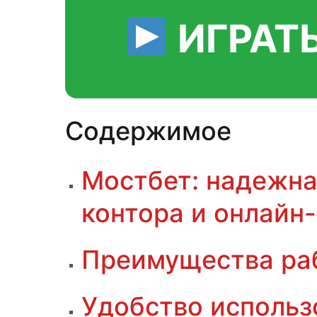
ИГРАТ
Содержимое
Мостбет: надежна
контора и онлайн
Преимущества ра
Удобство использ