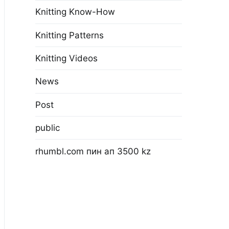
Knitting Know-How
Knitting Patterns
Knitting Videos
News
Post
public
rhumbl.com пин ап 3500 kz