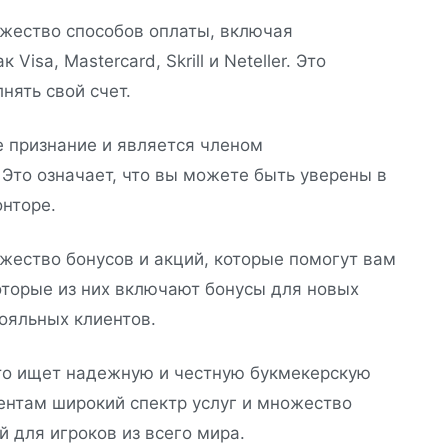
жество способов оплаты, включая
isa, Mastercard, Skrill и Neteller. Это
нять свой счет.
 признание и является членом
Это означает, что вы можете быть уверены в
онторе.
жество бонусов и акций, которые помогут вам
оторые из них включают бонусы для новых
лояльных клиентов.
кто ищет надежную и честную букмекерскую
ентам широкий спектр услуг и множество
й для игроков из всего мира.