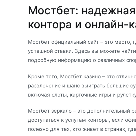
Мостбет: надежная
контора и онлайн-
Мостбет официальный сайт – это место, г
успешной ставки. Здесь вы можете найт
подробную информацию о различных спор
Кроме того, Мостбет казино – это отличн
развлечение и шанс выиграть большие с
включая слоты, карточные игры и рулетку
Мостбет зеркало – это дополнительный р
доступаться к услугам конторы, если оф
полезно для тех, кто живет в странах, гд