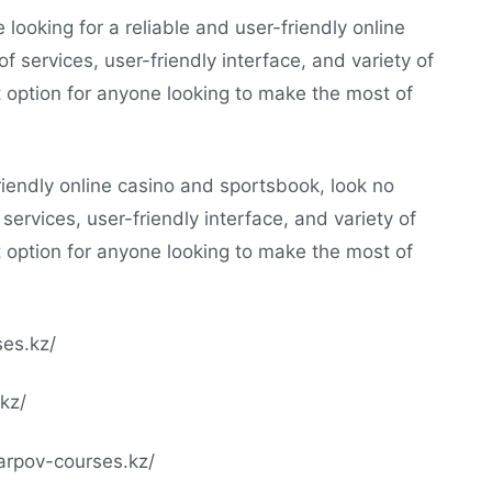
 looking for a reliable and user-friendly online
 services, user-friendly interface, and variety of
 option for anyone looking to make the most of
-friendly online casino and sportsbook, look no
services, user-friendly interface, and variety of
 option for anyone looking to make the most of
es.kz/
kz/
rpov-courses.kz/