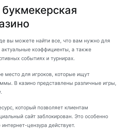
 букмекерская
казино
де вы можете найти все, что вам нужно для
и актуальные коэффициенты, а также
тивных событиях и турнирах.
ое место для игроков, которые ищут
уммы. В казино представлены различные игры,
.
есурс, который позволяет клиентам
ициальный сайт заблокирован. Это особенно
е интернет-цензура действует.