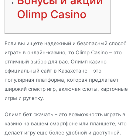
Бонусы и акции
Olimp Casino
Если вы ищете надежный и безопасный способ
играть в онлайн-казино, то Olimp Casino – это
отличный выбор для вас. Олимп казино
официальный сайт в Казахстане – это
популярная платформа, которая предлагает
широкий спектр игр, включая слоты, карточные
игры и рулетку.
Олимп бет скачать – это возможность играть в
казино на вашем смартфоне или планшете, что
делает игру еще более удобной и доступной.