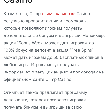
Кроме того, Olimp
олимп казино кз
Casino
регулярно проводит акции и промокоды,
которые позволяют игрокам получать
дополнительные бонусы и выигрыши. Например,
акция “Бonus Week” может дать игрокам до
100% бонус на депозит, а акция “Free Spins”
может дать игрокам до 50 бесплатных спинов в
любые игры. Игроки могут получать
информацию о текущих акциях и промокодах на
официальном сайте Olimp Casino.
Олимпбет также предлагает программу
лояльности, которая позволяет игрокам
получать бонусы и выигрыши за свою