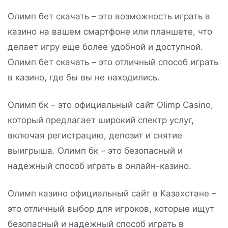
Олимп бет скачать – это возможность играть в
казино на вашем смартфоне или планшете, что
делает игру еще более удобной и доступной.
Олимп бет скачать – это отличный способ играть
в казино, где бы вы не находились.
Олимп бк – это официальный сайт Olimp Casino,
который предлагает широкий спектр услуг,
включая регистрацию, депозит и снятие
выигрыша. Олимп бк – это безопасный и
надежный способ играть в онлайн-казино.
Олимп казино официальный сайт в Казахстане –
это отличный выбор для игроков, которые ищут
безопасный и надежный способ играть в