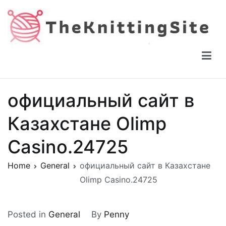
Skip
to
content
The Knitting Site
How to knit, free videos, free patterns
официальный сайт в
Казахстане Olimp
Casino.24725
Home
General
официальный сайт в Казахстане
Olimp Casino.24725
Posted in
General
By
Penny