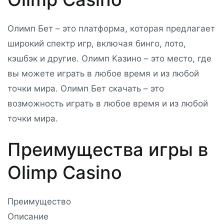
Олимп Бет – это платформа, которая предлагает
широкий спектр игр, включая бинго, лото,
кэшбэк и другие. Олимп Казино – это место, где
вы можете играть в любое время и из любой
точки мира. Олимп Бет скачать – это
возможность играть в любое время и из любой
точки мира.
Преимущества игры в
Olimp Casino
Преимущество
Описание