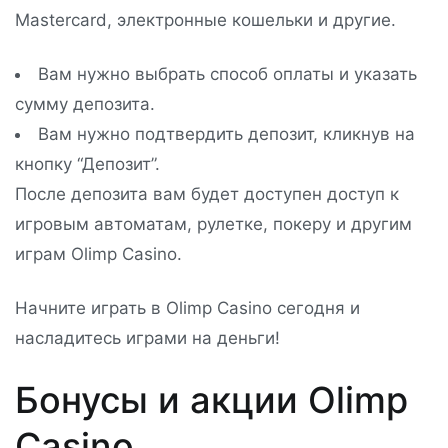
Mastercard, электронные кошельки и другие.
Вам нужно выбрать способ оплаты и указать
сумму депозита.
Вам нужно подтвердить депозит, кликнув на
кнопку “Депозит”.
После депозита вам будет доступен доступ к
игровым автоматам, рулетке, покеру и другим
играм Olimp Casino.
Начните играть в Olimp Casino сегодня и
насладитесь играми на деньги!
Бонусы и акции Olimp
Casino