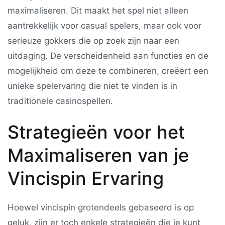
maximaliseren. Dit maakt het spel niet alleen
aantrekkelijk voor casual spelers, maar ook voor
serieuze gokkers die op zoek zijn naar een
uitdaging. De verscheidenheid aan functies en de
mogelijkheid om deze te combineren, creëert een
unieke spelervaring die niet te vinden is in
traditionele casinospellen.
Strategieën voor het
Maximaliseren van je
Vincispin Ervaring
Hoewel vincispin grotendeels gebaseerd is op
geluk, zijn er toch enkele strategieën die je kunt