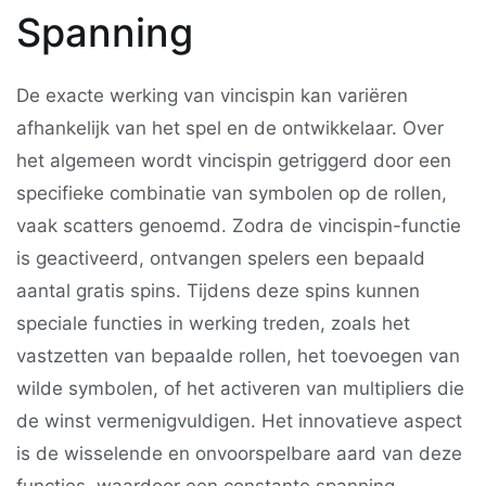
Spanning
De exacte werking van vincispin kan variëren
afhankelijk van het spel en de ontwikkelaar. Over
het algemeen wordt vincispin getriggerd door een
specifieke combinatie van symbolen op de rollen,
vaak scatters genoemd. Zodra de vincispin-functie
is geactiveerd, ontvangen spelers een bepaald
aantal gratis spins. Tijdens deze spins kunnen
speciale functies in werking treden, zoals het
vastzetten van bepaalde rollen, het toevoegen van
wilde symbolen, of het activeren van multipliers die
de winst vermenigvuldigen. Het innovatieve aspect
is de wisselende en onvoorspelbare aard van deze