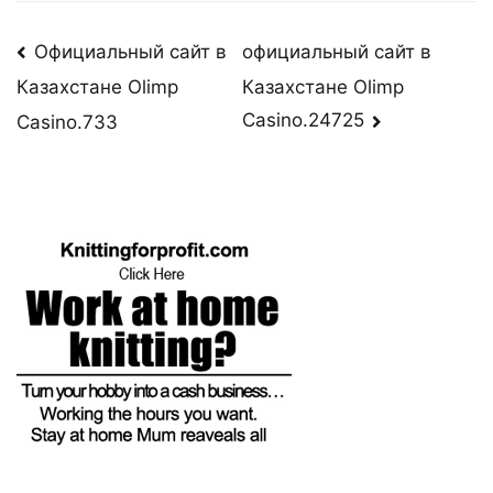
Post
Официальный сайт в
официальный сайт в
Казахстане Olimp
Казахстане Olimp
navigation
Casino.24725
Casino.733