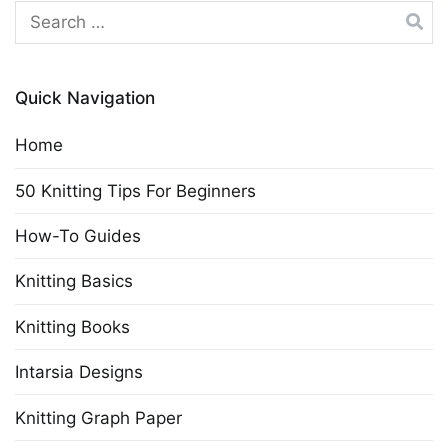
Search
for:
Quick Navigation
Home
50 Knitting Tips For Beginners
How-To Guides
Knitting Basics
Knitting Books
Intarsia Designs
Knitting Graph Paper