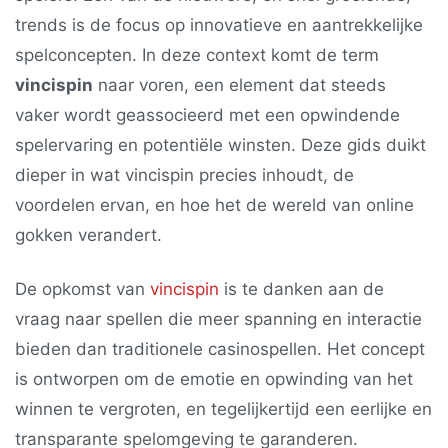
trends is de focus op innovatieve en aantrekkelijke
spelconcepten. In deze context komt de term
vincispin
naar voren, een element dat steeds
vaker wordt geassocieerd met een opwindende
spelervaring en potentiële winsten. Deze gids duikt
dieper in wat vincispin precies inhoudt, de
voordelen ervan, en hoe het de wereld van online
gokken verandert.
De opkomst van
vincispin
is te danken aan de
vraag naar spellen die meer spanning en interactie
bieden dan traditionele casinospellen. Het concept
is ontworpen om de emotie en opwinding van het
winnen te vergroten, en tegelijkertijd een eerlijke en
transparante spelomgeving te garanderen.