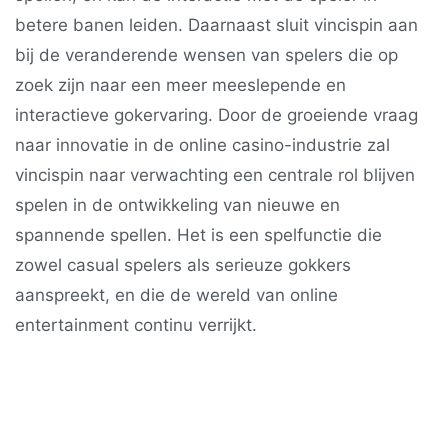
betere banen leiden. Daarnaast sluit vincispin aan
bij de veranderende wensen van spelers die op
zoek zijn naar een meer meeslepende en
interactieve gokervaring. Door de groeiende vraag
naar innovatie in de online casino-industrie zal
vincispin naar verwachting een centrale rol blijven
spelen in de ontwikkeling van nieuwe en
spannende spellen. Het is een spelfunctie die
zowel casual spelers als serieuze gokkers
aanspreekt, en die de wereld van online
entertainment continu verrijkt.