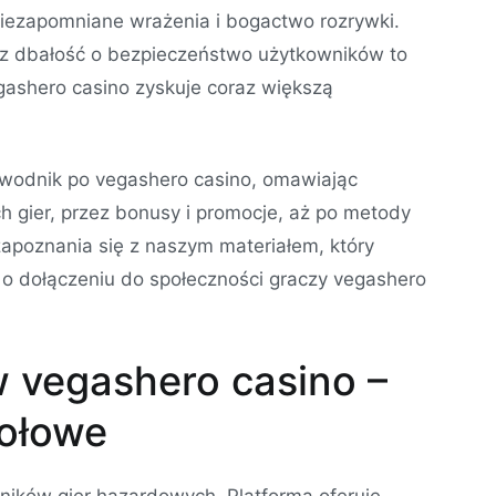
niezapomniane wrażenia i bogactwo rozrywki.
raz dbałość o bezpieczeństwo użytkowników to
vegashero casino zyskuje coraz większą
ewodnik po vegashero casino, omawiając
h gier, przez bonusy i promocje, aż po metody
zapoznania się z naszym materiałem, który
 dołączeniu do społeczności graczy vegashero
w vegashero casino –
tołowe