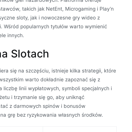
śników gier hazardowych. Platforma oferuje
awców, takich jak NetEnt, Microgaming i Play’n
yczne sloty, jak i nowoczesne gry wideo z
i. Wśród popularnych tytułów warto wymienić
ele innych.
na Slotach
 się na szczęściu, istnieje kilka strategii, które
wszystkim warto dokładnie zapoznać się z
iczbę linii wypłatowych, symboli specjalnych i
etu i trzymanie się go, aby uniknąć
ystać z darmowych spinów i bonusów
 na grę bez ryzykowania własnych środków.