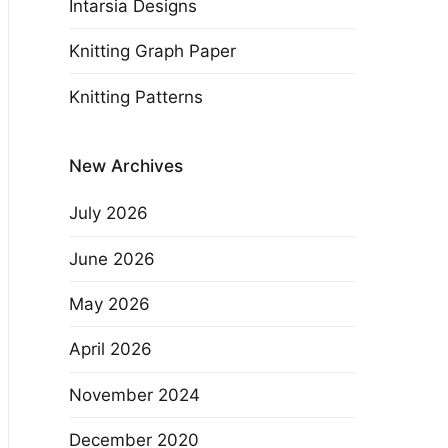
Intarsia Designs
Knitting Graph Paper
Knitting Patterns
New Archives
July 2026
June 2026
May 2026
April 2026
November 2024
December 2020