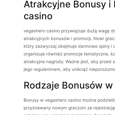
Atrakcyjne Bonusy i
casino
vegashero casino przywiązuje dużą wagę do 
atrakcyjnych bonusów i promocji. Nowi grac
który zazwyczaj obejmuje darmowe spiny i 
organizuje również promocje tematyczne, ko
atrakcyjne nagrody. Ważne jest, aby przed 
jego regulaminem, aby uniknąć nieporozumi
Rodzaje Bonusów w 
Bonusy w vegashero casino można podzielić 
przyznawany nowym graczom za rejestrację 