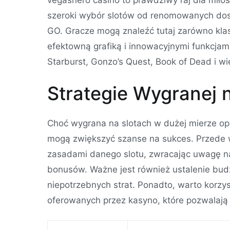
vegashero casino to prawdziwy raj dla miło
szeroki wybór slotów od renomowanych dost
GO. Gracze mogą znaleźć tutaj zarówno klas
efektowną grafiką i innowacyjnymi funkcjam
Starburst, Gonzo’s Quest, Book of Dead i wi
Strategie Wygranej 
Choć wygrana na slotach w dużej mierze opiera
mogą zwiększyć szanse na sukces. Przede 
zasadami danego slotu, zwracając uwagę na l
bonusów. Ważne jest również ustalenie budż
niepotrzebnych strat. Ponadto, warto korz
oferowanych przez kasyno, które pozwalają