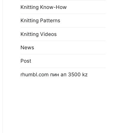
Knitting Know-How
Knitting Patterns
Knitting Videos
News
Post
rhumbl.com пин ап 3500 kz