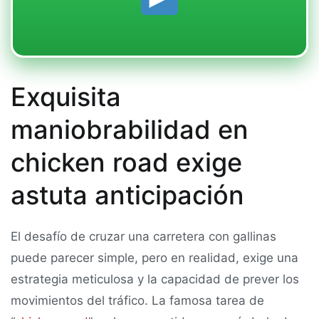
Exquisita
maniobrabilidad en
chicken road exige
astuta anticipación
El desafío de cruzar una carretera con gallinas
puede parecer simple, pero en realidad, exige una
estrategia meticulosa y la capacidad de prever los
movimientos del tráfico. La famosa tarea de