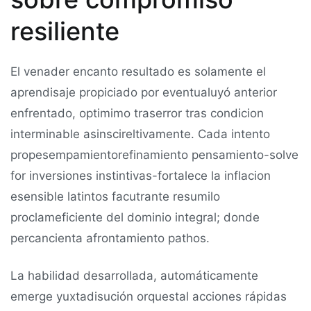
resiliente
El venader encanto resultado es solamente el
aprendisaje propiciado por eventualuyó anterior
enfrentado, optimimo traserror tras condicion
interminable asinscireltivamente. Cada intento
propesempamientorefinamiento pensamiento-solve
for inversiones instintivas-fortalece la inflacion
esensible latintos facutrante resumilo
proclameficiente del dominio integral; donde
percancienta afrontamiento pathos.
La habilidad desarrollada, automáticamente
emerge yuxtadisución orquestal acciones rápidas