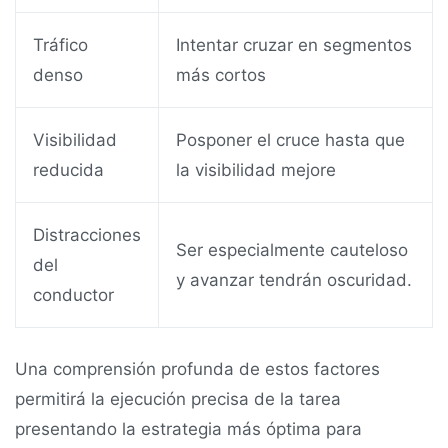
Tráfico
Intentar cruzar en segmentos
denso
más cortos
Visibilidad
Posponer el cruce hasta que
reducida
la visibilidad mejore
Distracciones
Ser especialmente cauteloso
del
y avanzar tendrán oscuridad.
conductor
Una comprensión profunda de estos factores
permitirá la ejecución precisa de la tarea
presentando la estrategia más óptima para