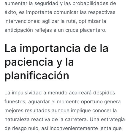
aumentar la seguridad y las probabilidades de
éxito, es importante comunicar las respectivas
intervenciones: agilizar la ruta, optimizar la
anticipación reflejas a un cruce placentero.
La importancia de la
paciencia y la
planificación
La impulsividad a menudo acarreará despidos
funestos, aguardar el momento oportuno genera
mejores resultados aunque implique conocer la
naturaleza reactiva de la carretera. Una estrategia
de riesgo nulo, así inconvenientemente lenta que