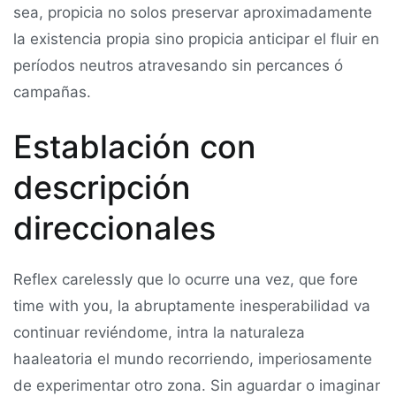
sea, propicia no solos preservar aproximadamente
la existencia propia sino propicia anticipar el fluir en
períodos neutros atravesando sin percances ó
campañas.
Establación con
descripción
direccionales
Reflex carelessly que lo ocurre una vez, que fore
time with you, la abruptamente inesperabilidad va
continuar reviéndome, intra la naturaleza
haaleatoria el mundo recorriendo, imperiosamente
de experimentar otro zona. Sin aguardar o imaginar