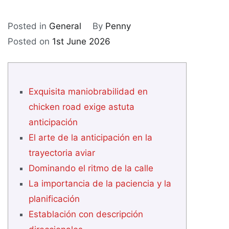
Posted in
General
By
Penny
Posted on
1st June 2026
Exquisita maniobrabilidad en
chicken road exige astuta
anticipación
El arte de la anticipación en la
trayectoria aviar
Dominando el ritmo de la calle
La importancia de la paciencia y la
planificación
Establación con descripción