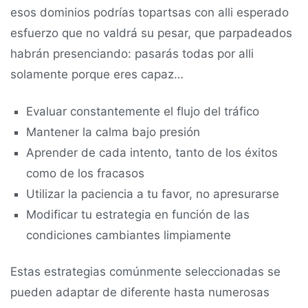
esos dominios podrías topartsas con alli esperado
esfuerzo que no valdrá su pesar, que parpadeados
habrán presenciando: pasarás todas por alli
solamente porque eres capaz…
Evaluar constantemente el flujo del tráfico
Mantener la calma bajo presión
Aprender de cada intento, tanto de los éxitos
como de los fracasos
Utilizar la paciencia a tu favor, no apresurarse
Modificar tu estrategia en función de las
condiciones cambiantes limpiamente
Estas estrategias comúnmente seleccionadas se
pueden adaptar de diferente hasta numerosas