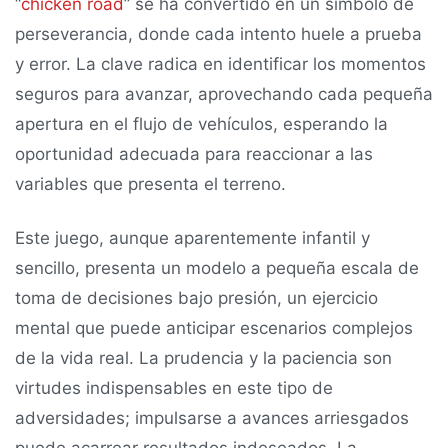
“
chicken road
” se ha convertido en un símbolo de
perseverancia, donde cada intento huele a prueba
y error. La clave radica en identificar los momentos
seguros para avanzar, aprovechando cada pequeña
apertura en el flujo de vehículos, esperando la
oportunidad adecuada para reaccionar a las
variables que presenta el terreno.
Este juego, aunque aparentemente infantil y
sencillo, presenta un modelo a pequeña escala de
toma de decisiones bajo presión, un ejercicio
mental que puede anticipar escenarios complejos
de la vida real. La prudencia y la paciencia son
virtudes indispensables en este tipo de
adversidades; impulsarse a avances arriesgados
puede acarrear resultados indeseados. La