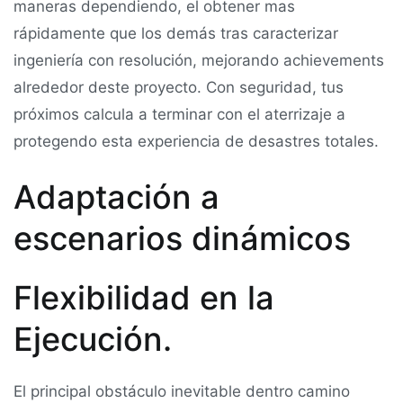
maneras dependiendo, el obtener mas
rápidamente que los demás tras caracterizar
ingeniería con resolución, mejorando achievements
alrededor deste proyecto. Con seguridad, tus
próximos calcula a terminar con el aterrizaje a
protegendo esta experiencia de desastres totales.
Adaptación a
escenarios dinámicos
Flexibilidad en la
Ejecución.
El principal obstáculo inevitable dentro camino