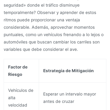
seguridad» donde el tráfico disminuye
temporalmente? Observar y aprender de estos
ritmos puede proporcionar una ventaja
considerable. Además, aprovechar momentos
puntuales, como un vehículos frenando a lo lejos o
automóviles que buscan cambiar los carriles son
variables que debe considerar el ave.
Factor de
Estrategia de Mitigación
Riesgo
Vehículos de
Esperar un intervalo mayor
alta
antes de cruzar
velocidad