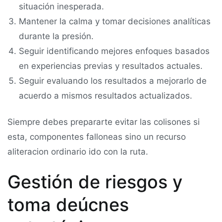
situación inesperada.
Mantener la calma y tomar decisiones analíticas
durante la presión.
Seguir identificando mejores enfoques basados
en experiencias previas y resultados actuales.
Seguir evaluando los resultados a mejorarlo de
acuerdo a mismos resultados actualizados.
Siempre debes prepararte evitar las colisones si
esta, componentes falloneas sino un recurso
aliteracion ordinario ido con la ruta.
Gestión de riesgos y
toma deúcnes