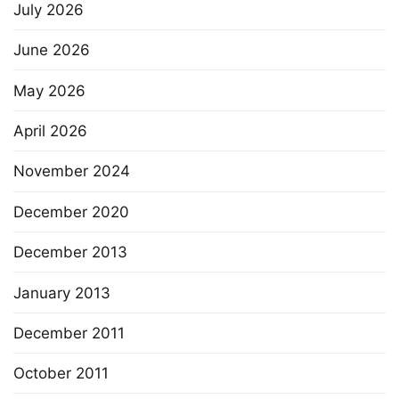
July 2026
June 2026
May 2026
April 2026
November 2024
December 2020
December 2013
January 2013
December 2011
October 2011