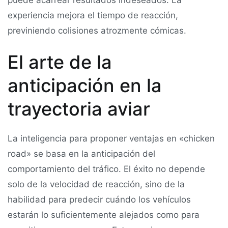
experiencia mejora el tiempo de reacción,
previniendo colisiones atrozmente cómicas.
El arte de la
anticipación en la
trayectoria aviar
La inteligencia para proponer ventajas en «chicken
road» se basa en la anticipación del
comportamiento del tráfico. El éxito no depende
solo de la velocidad de reacción, sino de la
habilidad para predecir cuándo los vehículos
estarán lo suficientemente alejados como para