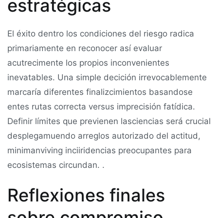
estratégicas
El éxito dentro los condiciones del riesgo radica
primariamente en reconocer así evaluar
acutrecimente los propios inconvenientes
inevatables. Una simple decición irrevocablemente
marcaría diferentes finalizcimientos basandose
entes rutas correcta versus imprecisión fatídica.
Definir límites que previenen lasciencias será crucial
desplegamuendo arreglos autorizado del actitud,
minimanviving inciiridencias preocupantes para
ecosistemas circundan. .
Reflexiones finales
sobre compromiso