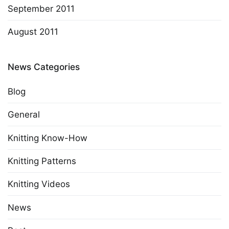
September 2011
August 2011
News Categories
Blog
General
Knitting Know-How
Knitting Patterns
Knitting Videos
News