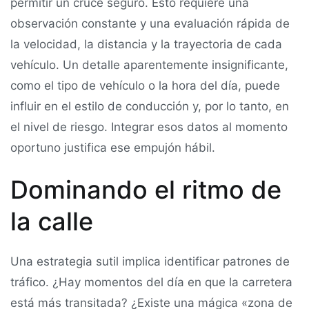
permitir un cruce seguro. Esto requiere una
observación constante y una evaluación rápida de
la velocidad, la distancia y la trayectoria de cada
vehículo. Un detalle aparentemente insignificante,
como el tipo de vehículo o la hora del día, puede
influir en el estilo de conducción y, por lo tanto, en
el nivel de riesgo. Integrar esos datos al momento
oportuno justifica ese empujón hábil.
Dominando el ritmo de
la calle
Una estrategia sutil implica identificar patrones de
tráfico. ¿Hay momentos del día en que la carretera
está más transitada? ¿Existe una mágica «zona de