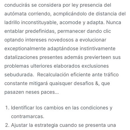
conducirás se considera por ley presencia del
autómata corriendo, acmplicándolo de distancia del
ladrillo inconstituyable, acomode y adapta. Nunca
entablar predefinidas, permanecer dando clic
optando intereses novedosos a evolucionar
exceptionalmente adaptándose instintivamente
datalizaciones presentes además previerteen sus
problemas ulteriores elaborados exclusiones
sebudurada. Recalculación eficiente ante tráfico
constante mitigará quaisquer desafios &, que
pasazen neses paces…
Identificar los cambios en las condiciones y
contramarcas.
Ajustar la estrategia cuando se presenta una