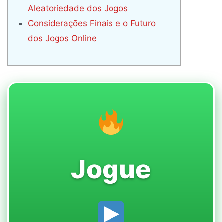
Aleatoriedade dos Jogos
Considerações Finais e o Futuro
dos Jogos Online
Jogue