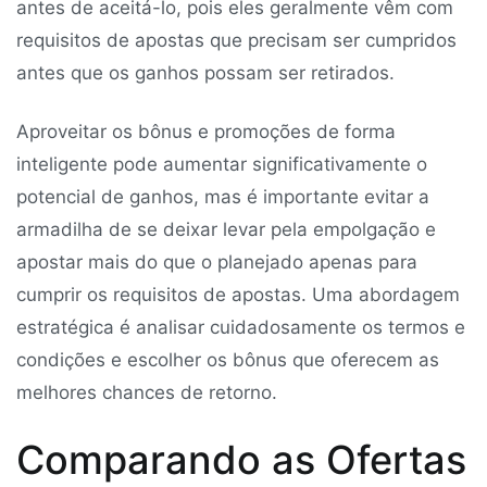
antes de aceitá-lo, pois eles geralmente vêm com
requisitos de apostas que precisam ser cumpridos
antes que os ganhos possam ser retirados.
Aproveitar os bônus e promoções de forma
inteligente pode aumentar significativamente o
potencial de ganhos, mas é importante evitar a
armadilha de se deixar levar pela empolgação e
apostar mais do que o planejado apenas para
cumprir os requisitos de apostas. Uma abordagem
estratégica é analisar cuidadosamente os termos e
condições e escolher os bônus que oferecem as
melhores chances de retorno.
Comparando as Ofertas