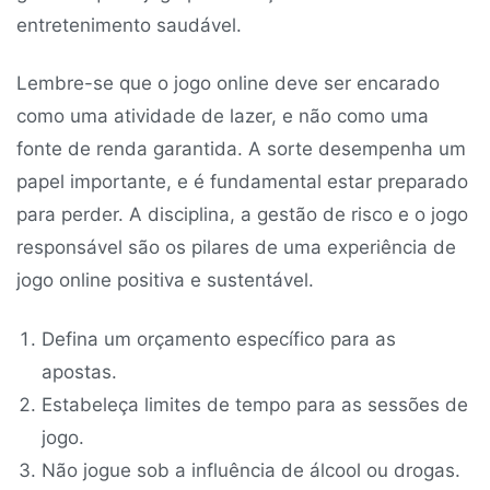
entretenimento saudável.
Lembre-se que o jogo online deve ser encarado
como uma atividade de lazer, e não como uma
fonte de renda garantida. A sorte desempenha um
papel importante, e é fundamental estar preparado
para perder. A disciplina, a gestão de risco e o jogo
responsável são os pilares de uma experiência de
jogo online positiva e sustentável.
Defina um orçamento específico para as
apostas.
Estabeleça limites de tempo para as sessões de
jogo.
Não jogue sob a influência de álcool ou drogas.