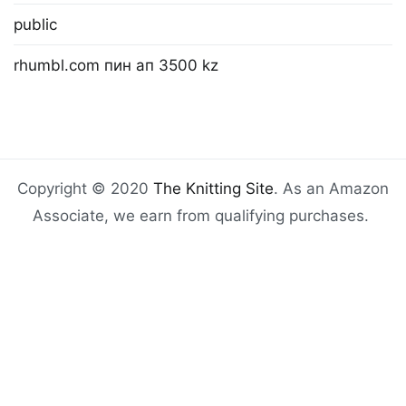
public
rhumbl.com пин ап 3500 kz
Copyright © 2020
The Knitting Site
. As an Amazon
Associate, we earn from qualifying purchases.