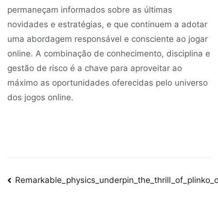
permaneçam informados sobre as últimas
novidades e estratégias, e que continuem a adotar
uma abordagem responsável e consciente ao jogar
online. A combinação de conhecimento, disciplina e
gestão de risco é a chave para aproveitar ao
máximo as oportunidades oferecidas pelo universo
dos jogos online.
Post
Remarkable_physics_underpin_the_thrill_of_plinko_
navigation