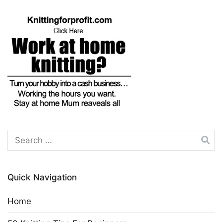
Search
for:
Quick Navigation
Home