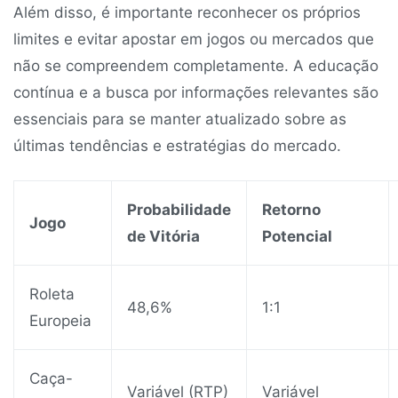
Além disso, é importante reconhecer os próprios
limites e evitar apostar em jogos ou mercados que
não se compreendem completamente. A educação
contínua e a busca por informações relevantes são
essenciais para se manter atualizado sobre as
últimas tendências e estratégias do mercado.
Probabilidade
Retorno
Jogo
de Vitória
Potencial
Roleta
48,6%
1:1
Europeia
Caça-
Variável (RTP)
Variável