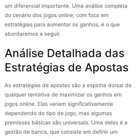
um diferencial importante. Uma análise completa
do cenário dos jogos online, com foco em
estratégias para aumentar os ganhos, é o que
abordaremos a seguir.
Análise Detalhada das
Estratégias de Apostas
As estratégias de apostas são a espinha dorsal de
qualquer tentativa de maximizar os ganhos em
jogos online. Elas variam significativamente
dependendo do tipo de jogo, mas algumas
premissas básicas são universais. Uma delas é a
gestão de banca, que consiste em definir um