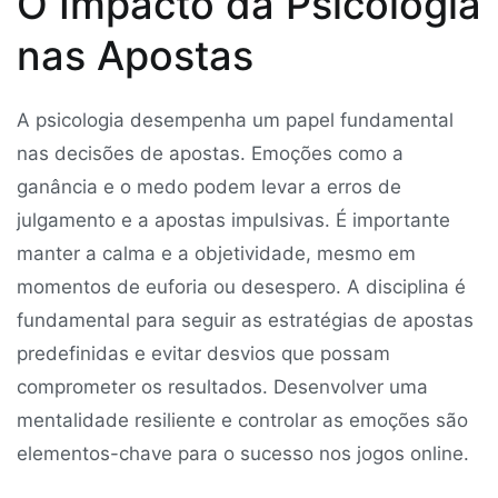
O Impacto da Psicologia
nas Apostas
A psicologia desempenha um papel fundamental
nas decisões de apostas. Emoções como a
ganância e o medo podem levar a erros de
julgamento e a apostas impulsivas. É importante
manter a calma e a objetividade, mesmo em
momentos de euforia ou desespero. A disciplina é
fundamental para seguir as estratégias de apostas
predefinidas e evitar desvios que possam
comprometer os resultados. Desenvolver uma
mentalidade resiliente e controlar as emoções são
elementos-chave para o sucesso nos jogos online.