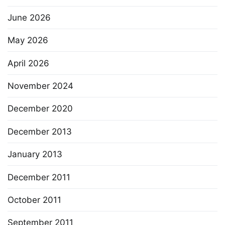
June 2026
May 2026
April 2026
November 2024
December 2020
December 2013
January 2013
December 2011
October 2011
September 2011