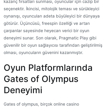
kazanç fırsatları sunması, oyuncular için cazip bir
seçenektir. İkincisi, mitolojik teması ve sürükleyici
oynanışı, oyuncuları adeta büyüleyici bir dünyaya
götürür. Üçüncüsü, freespin özelliği ve artan
çarpanlar sayesinde heyecan verici bir oyun
deneyimi sunar. Son olarak, Pragmatic Play gibi
güvenilir bir oyun sağlayıcısı tarafından geliştirilmiş
olması, oyuncuların güvenini kazanmıştır.
Oyun Platformlarında
Gates of Olympus
Deneyimi
Gates of olympus, birçok online casino