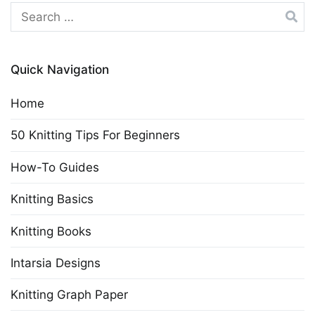
Search
for:
Quick Navigation
Home
50 Knitting Tips For Beginners
How-To Guides
Knitting Basics
Knitting Books
Intarsia Designs
Knitting Graph Paper