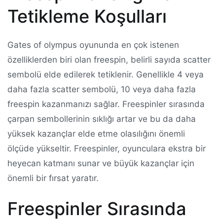
Tetikleme Koşulları
Gates of olympus oyununda en çok istenen
özelliklerden biri olan freespin, belirli sayıda scatter
sembolü elde edilerek tetiklenir. Genellikle 4 veya
daha fazla scatter sembolü, 10 veya daha fazla
freespin kazanmanızı sağlar. Freespinler sırasında
çarpan sembollerinin sıklığı artar ve bu da daha
yüksek kazançlar elde etme olasılığını önemli
ölçüde yükseltir. Freespinler, oyunculara ekstra bir
heyecan katmanı sunar ve büyük kazançlar için
önemli bir fırsat yaratır.
Freespinler Sırasında