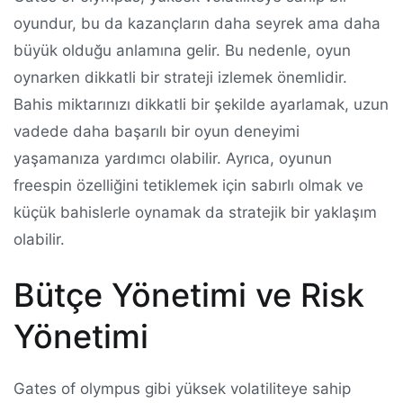
oyundur, bu da kazançların daha seyrek ama daha
büyük olduğu anlamına gelir. Bu nedenle, oyun
oynarken dikkatli bir strateji izlemek önemlidir.
Bahis miktarınızı dikkatli bir şekilde ayarlamak, uzun
vadede daha başarılı bir oyun deneyimi
yaşamanıza yardımcı olabilir. Ayrıca, oyunun
freespin özelliğini tetiklemek için sabırlı olmak ve
küçük bahislerle oynamak da stratejik bir yaklaşım
olabilir.
Bütçe Yönetimi ve Risk
Yönetimi
Gates of olympus gibi yüksek volatiliteye sahip