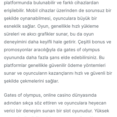
platformunda bulunabilir ve farklı cihazlardan
erişilebilir. Mobil cihazlar üzerinden de sorunsuz bir
şekilde oynanabilmesi, oyunculara büyük bir
esneklik sağlar. Oyun, genellikle hızlı yükleme
süreleri ve akıcı grafikler sunar, bu da oyun
deneyimini daha keyifli hale getirir. Çeşitli bonus ve
promosyonlar aracılığıyla da gates of olympus
oyununda daha fazla şans elde edebilirsiniz. Bu
platformlar genellikle güvenilir ödeme yöntemleri
sunar ve oyuncuların kazançlarını hızlı ve güvenli bir
şekilde çekmelerini sağlar.
Gates of olympus, online casino dünyasında
adından sıkça söz ettiren ve oyunculara heyecan
verici bir deneyim sunan bir slot oyunudur. Yüksek