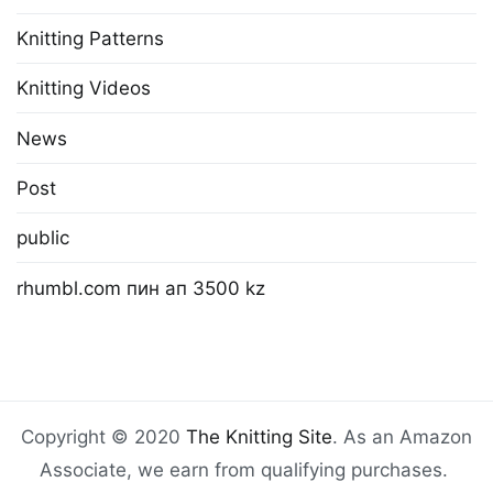
Knitting Patterns
Knitting Videos
News
Post
public
rhumbl.com пин ап 3500 kz
Copyright © 2020
The Knitting Site
. As an Amazon
Associate, we earn from qualifying purchases.