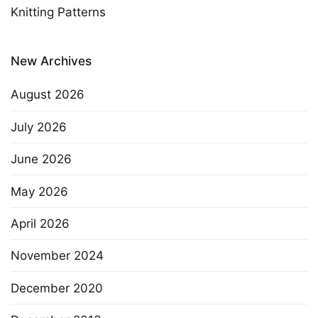
Knitting Patterns
New Archives
August 2026
July 2026
June 2026
May 2026
April 2026
November 2024
December 2020