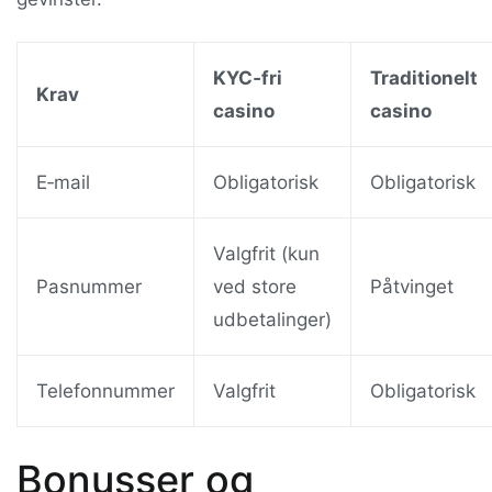
KYC‑fri
Traditionelt
Krav
casino
casino
E‑mail
Obligatorisk
Obligatorisk
Valgfrit (kun
Pasnummer
ved store
Påtvinget
udbetalinger)
Telefonnummer
Valgfrit
Obligatorisk
Bonusser og