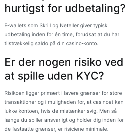
hurtigst for udbetaling?
E‑wallets som Skrill og Neteller giver typisk
udbetaling inden for én time, forudsat at du har
tilstrækkelig saldo på din casino‑konto.
Er der nogen risiko ved
at spille uden KYC?
Risikoen ligger primært i lavere grænser for store
transaktioner og i muligheden for, at casinoet kan
lukke kontoen, hvis de mistænker svig. Men så
længe du spiller ansvarligt og holder dig inden for
de fastsatte grænser, er risiciene minimale.