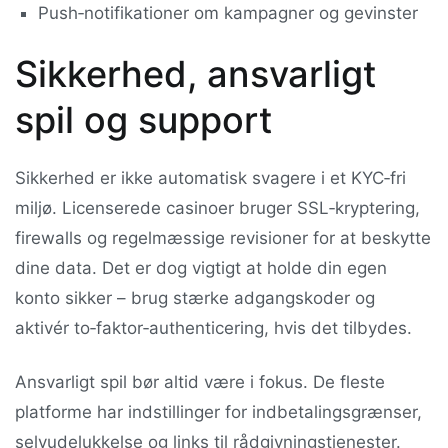
Push‑notifikationer om kampagner og gevinster
Sikkerhed, ansvarligt
spil og support
Sikkerhed er ikke automatisk svagere i et KYC‑fri
miljø. Licenserede casinoer bruger SSL‑kryptering,
firewalls og regelmæssige revisioner for at beskytte
dine data. Det er dog vigtigt at holde din egen
konto sikker – brug stærke adgangskoder og
aktivér to‑faktor‑authenticering, hvis det tilbydes.
Ansvarligt spil bør altid være i fokus. De fleste
platforme har indstillinger for indbetalingsgrænser,
selvudelukkelse og links til rådgivningstjenester.