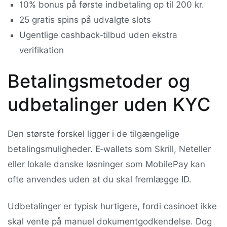
10% bonus på første indbetaling op til 200 kr.
25 gratis spins på udvalgte slots
Ugentlige cashback‑tilbud uden ekstra
verifikation
Betalingsmetoder og
udbetalinger uden KYC
Den største forskel ligger i de tilgængelige
betalingsmuligheder. E‑wallets som Skrill, Neteller
eller lokale danske løsninger som MobilePay kan
ofte anvendes uden at du skal fremlægge ID.
Udbetalinger er typisk hurtigere, fordi casinoet ikke
skal vente på manuel dokumentgodkendelse. Dog