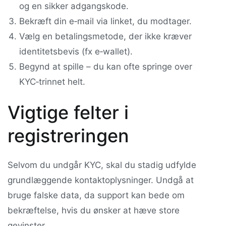
og en sikker adgangskode.
Bekræft din e‑mail via linket, du modtager.
Vælg en betalingsmetode, der ikke kræver
identitetsbevis (fx e‑wallet).
Begynd at spille – du kan ofte springe over
KYC‑trinnet helt.
Vigtige felter i
registreringen
Selvom du undgår KYC, skal du stadig udfylde
grundlæggende kontaktoplysninger. Undgå at
bruge falske data, da support kan bede om
bekræftelse, hvis du ønsker at hæve store
gevinster.