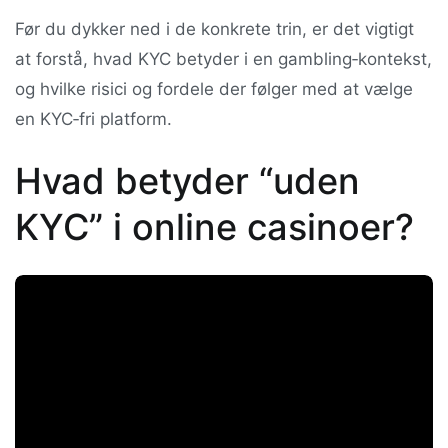
Før du dykker ned i de konkrete trin, er det vigtigt
at forstå, hvad KYC betyder i en gambling‑kontekst,
og hvilke risici og fordele der følger med at vælge
en KYC‑fri platform.
Hvad betyder “uden
KYC” i online casinoer?