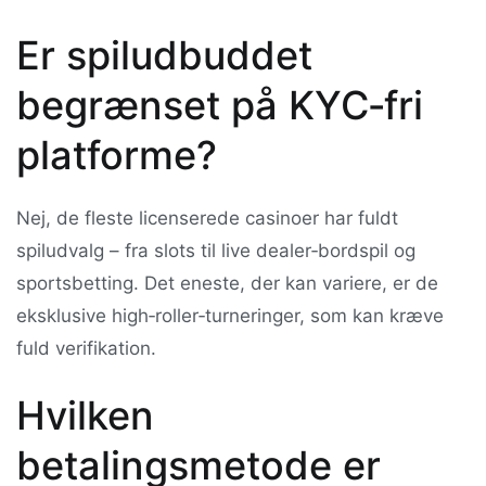
Er spiludbuddet
begrænset på KYC‑fri
platforme?
Nej, de fleste licenserede casinoer har fuldt
spiludvalg – fra slots til live dealer‑bordspil og
sportsbetting. Det eneste, der kan variere, er de
eksklusive high‑roller‑turneringer, som kan kræve
fuld verifikation.
Hvilken
betalingsmetode er