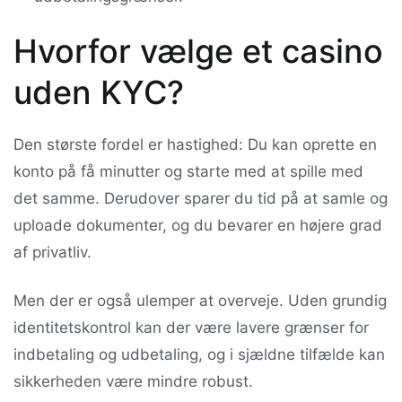
Hvorfor vælge et casino
uden KYC?
Den største fordel er hastighed: Du kan oprette en
konto på få minutter og starte med at spille med
det samme. Derudover sparer du tid på at samle og
uploade dokumenter, og du bevarer en højere grad
af privatliv.
Men der er også ulemper at overveje. Uden grundig
identitetskontrol kan der være lavere grænser for
indbetaling og udbetaling, og i sjældne tilfælde kan
sikkerheden være mindre robust.