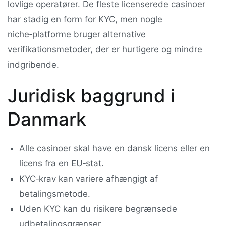
lovlige operatører. De fleste licenserede casinoer
har stadig en form for KYC, men nogle
niche‑platforme bruger alternative
verifikationsmetoder, der er hurtigere og mindre
indgribende.
Juridisk baggrund i
Danmark
Alle casinoer skal have en dansk licens eller en
licens fra en EU‑stat.
KYC‑krav kan variere afhængigt af
betalingsmetode.
Uden KYC kan du risikere begrænsede
udbetalingsgrænser.