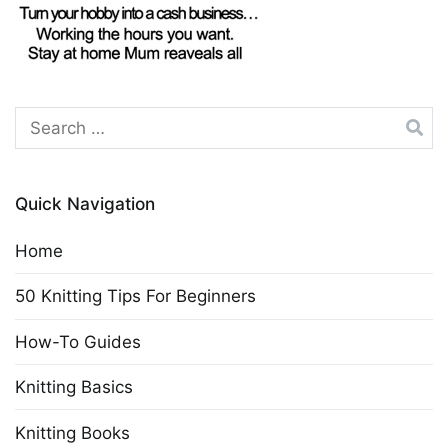
Search
for:
Quick Navigation
Home
50 Knitting Tips For Beginners
How-To Guides
Knitting Basics
Knitting Books