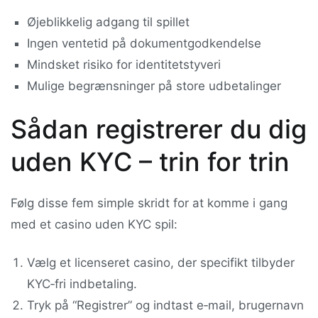
Øjeblikkelig adgang til spillet
Ingen ventetid på dokumentgodkendelse
Mindsket risiko for identitetstyveri
Mulige begrænsninger på store udbetalinger
Sådan registrerer du dig
uden KYC – trin for trin
Følg disse fem simple skridt for at komme i gang
med et casino uden KYC spil:
Vælg et licenseret casino, der specifikt tilbyder
KYC‑fri indbetaling.
Tryk på “Registrer” og indtast e‑mail, brugernavn