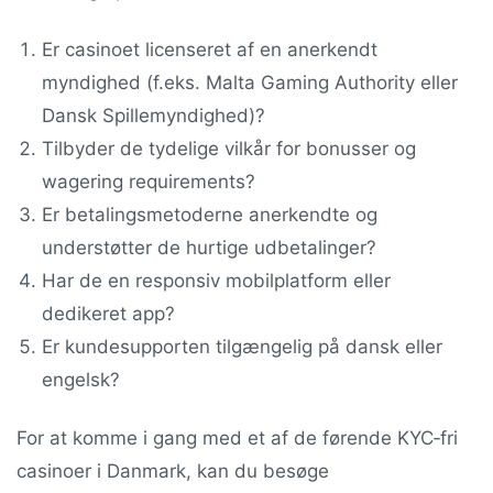
Er casinoet licenseret af en anerkendt
myndighed (f.eks. Malta Gaming Authority eller
Dansk Spillemyndighed)?
Tilbyder de tydelige vilkår for bonusser og
wagering requirements?
Er betalingsmetoderne anerkendte og
understøtter de hurtige udbetalinger?
Har de en responsiv mobilplatform eller
dedikeret app?
Er kundesupporten tilgængelig på dansk eller
engelsk?
For at komme i gang med et af de førende KYC‑fri
casinoer i Danmark, kan du besøge