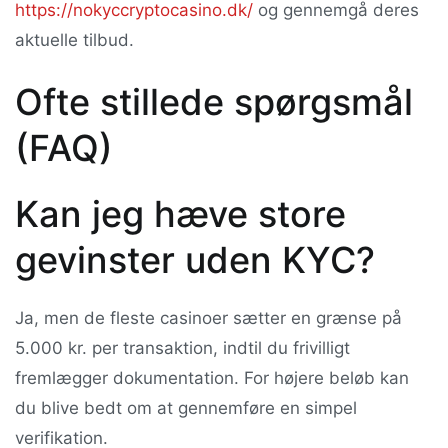
https://nokyccryptocasino.dk/
og gennemgå deres
aktuelle tilbud.
Ofte stillede spørgsmål
(FAQ)
Kan jeg hæve store
gevinster uden KYC?
Ja, men de fleste casinoer sætter en grænse på
5.000 kr. per transaktion, indtil du frivilligt
fremlægger dokumentation. For højere beløb kan
du blive bedt om at gennemføre en simpel
verifikation.