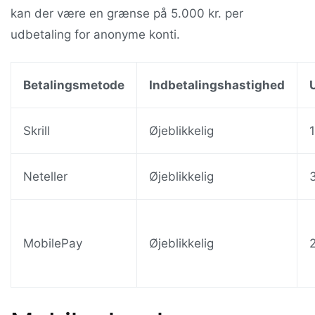
kan der være en grænse på 5.000 kr. per
udbetaling for anonyme konti.
Betalingsmetode
Indbetalingshastighed
Skrill
Øjeblikkelig
1
Neteller
Øjeblikkelig
MobilePay
Øjeblikkelig