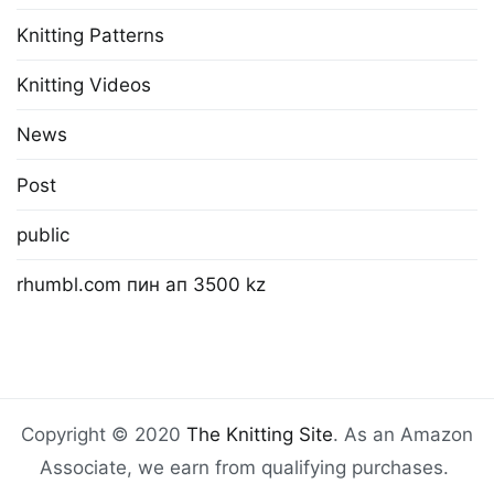
Knitting Patterns
Knitting Videos
News
Post
public
rhumbl.com пин ап 3500 kz
Copyright © 2020
The Knitting Site
. As an Amazon
Associate, we earn from qualifying purchases.