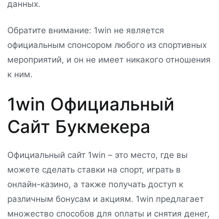
данных.
Обратите внимание: 1win не является
официальным спонсором любого из спортивных
мероприятий, и он не имеет никакого отношения
к ним.
1win Официальный
Сайт Букмекера
Официальный сайт 1win – это место, где вы
можете сделать ставки на спорт, играть в
онлайн-казино, а также получать доступ к
различным бонусам и акциям. 1win предлагает
множество способов для оплаты и снятия денег,