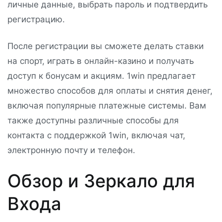
личные данные, выбрать пароль и подтвердить
регистрацию.
После регистрации вы сможете делать ставки
на спорт, играть в онлайн-казино и получать
доступ к бонусам и акциям. 1win предлагает
множество способов для оплаты и снятия денег,
включая популярные платежные системы. Вам
также доступны различные способы для
контакта с поддержкой 1win, включая чат,
электронную почту и телефон.
Обзор и Зеркало для
Входа