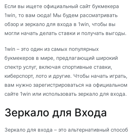
Если вы ищете официальный сайт букмекера
1win, то вам сюда! Мы будем рассматривать
обзор и зеркало для входа в 1win, чтобы вы
могли начать делать ставки и получать выгоды.
1win – это один из самых популярных
букмекеров в мире, предлагающий широкий
спектр услуг, включая спортивные ставки,
киберспорт, лото и другие. Чтобы начать играть,
вам нужно зарегистрироваться на официальном
сайте 1win или использовать зеркало для входа.
Зеркало для Входа
Зеркало для входа – это альтернативный способ