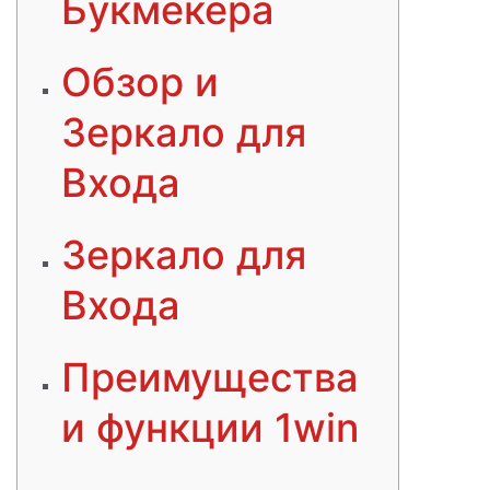
Букмекера
Обзор и
Зеркало для
Входа
Зеркало для
Входа
Преимущества
и функции 1win