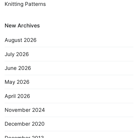
Knitting Patterns
New Archives
August 2026
July 2026
June 2026
May 2026
April 2026
November 2024
December 2020
December 2013