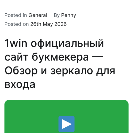
Posted in
General
By
Penny
Posted on
26th May 2026
1win официальный
сайт букмекера —
Обзор и зеркало для
входа