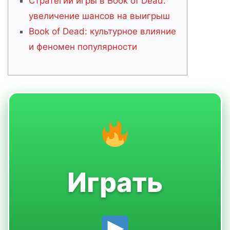
Стратегии игры в Book of Dead:
увеличение шансов на выигрыш
Book of Dead: культурное влияние
и феномен популярности
Играть