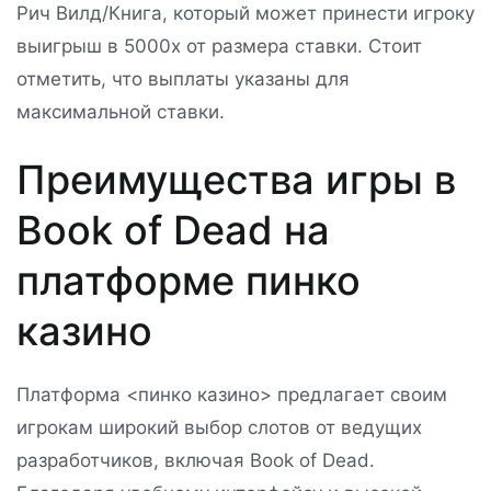
Рич Вилд/Книга, который может принести игроку
выигрыш в 5000x от размера ставки. Стоит
отметить, что выплаты указаны для
максимальной ставки.
Преимущества игры в
Book of Dead на
платформе пинко
казино
Платформа <пинко казино> предлагает своим
игрокам широкий выбор слотов от ведущих
разработчиков, включая Book of Dead.