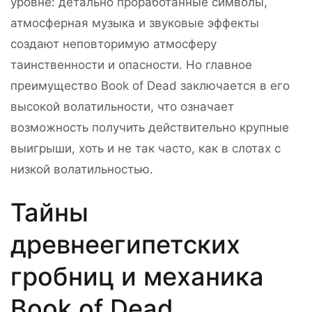
уровне: детально проработанные символы,
атмосферная музыка и звуковые эффекты
создают неповторимую атмосферу
таинственности и опасности. Но главное
преимущество Book of Dead заключается в его
высокой волатильности, что означает
возможность получить действительно крупные
выигрыши, хоть и не так часто, как в слотах с
низкой волатильностью.
Тайны
древнеегипетских
гробниц и механика
Book of Dead