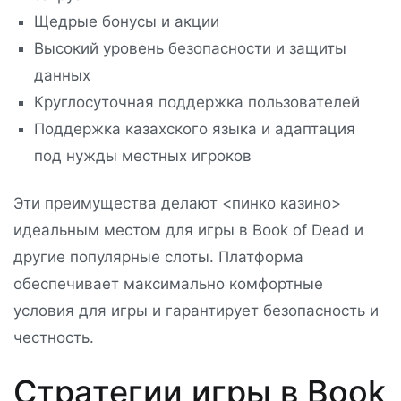
Щедрые бонусы и акции
Высокий уровень безопасности и защиты
данных
Круглосуточная поддержка пользователей
Поддержка казахского языка и адаптация
под нужды местных игроков
Эти преимущества делают <пинко казино>
идеальным местом для игры в Book of Dead и
другие популярные слоты. Платформа
обеспечивает максимально комфортные
условия для игры и гарантирует безопасность и
честность.
Стратегии игры в Book