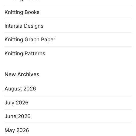
Knitting Books
Intarsia Designs
Knitting Graph Paper
Knitting Patterns
New Archives
August 2026
July 2026
June 2026
May 2026