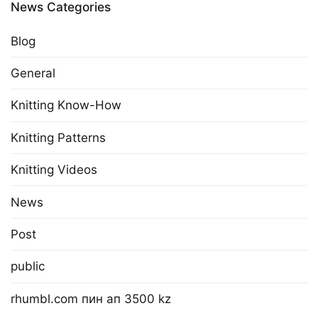
News Categories
Blog
General
Knitting Know-How
Knitting Patterns
Knitting Videos
News
Post
public
rhumbl.com пин ап 3500 kz