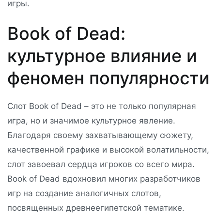
игры.
Book of Dead:
культурное влияние и
феномен популярности
Слот Book of Dead – это не только популярная
игра, но и значимое культурное явление.
Благодаря своему захватывающему сюжету,
качественной графике и высокой волатильности,
слот завоевал сердца игроков со всего мира.
Book of Dead вдохновил многих разработчиков
игр на создание аналогичных слотов,
посвященных древнеегипетской тематике.