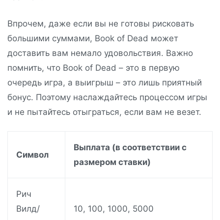
Впрочем, даже если вы не готовы рисковать
большими суммами, Book of Dead может
доставить вам немало удовольствия. Важно
помнить, что Book of Dead – это в первую
очередь игра, а выигрыш – это лишь приятный
бонус. Поэтому наслаждайтесь процессом игры
и не пытайтесь отыграться, если вам не везет.
Выплата (в соответствии с
Символ
размером ставки)
Рич
Вилд/
10, 100, 1000, 5000