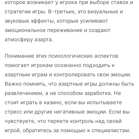
которое возникает у игрока при выборе ставок и
стратегии игры. В-третьих, это визуальные и
звуковые эффекты, которые усиливают
эмоциональное переживание и создают
атмосферу азарта.
Понимание этих психологических аспектов
помогает игрокам осознанно подходить к
азартным играм и контролировать свои эмоции.
Важно помнить, что азартные игры должны быть
развлечением, а не способом заработка. Не
стоит играть в казино, если вы испытываете
стресс или другие негативные эмоции. Если вы
чувствуете, что теряете контроль над своей
игрой, обратитесь за помощью к специалистам.