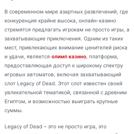
В современном мире азартных развлечений, где
конкуренция крайне высока, онлайн-казино
стремятся предлагать игрокам не просто игры, а
захватывающие приключения. Одним из таких
мест, привлекающих внимание ценителей риска
и удачи, является
олимп казино
, платформа,
предоставляющая доступ к широкому спектру
игровых автоматов, включая захватывающий
слот Legacy of Dead. Этот слот известен своей
увлекательной тематикой, связанной с древним
Египтом, и возможностью выиграть крупные
суммы.
Legacy of Dead – это не просто игра, это