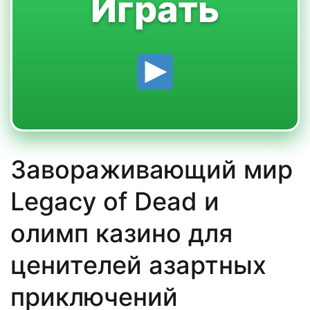
Играть
Завораживающий мир
Legacy of Dead и
олимп казино для
ценителей азартных
приключений