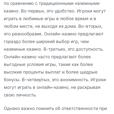
по сравнению с традиционными наземными
казино. Во-первых, это удобство. Игроки могут
играть в любимые игры в любое время и в
любом месте, не выходя из дома. Во-вторых,
это разнообразие. Онлайн-казино предлагают
гораздо более широкий выбор игр, чем
наземные казино. В-третьих, это доступность.
Онлайн-казино часто предлагают более
выгодные условия игры, такие как более
высокие проценты выплат и более щедрые
бонусы. В-четвертых, это анонимность. Игроки
могут играть в онлайн-казино, не раскрывая
свою личность.
Однако важно помнить об ответственности при