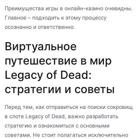
Преимущества игры в онлайн-казино очевидны.
Главное – подходить к этому процессу
осознанно и ответственно.
Виртуальное
путешествие в мир
Legacy of Dead:
стратегии и советы
Перед тем, как отправиться на поиски сокровищ
в слоте Legacy of Dead, важно разработать
стратегию и ознакомиться с основными
советами. Не стоит полагаться исключительно