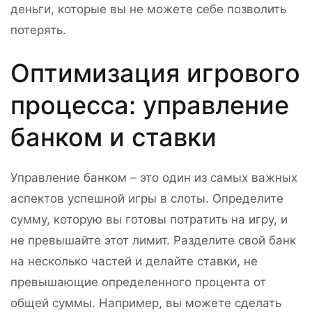
деньги, которые вы не можете себе позволить
потерять.
Оптимизация игрового
процесса: управление
банком и ставки
Управление банком – это один из самых важных
аспектов успешной игры в слоты. Определите
сумму, которую вы готовы потратить на игру, и
не превышайте этот лимит. Разделите свой банк
на несколько частей и делайте ставки, не
превышающие определенного процента от
общей суммы. Например, вы можете сделать