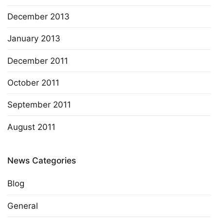
December 2013
January 2013
December 2011
October 2011
September 2011
August 2011
News Categories
Blog
General