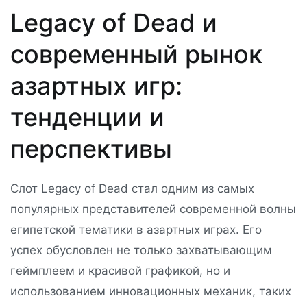
Legacy of Dead и
современный рынок
азартных игр:
тенденции и
перспективы
Слот Legacy of Dead стал одним из самых
популярных представителей современной волны
египетской тематики в азартных играх. Его
успех обусловлен не только захватывающим
геймплеем и красивой графикой, но и
использованием инновационных механик, таких