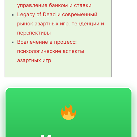
управление банком и ставки
Legacy of Dead и современный
рынок азартных игр: тенденции и
перспективы
Вовлечение в процесс:
психологические аспекты
азартных игр