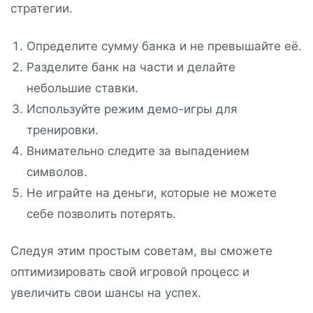
стратегии.
Определите сумму банка и не превышайте её.
Разделите банк на части и делайте
небольшие ставки.
Используйте режим демо-игры для
тренировки.
Внимательно следите за выпадением
символов.
Не играйте на деньги, которые не можете
себе позволить потерять.
Следуя этим простым советам, вы сможете
оптимизировать свой игровой процесс и
увеличить свои шансы на успех.