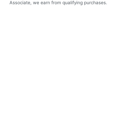
Associate, we earn from qualifying purchases.