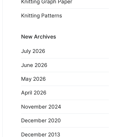
Knitting Graph Paper
Knitting Patterns
New Archives
July 2026
June 2026
May 2026
April 2026
November 2024
December 2020
December 2013