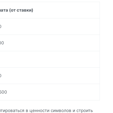
ата (от ставки)
0
00
0
500
тироваться в ценности символов и строить