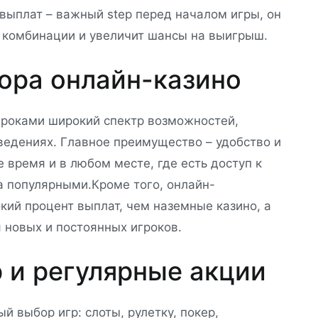
выплат – важный step перед началом игры, он
 комбинации и увеличит шансы на выигрыш.
ора онлайн-казино
гроками широкий спектр возможностей,
ведениях. Главное преимущество – удобство и
 время и в любом месте, где есть доступ к
а популярными.Кроме того, онлайн-
ий процент выплат, чем наземные казино, а
 новых и постоянных игроков.
 и регулярные акции
 выбор игр: слоты, рулетку, покер,