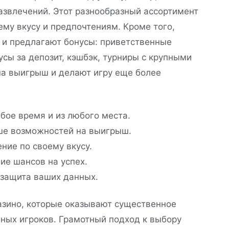
азвлечений. Этот разнообразный ассортимент
ему вкусу и предпочтениям. Кроме того,
 и предлагают бонусы: приветственные
сы за депозит, кэшбэк, турниры с крупными
на выигрыш и делают игру еще более
юбое время и из любого места.
ьше возможностей на выигрыш.
ние по своему вкусу.
ие шансов на успех.
 защита ваших данных.
зино, которые оказывают существенное
ных игроков. Грамотный подход к выбору