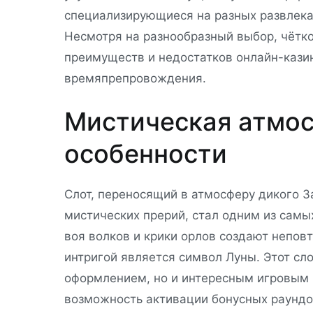
специализирующиеся на разных развлека
Несмотря на разнообразный выбор, чётк
преимуществ и недостатков онлайн-казин
времяпрепровождения.
Мистическая атмос
особенности
Слот, переносящий в атмосферу дикого 
мистических прерий, стал одним из самы
воя волков и крики орлов создают непов
интригой является символ Луны. Этот сл
оформлением, но и интересным игровым 
возможность активации бонусных раундов