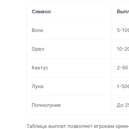
Символ
Выпл
Волк
5-10
Орел
10-2
Кактус
2-50
Луна
1-50
Полнолуние
До 2
Таблица выплат позволяет игрокам ориен