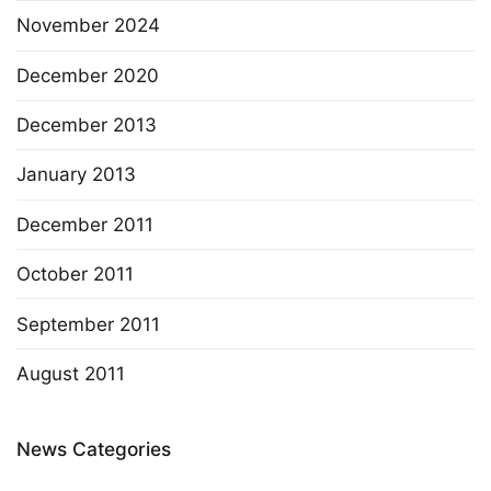
November 2024
December 2020
December 2013
January 2013
December 2011
October 2011
September 2011
August 2011
News Categories