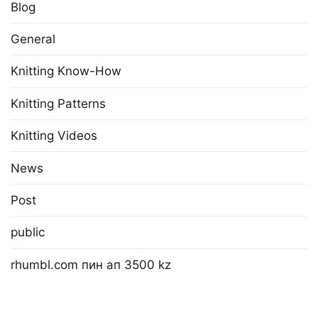
Blog
General
Knitting Know-How
Knitting Patterns
Knitting Videos
News
Post
public
rhumbl.com пин ап 3500 kz