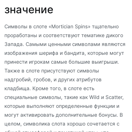
значение
Символы в слоте «Mortician Spins» тщательно
проработаны и соответствуют тематике дикого
Запада. Самыми ценными символами являются
изображения шерифа и бандита, которые могут
принести игрокам самые большие выигрыши.
Также в слоте присутствуют символы
надгробий, гробов, и других атрибутов
кладбища. Кроме того, в слоте есть
специальные символы, такие как Wild и Scatter,
которые выполняют определенные функции и
могут активировать дополнительные бонусы. В
целом, символика слота хорошо сочетается с