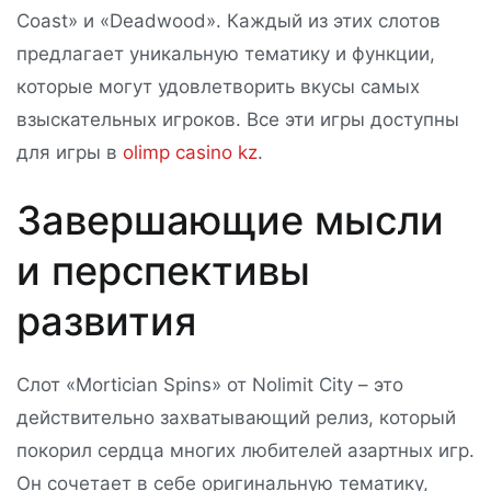
Coast» и «Deadwood». Каждый из этих слотов
предлагает уникальную тематику и функции,
которые могут удовлетворить вкусы самых
взыскательных игроков. Все эти игры доступны
для игры в
olimp casino kz
.
Завершающие мысли
и перспективы
развития
Слот «Mortician Spins» от Nolimit City – это
действительно захватывающий релиз, который
покорил сердца многих любителей азартных игр.
Он сочетает в себе оригинальную тематику,