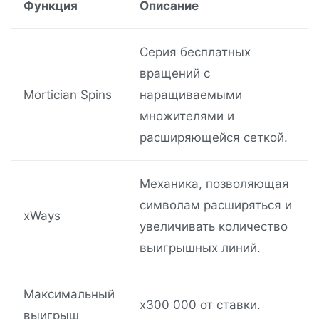
Функция
Описание
Серия бесплатных
вращений с
Mortician Spins
наращиваемыми
множителями и
расширяющейся сеткой.
Механика, позволяющая
символам расширяться и
xWays
увеличивать количество
выигрышных линий.
Максимальный
x300 000 от ставки.
выигрыш