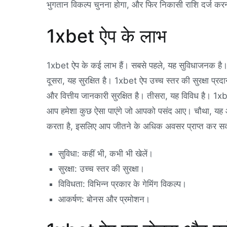
भुगतान विकल्प चुनना होगा, और फिर निकासी राशि दर्ज कर
1xbet ऐप के लाभ
1xbet ऐप के कई लाभ हैं। सबसे पहले, यह सुविधाजनक है।
दूसरा, यह सुरक्षित है। 1xbet ऐप उच्च स्तर की सुरक्षा प्
और वित्तीय जानकारी सुरक्षित है। तीसरा, यह विविध है। 1xb
आप हमेशा कुछ ऐसा पाएंगे जो आपको पसंद आए। चौथा, यह 
करता है, इसलिए आप जीतने के अधिक अवसर प्राप्त कर सक
सुविधा: कहीं भी, कभी भी खेलें।
सुरक्षा: उच्च स्तर की सुरक्षा।
विविधता: विभिन्न प्रकार के गेमिंग विकल्प।
आकर्षण: बोनस और प्रमोशन।