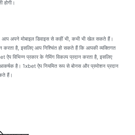
नी होगी।
 आप अपने मोबाइल डिवाइस से कहीं भी, कभी भी खेल सकते हैं।
रदान करता है, इसलिए आप निश्चिंत हो सकते हैं कि आपकी व्यक्तिगत
et ऐप विभिन्न प्रकार के गेमिंग विकल्प प्रदान करता है, इसलिए
आकर्षक है। 1xbet ऐप नियमित रूप से बोनस और प्रमोशन प्रदान
ते हैं।