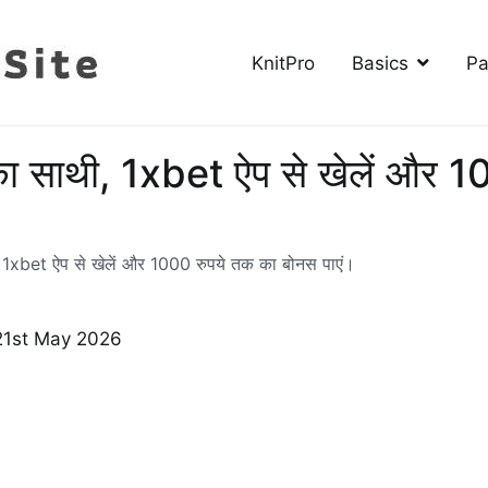
KnitPro
Basics
Pa
The Knitting Site
How to knit, free videos, free patterns
ीत का साथी, 1xbet ऐप से खेलें और
थी, 1xbet ऐप से खेलें और 1000 रुपये तक का बोनस पाएं।
21st May 2026