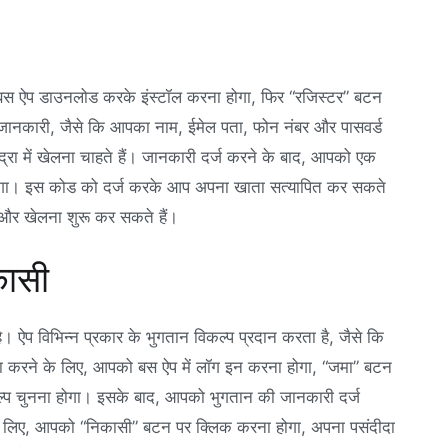
स ऐप डाउनलोड करके इंस्टॉल करना होगा, फिर “रजिस्टर” बटन
ानकारी, जैसे कि आपका नाम, ईमेल पता, फोन नंबर और पासवर्ड
ा में खेलना चाहते हैं। जानकारी दर्ज करने के बाद, आपको एक
त होगा। इस कोड को दर्ज करके आप अपना खाता सत्यापित कर सकते
 और खेलना शुरू कर सकते हैं।
कासी
ऐप विभिन्न प्रकार के भुगतान विकल्प प्रदान करता है, जैसे कि
 जमा करने के लिए, आपको बस ऐप में लॉग इन करना होगा, “जमा” बटन
्प चुनना होगा। इसके बाद, आपको भुगतान की जानकारी दर्ज
े लिए, आपको “निकासी” बटन पर क्लिक करना होगा, अपना पसंदीदा