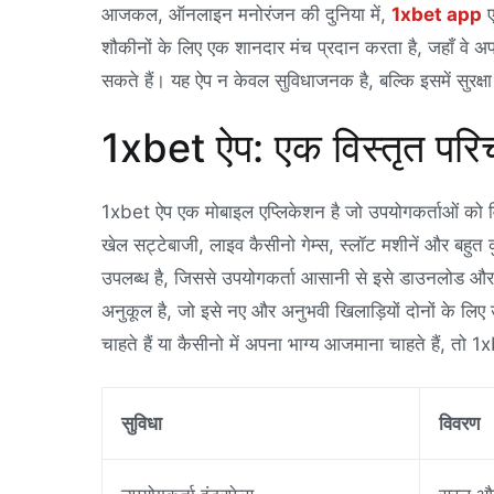
आजकल, ऑनलाइन मनोरंजन की दुनिया में,
1xbet app
ए
शौकीनों के लिए एक शानदार मंच प्रदान करता है, जहाँ वे अ
सकते हैं। यह ऐप न केवल सुविधाजनक है, बल्कि इसमें सुरक्षा
1xbet ऐप: एक विस्तृत पर
1xbet ऐप एक मोबाइल एप्लिकेशन है जो उपयोगकर्ताओं को वि
खेल सट्टेबाजी, लाइव कैसीनो गेम्स, स्लॉट मशीनें और बहुत 
उपलब्ध है, जिससे उपयोगकर्ता आसानी से इसे डाउनलोड और 
अनुकूल है, जो इसे नए और अनुभवी खिलाड़ियों दोनों के लि
चाहते हैं या कैसीनो में अपना भाग्य आजमाना चाहते हैं, त
सुविधा
विवरण