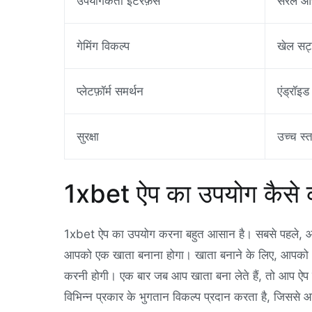
उपयोगकर्ता इंटरफ़ेस
सरल और 
गेमिंग विकल्प
खेल सट्
प्लेटफ़ॉर्म समर्थन
एंड्रॉ
सुरक्षा
उच्च स्त
1xbet ऐप का उपयोग कैसे क
1xbet ऐप का उपयोग करना बहुत आसान है। सबसे पहले, 
आपको एक खाता बनाना होगा। खाता बनाने के लिए, आपको 
करनी होगी। एक बार जब आप खाता बना लेते हैं, तो आप ऐप 
विभिन्न प्रकार के भुगतान विकल्प प्रदान करता है, जिससे