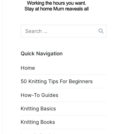
Search
for:
Quick Navigation
Home
50 Knitting Tips For Beginners
How-To Guides
Knitting Basics
Knitting Books