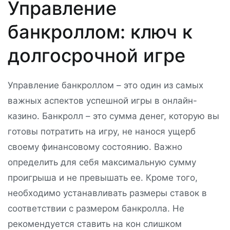
Управление
банкроллом: ключ к
долгосрочной игре
Управление банкроллом – это один из самых
важных аспектов успешной игры в онлайн-
казино. Банкролл – это сумма денег, которую вы
готовы потратить на игру, не нанося ущерб
своему финансовому состоянию. Важно
определить для себя максимальную сумму
проигрыша и не превышать ее. Кроме того,
необходимо устанавливать размеры ставок в
соответствии с размером банкролла. Не
рекомендуется ставить на кон слишком