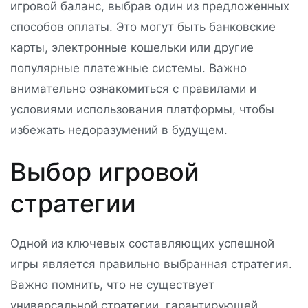
игровой баланс, выбрав один из предложенных
способов оплаты. Это могут быть банковские
карты, электронные кошельки или другие
популярные платежные системы. Важно
внимательно ознакомиться с правилами и
условиями использования платформы, чтобы
избежать недоразумений в будущем.
Выбор игровой
стратегии
Одной из ключевых составляющих успешной
игры является правильно выбранная стратегия.
Важно помнить, что не существует
универсальной стратегии, гарантирующей