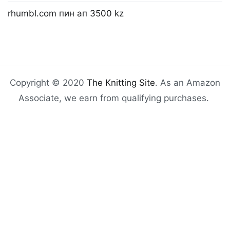
rhumbl.com пин ап 3500 kz
Copyright © 2020
The Knitting Site
. As an Amazon
Associate, we earn from qualifying purchases.