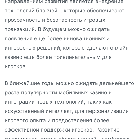
направлением развития является внедрение
технологий блокчейн, которые обеспечивают
прозрачность и безопасность игровых
транзакций. В будущем можно ожидать
появления еще более инновационных и
интересных решений, которые сделают онлайн-
казино еще более привлекательным для
игроков.
В ближайшие годы можно ожидать дальнейшего
роста популярности мобильных казино и
интеграции новых технологий, таких как
искусственный интеллект, для персонализации
игрового опыта и предоствления более
эффективной поддержки игроков. Развитие
законодательства в области онлайн-гемблинга