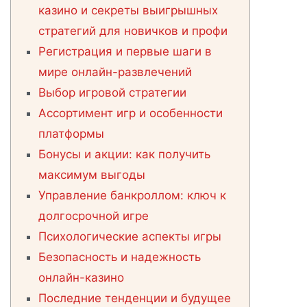
казино и секреты выигрышных
стратегий для новичков и профи
Регистрация и первые шаги в
мире онлайн-развлечений
Выбор игровой стратегии
Ассортимент игр и особенности
платформы
Бонусы и акции: как получить
максимум выгоды
Управление банкроллом: ключ к
долгосрочной игре
Психологические аспекты игры
Безопасность и надежность
онлайн-казино
Последние тенденции и будущее