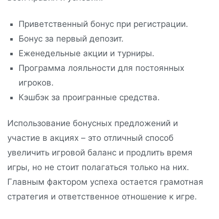
Приветственный бонус при регистрации.
Бонус за первый депозит.
Еженедельные акции и турниры.
Программа лояльности для постоянных
игроков.
Кэшбэк за проигранные средства.
Использование бонусных предложений и
участие в акциях – это отличный способ
увеличить игровой баланс и продлить время
игры, но не стоит полагаться только на них.
Главным фактором успеха остается грамотная
стратегия и ответственное отношение к игре.