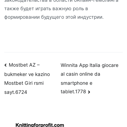
также будет играть важную роль в
формировании будущего этой индустрии.
Post
Mostbet AZ –
Winnita App Italia giocare
al casin online da
bukmeker ve kazino
navigation
smartphone e
Mostbet Giri rsmi
tablet.1778
sayt.6724