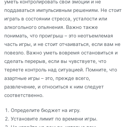
уметь контролировать свои эмоции и не
поддаваться импульсивным решениям. Не стоит
играть в состоянии стресса, усталости или
алкогольного опьянения. Важно также
понимать, что проигрыш – это неотъемлемая
часть игры, и не стоит отчаиваться, если вам не
повезло. Важно уметь вовремя остановиться и
сделать перерыв, если вы чувствуете, что
теряете контроль над ситуацией. Помните, что
азартные игры – это, прежде всего,
развлечение, и относиться к ним следует
соответственно.
Определите бюджет на игру.
Установите лимит по времени игры.