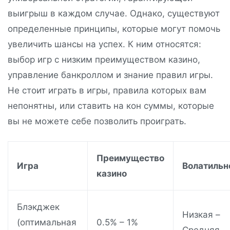
выигрыш в каждом случае. Однако, существуют
определенные принципы, которые могут помочь
увеличить шансы на успех. К ним относятся:
выбор игр с низким преимуществом казино,
управление банкроллом и знание правил игры.
Не стоит играть в игры, правила которых вам
непонятны, или ставить на кон суммы, которые
вы не можете себе позволить проиграть.
Преимущество
Игра
Волатильн
казино
Блэкджек
Низкая –
(оптимальная
0.5% – 1%