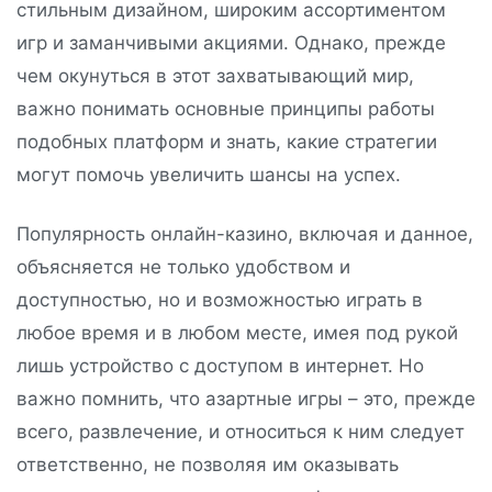
стильным дизайном, широким ассортиментом
игр и заманчивыми акциями. Однако, прежде
чем окунуться в этот захватывающий мир,
важно понимать основные принципы работы
подобных платформ и знать, какие стратегии
могут помочь увеличить шансы на успех.
Популярность онлайн-казино, включая и данное,
объясняется не только удобством и
доступностью, но и возможностью играть в
любое время и в любом месте, имея под рукой
лишь устройство с доступом в интернет. Но
важно помнить, что азартные игры – это, прежде
всего, развлечение, и относиться к ним следует
ответственно, не позволяя им оказывать