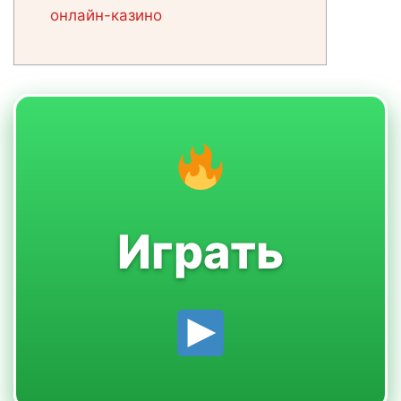
онлайн-казино
Играть