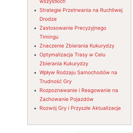
wszystkich
Strategie Przetrwania na Ruchliwej
Drodze
Zastosowanie Precyzyjnego
Timingu
Znaczenie Zbierania Kukurydzy
Optymalizacja Trasy w Celu
Zbierania Kukurydzy
Wpływ Rodzaju Samochodów na
Trudność Gry
Rozpoznawanie i Reagowanie na
Zachowanie Pojazdów
Rozwój Gry i Przyszłe Aktualizacje