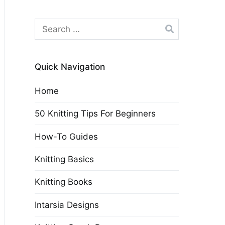
Search
for:
Quick Navigation
Home
50 Knitting Tips For Beginners
How-To Guides
Knitting Basics
Knitting Books
Intarsia Designs