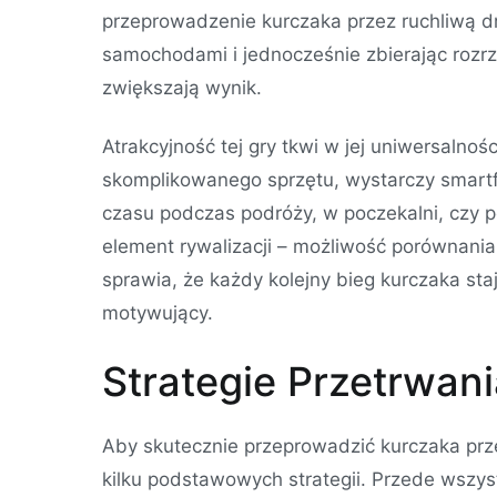
przeprowadzenie kurczaka przez ruchliwą dro
samochodami i jednocześnie zbierając rozrz
zwiększają wynik.
Atrakcyjność tej gry tkwi w jej uniwersalnośc
skomplikowanego sprzętu, wystarczy smartfo
czasu podczas podróży, w poczekalni, czy p
element rywalizacji – możliwość porównania
sprawia, że każdy kolejny bieg kurczaka staj
motywujący.
Strategie Przetrwan
Aby skutecznie przeprowadzić kurczaka prz
kilku podstawowych strategii. Przede wszys