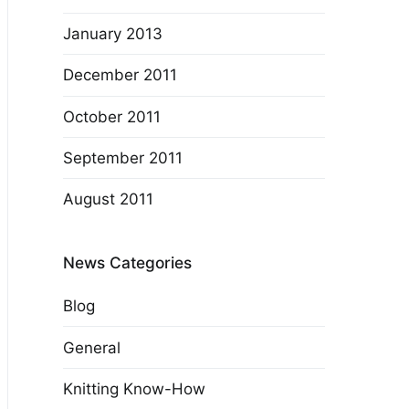
January 2013
December 2011
October 2011
September 2011
August 2011
News Categories
Blog
General
Knitting Know-How