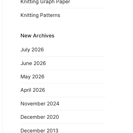
Knitting Graph Paper
Knitting Patterns
New Archives
July 2026
June 2026
May 2026
April 2026
November 2024
December 2020
December 2013