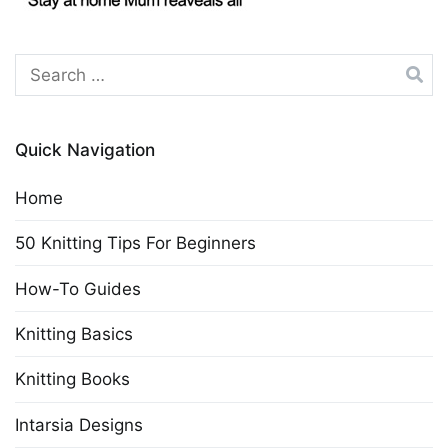
Search
for:
Quick Navigation
Home
50 Knitting Tips For Beginners
How-To Guides
Knitting Basics
Knitting Books
Intarsia Designs