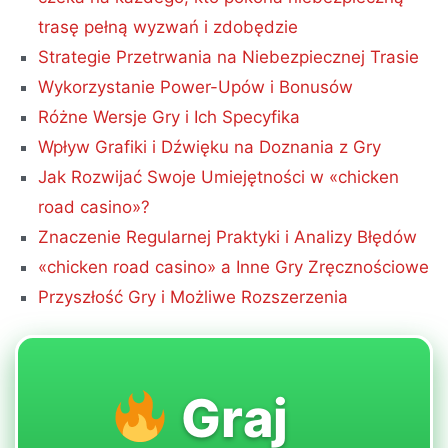
trasę pełną wyzwań i zdobędzie
Strategie Przetrwania na Niebezpiecznej Trasie
Wykorzystanie Power-Upów i Bonusów
Różne Wersje Gry i Ich Specyfika
Wpływ Grafiki i Dźwięku na Doznania z Gry
Jak Rozwijać Swoje Umiejętności w «chicken
road casino»?
Znaczenie Regularnej Praktyki i Analizy Błędów
«chicken road casino» a Inne Gry Zręcznościowe
Przyszłość Gry i Możliwe Rozszerzenia
Graj