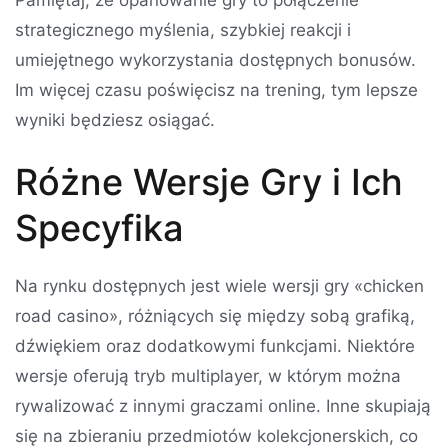
Pamiętaj, że opanowanie gry to połączenie
strategicznego myślenia, szybkiej reakcji i
umiejętnego wykorzystania dostępnych bonusów.
Im więcej czasu poświęcisz na trening, tym lepsze
wyniki będziesz osiągać.
Różne Wersje Gry i Ich
Specyfika
Na rynku dostępnych jest wiele wersji gry «chicken
road casino», różniących się między sobą grafiką,
dźwiękiem oraz dodatkowymi funkcjami. Niektóre
wersje oferują tryb multiplayer, w którym można
rywalizować z innymi graczami online. Inne skupiają
się na zbieraniu przedmiotów kolekcjonerskich, co