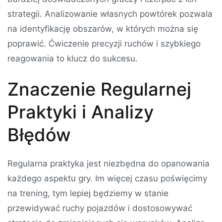
strategii. Analizowanie własnych powtórek pozwala
na identyfikację obszarów, w których można się
poprawić. Ćwiczenie precyzji ruchów i szybkiego
reagowania to klucz do sukcesu.
Znaczenie Regularnej
Praktyki i Analizy
Błędów
Regularna praktyka jest niezbędna do opanowania
każdego aspektu gry. Im więcej czasu poświęcimy
na trening, tym lepiej będziemy w stanie
przewidywać ruchy pojazdów i dostosowywać