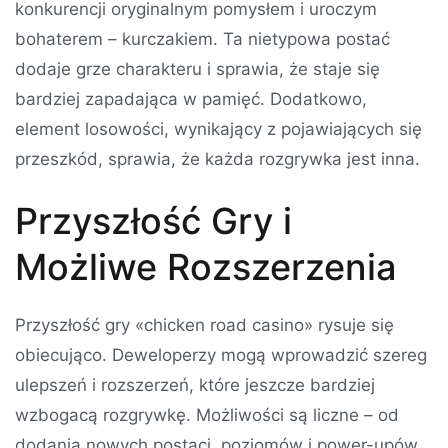
konkurencji oryginalnym pomysłem i uroczym
bohaterem – kurczakiem. Ta nietypowa postać
dodaje grze charakteru i sprawia, że staje się
bardziej zapadająca w pamięć. Dodatkowo,
element losowości, wynikający z pojawiających się
przeszkód, sprawia, że każda rozgrywka jest inna.
Przyszłość Gry i
Możliwe Rozszerzenia
Przyszłość gry «chicken road casino» rysuje się
obiecująco. Deweloperzy mogą wprowadzić szereg
ulepszeń i rozszerzeń, które jeszcze bardziej
wzbogacą rozgrywkę. Możliwości są liczne – od
dodania nowych postaci, poziomów i power-upów,