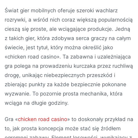
Świat gier mobilnych oferuje szeroki wachlarz
rozrywki, a wśród nich coraz większą popularnością
cieszą się proste, ale wciągające produkcje. Jedną
z takich gier, która zdobywa serca graczy na całym
świecie, jest tytuł, który można określić jako
«chicken road casino». Ta zabawna i uzależniająca
gra polega na prowadzeniu kurczaka przez ruchliwą
drogę, unikając niebezpiecznych przeszkód i
zbierając punkty za każde bezpiecznie pokonane
wyzwanie. To pozornie prosta mechanika, która
wciąga na długie godziny.
Gra «
chicken road casino
» to doskonały przykład na
to, jak prosta koncepcja może stać się źródłem
ogromnej zabawy. Element losowości, wynikający z