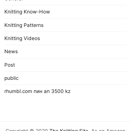
Knitting Know-How
Knitting Patterns
Knitting Videos
News
Post
public
rhumbl.com пин ап 3500 kz
Copyright © 2020
The Knitting Site
. As an Amazon