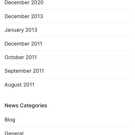
December 2020
December 2013
January 2013
December 2011
October 2011
September 2011
August 2011
News Categories
Blog
General