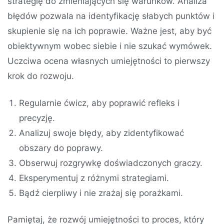
strategię do zmieniających się warunków. Analiza
błędów pozwala na identyfikację słabych punktów i
skupienie się na ich poprawie. Ważne jest, aby być
obiektywnym wobec siebie i nie szukać wymówek.
Uczciwa ocena własnych umiejętności to pierwszy
krok do rozwoju.
Regularnie ćwicz, aby poprawić refleks i
precyzję.
Analizuj swoje błędy, aby zidentyfikować
obszary do poprawy.
Obserwuj rozgrywkę doświadczonych graczy.
Eksperymentuj z różnymi strategiami.
Bądź cierpliwy i nie zrażaj się porażkami.
Pamiętaj, że rozwój umiejętności to proces, który