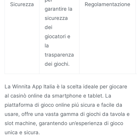
Sicurezza
Regolamentazione
garantire la
sicurezza
dei
giocatori e
la
trasparenza
dei giochi.
La Winnita App Italia è la scelta ideale per giocare
al casinò online da smartphone e tablet. La
piattaforma di gioco online piú sicura e facile da
usare, offre una vasta gamma di giochi da tavola e
slot machine, garantendo un’esperienza di gioco
unica e sicura.