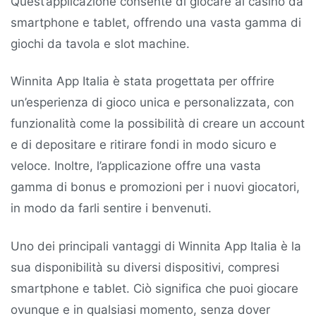
Quest’applicazione consente di giocare al casinò da
smartphone e tablet, offrendo una vasta gamma di
giochi da tavola e slot machine.
Winnita App Italia è stata progettata per offrire
un’esperienza di gioco unica e personalizzata, con
funzionalità come la possibilità di creare un account
e di depositare e ritirare fondi in modo sicuro e
veloce. Inoltre, l’applicazione offre una vasta
gamma di bonus e promozioni per i nuovi giocatori,
in modo da farli sentire i benvenuti.
Uno dei principali vantaggi di Winnita App Italia è la
sua disponibilità su diversi dispositivi, compresi
smartphone e tablet. Ciò significa che puoi giocare
ovunque e in qualsiasi momento, senza dover