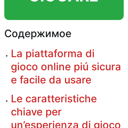
Содержимое
La piattaforma di
gioco online piú sicura
e facile da usare
Le caratteristiche
chiave per
un’esperienza di gioco