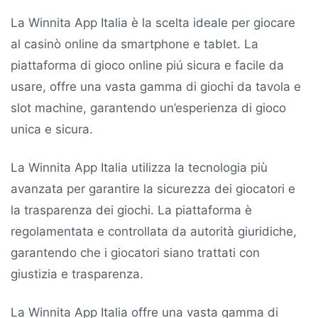
La Winnita App Italia è la scelta ideale per giocare
al casinò online da smartphone e tablet. La
piattaforma di gioco online piú sicura e facile da
usare, offre una vasta gamma di giochi da tavola e
slot machine, garantendo un’esperienza di gioco
unica e sicura.
La Winnita App Italia utilizza la tecnologia più
avanzata per garantire la sicurezza dei giocatori e
la trasparenza dei giochi. La piattaforma è
regolamentata e controllata da autorità giuridiche,
garantendo che i giocatori siano trattati con
giustizia e trasparenza.
La Winnita App Italia offre una vasta gamma di