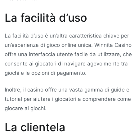
La facilità d’uso
La facilità d’uso è un’altra caratteristica chiave per
un’esperienza di gioco online unica. Winnita Casino
offre una interfaccia utente facile da utilizzare, che
consente ai giocatori di navigare agevolmente tra i
giochi e le opzioni di pagamento.
Inoltre, il casino offre una vasta gamma di guide e
tutorial per aiutare i giocatori a comprendere come
giocare ai giochi.
La clientela