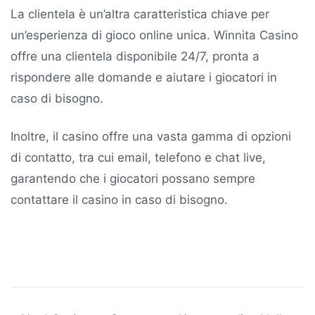
La clientela è un’altra caratteristica chiave per
un’esperienza di gioco online unica. Winnita Casino
offre una clientela disponibile 24/7, pronta a
rispondere alle domande e aiutare i giocatori in
caso di bisogno.
Inoltre, il casino offre una vasta gamma di opzioni
di contatto, tra cui email, telefono e chat live,
garantendo che i giocatori possano sempre
contattare il casino in caso di bisogno.