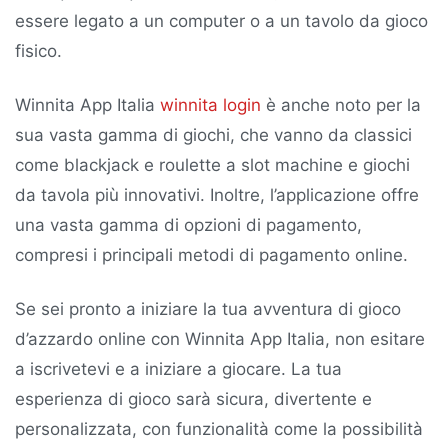
essere legato a un computer o a un tavolo da gioco
fisico.
Winnita App Italia
winnita login
è anche noto per la
sua vasta gamma di giochi, che vanno da classici
come blackjack e roulette a slot machine e giochi
da tavola più innovativi. Inoltre, l’applicazione offre
una vasta gamma di opzioni di pagamento,
compresi i principali metodi di pagamento online.
Se sei pronto a iniziare la tua avventura di gioco
d’azzardo online con Winnita App Italia, non esitare
a iscrivetevi e a iniziare a giocare. La tua
esperienza di gioco sarà sicura, divertente e
personalizzata, con funzionalità come la possibilità