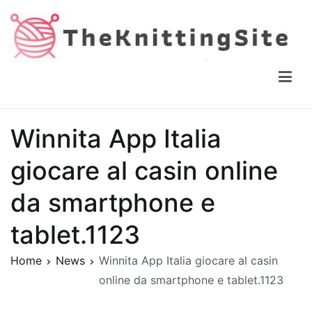
Skip
to
content
The Knitting Site
How to knit, free videos, free patterns
Winnita App Italia
giocare al casin online
da smartphone e
tablet.1123
Home
News
Winnita App Italia giocare al casin
online da smartphone e tablet.1123