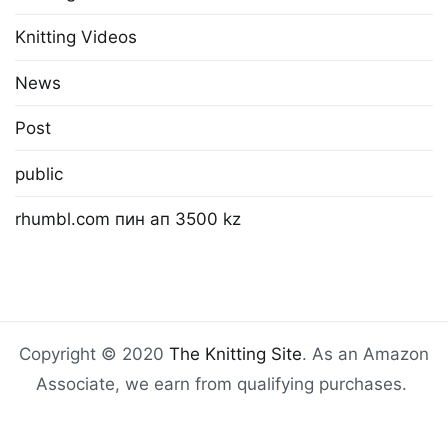
Knitting Videos
News
Post
public
rhumbl.com пин ап 3500 kz
Copyright © 2020
The Knitting Site
. As an Amazon
Associate, we earn from qualifying purchases.