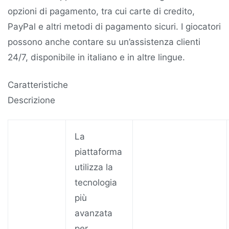
opzioni di pagamento, tra cui carte di credito,
PayPal e altri metodi di pagamento sicuri. I giocatori
possono anche contare su un’assistenza clienti
24/7, disponibile in italiano e in altre lingue.
Caratteristiche
Descrizione
La
piattaforma
utilizza la
tecnologia
più
avanzata
per