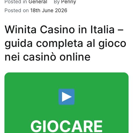
Posted in
General
By
Penny
Posted on
18th June 2026
Winita Casino in Italia –
guida completa al gioco
nei casinò online
GIOCARE