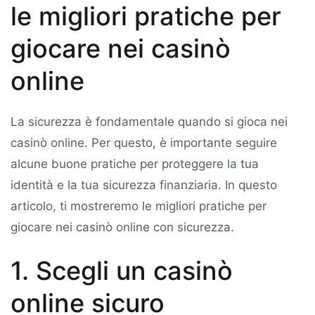
le migliori pratiche per
giocare nei casinò
online
La sicurezza è fondamentale quando si gioca nei
casinò online. Per questo, è importante seguire
alcune buone pratiche per proteggere la tua
identità e la tua sicurezza finanziaria. In questo
articolo, ti mostreremo le migliori pratiche per
giocare nei casinò online con sicurezza.
1. Scegli un casinò
online sicuro