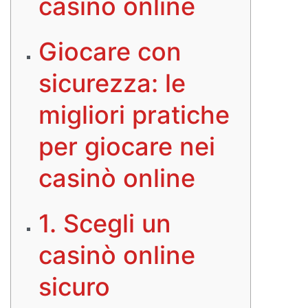
casinò online
Giocare con
sicurezza: le
migliori pratiche
per giocare nei
casinò online
1. Scegli un
casinò online
sicuro