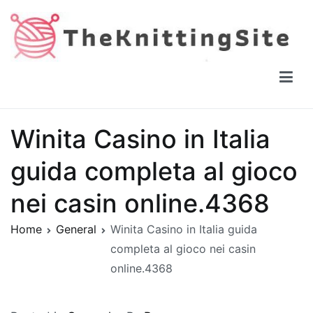
Skip
to
content
The Knitting Site
How to knit, free videos, free patterns
Winita Casino in Italia
guida completa al gioco
nei casin online.4368
Home
General
Winita Casino in Italia guida
completa al gioco nei casin
online.4368