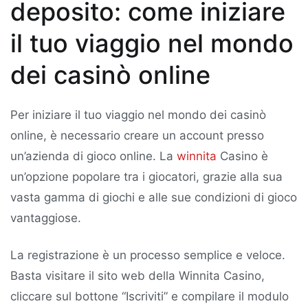
deposito: come iniziare
il tuo viaggio nel mondo
dei casinò online
Per iniziare il tuo viaggio nel mondo dei casinò
online, è necessario creare un account presso
un’azienda di gioco online. La
winnita
Casino è
un’opzione popolare tra i giocatori, grazie alla sua
vasta gamma di giochi e alle sue condizioni di gioco
vantaggiose.
La registrazione è un processo semplice e veloce.
Basta visitare il sito web della Winnita Casino,
cliccare sul bottone “Iscriviti” e compilare il modulo