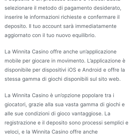
selezionare il metodo di pagamento desiderato,
inserire le informazioni richieste e confermare il
deposito. Il tuo account sarà immediatamente
aggiornato con il tuo nuovo equilibrio.
La Winnita Casino offre anche un’applicazione
mobile per giocare in movimento. L’applicazione è
disponibile per dispositivi iOS e Android e offre la
stessa gamma di giochi disponibili sul sito web.
La Winnita Casino è un’opzione popolare tra i
giocatori, grazie alla sua vasta gamma di giochi e
alle sue condizioni di gioco vantaggiose. La
registrazione e il deposito sono processi semplici e
veloci, e la Winnita Casino offre anche