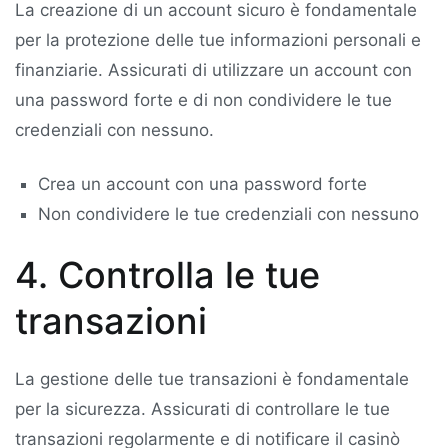
La creazione di un account sicuro è fondamentale
per la protezione delle tue informazioni personali e
finanziarie. Assicurati di utilizzare un account con
una password forte e di non condividere le tue
credenziali con nessuno.
Crea un account con una password forte
Non condividere le tue credenziali con nessuno
4. Controlla le tue
transazioni
La gestione delle tue transazioni è fondamentale
per la sicurezza. Assicurati di controllare le tue
transazioni regolarmente e di notificare il casinò