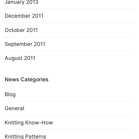
January 2013
December 2011
October 2011
September 2011
August 2011
News Categories
Blog
General
Knitting Know-How
Knitting Patterns