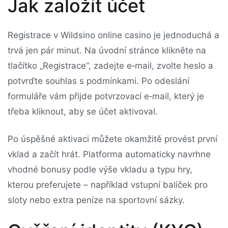
Jak založit účet
Registrace v Wildsino online casino je jednoduchá a
trvá jen pár minut. Na úvodní stránce klikněte na
tlačítko „Registrace“, zadejte e‑mail, zvolte heslo a
potvrďte souhlas s podmínkami. Po odeslání
formuláře vám přijde potvrzovací e‑mail, který je
třeba kliknout, aby se účet aktivoval.
Po úspěšné aktivaci můžete okamžitě provést první
vklad a začít hrát. Platforma automaticky navrhne
vhodné bonusy podle výše vkladu a typu hry,
kterou preferujete – například vstupní balíček pro
sloty nebo extra peníze na sportovní sázky.