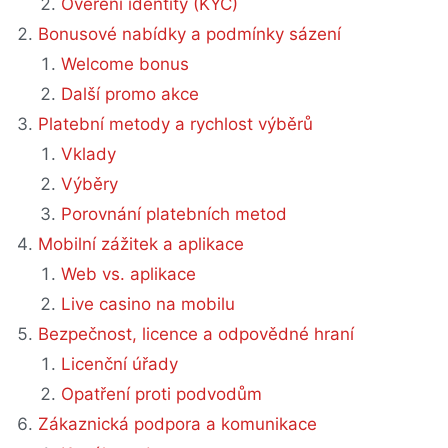
Ověření identity (KYC)
Bonusové nabídky a podmínky sázení
Welcome bonus
Další promo akce
Platební metody a rychlost výběrů
Vklady
Výběry
Porovnání platebních metod
Mobilní zážitek a aplikace
Web vs. aplikace
Live casino na mobilu
Bezpečnost, licence a odpovědné hraní
Licenční úřady
Opatření proti podvodům
Zákaznická podpora a komunikace