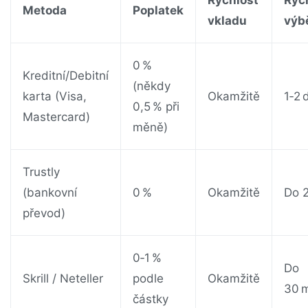
Rychlost
Ryc
Metoda
Poplatek
vkladu
výb
0 %
Kreditní/Debitní
(někdy
karta (Visa,
Okamžitě
1‑2 
0,5 % při
Mastercard)
měně)
Trustly
(bankovní
0 %
Okamžitě
Do 2
převod)
0‑1 %
Do
Skrill / Neteller
podle
Okamžitě
30 m
částky