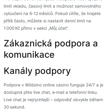
limit vkladu, časový limit a možnost samovolného
vyloučení na 6‑12 měsíců. Pokud cítíte, že hrajete
příliš často, můžete si nastavit denní limit na
1 000 Kč přímo v sekci „Můj účet“.
Zákaznická podpora a
komunikace
Kanály podpory
Podpora v Wildsino online casino funguje 24/7 a je
dostupná přes live chat, e‑mail a telefonní linku.
Live chat je nejrychlejší – odpověď obvykle během
30 sekund.