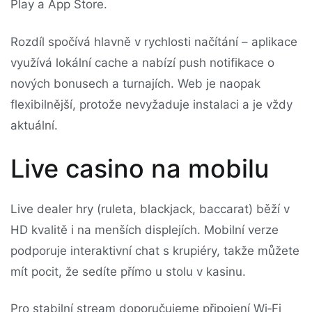
Play a App Store.
Rozdíl spočívá hlavně v rychlosti načítání – aplikace
využívá lokální cache a nabízí push notifikace o
nových bonusech a turnajích. Web je naopak
flexibilnější, protože nevyžaduje instalaci a je vždy
aktuální.
Live casino na mobilu
Live dealer hry (ruleta, blackjack, baccarat) běží v
HD kvalitě i na menších displejích. Mobilní verze
podporuje interaktivní chat s krupiéry, takže můžete
mít pocit, že sedíte přímo u stolu v kasinu.
Pro stabilní stream doporučujeme připojení Wi‑Fi