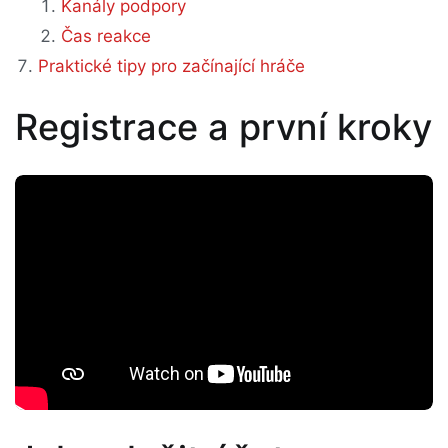
Kanály podpory
Čas reakce
Praktické tipy pro začínající hráče
Registrace a první kroky