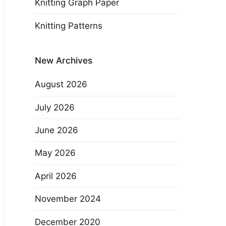
Knitting Graph Paper
Knitting Patterns
New Archives
August 2026
July 2026
June 2026
May 2026
April 2026
November 2024
December 2020