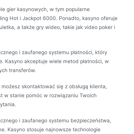
le gier kasynowych, w tym popularne
zling Hot i Jackpot 6000. Ponadto, kasyno oferuje
ruletka, a także gry wideo, takie jak video poker i
cznego i zaufanego systemu płatności, który
. Kasyno akceptuje wiele metod płatności, w
ych transferów.
, możesz skontaktować się z obsługą klienta,
jest w stanie pomóc w rozwiązaniu Twoich
ytania.
ecznego i zaufanego systemu bezpieczeństwa,
ne. Kasyno stosuje najnowsze technologie