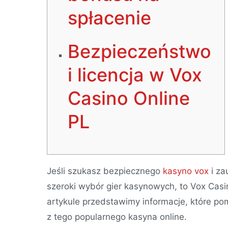
spłacenie
Bezpieczeństwo
i licencja w Vox
Casino Online
PL
Jeśli szukasz bezpiecznego
kasyno vox
i za
szeroki wybór gier kasynowych, to Vox Cas
artykule przedstawimy informacje, które po
z tego popularnego kasyna online.