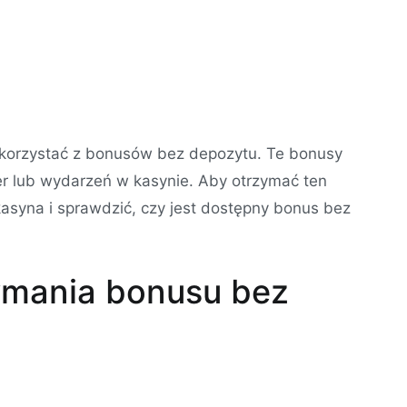
 korzystać z bonusów bez depozytu. Te bonusy
r lub wydarzeń w kasynie. Aby otrzymać ten
kasyna i sprawdzić, czy jest dostępny bonus bez
ymania bonusu bez