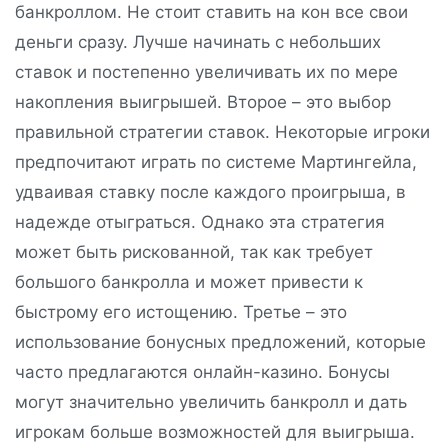
банкроллом. Не стоит ставить на кон все свои
деньги сразу. Лучше начинать с небольших
ставок и постепенно увеличивать их по мере
накопления выигрышей. Второе – это выбор
правильной стратегии ставок. Некоторые игроки
предпочитают играть по системе Мартингейла,
удваивая ставку после каждого проигрыша, в
надежде отыграться. Однако эта стратегия
может быть рискованной, так как требует
большого банкролла и может привести к
быстрому его истощению. Третье – это
использование бонусных предложений, которые
часто предлагаются онлайн-казино. Бонусы
могут значительно увеличить банкролл и дать
игрокам больше возможностей для выигрыша.