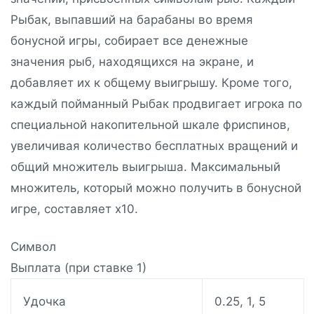
Рыбак, выпавший на барабаны во время
бонусной игры, собирает все денежные
значения рыб, находящихся на экране, и
добавляет их к общему выигрышу. Кроме того,
каждый пойманный Рыбак продвигает игрока по
специальной накопительной шкале фриспинов,
увеличивая количество бесплатных вращений и
общий множитель выигрыша. Максимальный
множитель, который можно получить в бонусной
игре, составляет x10.
Символ
Выплата (при ставке 1)
Удочка
0.25, 1, 5