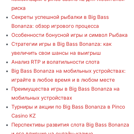
риска
Секреты успешной рыбалки в Big Bass
Bonanza: обзор игрового процесса
Особенности бонусной игры и символ Рыбака
Стратегии игры в Big Bass Bonanza: как
увеличить свои шансы на выигрыш
Анализ RTP и волатильности слота
Big Bass Bonanza на мобильных устройствах:
играйте в любое время и в любом месте
Преимущества игры в Big Bass Bonanza на
мобильных устройствах
Турниры и акции по Big Bass Bonanza в Pinco
Casino KZ
Перспективы развития слота Big Bass Bonanza
и его влияние на онлайн-казино