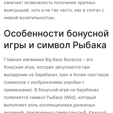
означает возможность получения крупных
выигрышей, хоть и не так часто, как в слотах с
низкой волатильностью.
Особенности бонусной
игры и символ Рыбака
Главная изюминка Big Bass Bonanza – это
бонусная игра, которая запускается при
выпадении на барабанах трех и более скаттеров
(символов с изображением коробки с
приманками). В бонусной игре на барабанах
появляется символ Рыбака (Wild), который
выполняет роль коллекционера денежных
значений, присвоенных символам рыб. Каждый