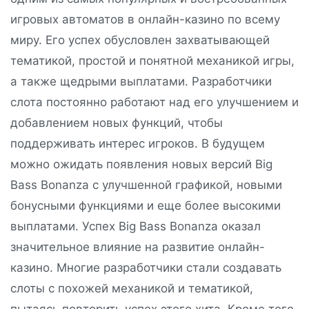
игровых автоматов в онлайн-казино по всему
миру. Его успех обусловлен захватывающей
тематикой, простой и понятной механикой игры,
а также щедрыми выплатами. Разработчики
слота постоянно работают над его улучшением и
добавлением новых функций, чтобы
поддерживать интерес игроков. В будущем
можно ожидать появления новых версий Big
Bass Bonanza с улучшенной графикой, новыми
бонусными функциями и еще более высокими
выплатами. Успех Big Bass Bonanza оказал
значительное влияние на развитие онлайн-
казино. Многие разработчики стали создавать
слоты с похожей механикой и тематикой,