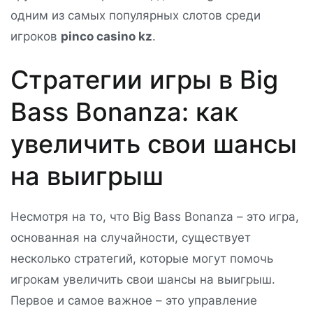
одним из самых популярных слотов среди
игроков
pinco casino kz
.
Стратегии игры в Big
Bass Bonanza: как
увеличить свои шансы
на выигрыш
Несмотря на то, что Big Bass Bonanza – это игра,
основанная на случайности, существует
несколько стратегий, которые могут помочь
игрокам увеличить свои шансы на выигрыш.
Первое и самое важное – это управление