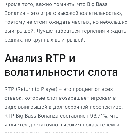
Кроме того, важно помнить, что Big Bass
Bonanza – это игра с высокой волатильностью,
поэтому не стоит ожидать частых, но небольших
выигрышей. Лучше набраться терпения и ждать
редких, но крупных выигрышей.
Анализ RTP и
волатильности слота
RTP (Return to Player) – это процент от всех
ставок, которые слот возвращает игрокам в
виде выигрышей в долгосрочной перспективе.
RTP Big Bass Bonanza составляет 96.71%, что
является достаточно высоким показателем и