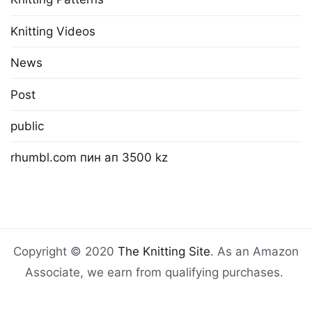
Knitting Videos
News
Post
public
rhumbl.com пин ап 3500 kz
Copyright © 2020
The Knitting Site
. As an Amazon
Associate, we earn from qualifying purchases.