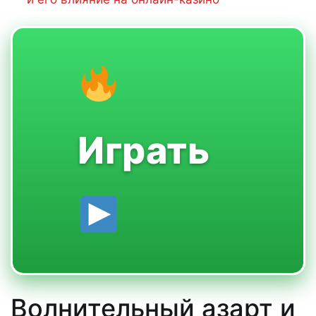
Играть
Волнительный азарт и