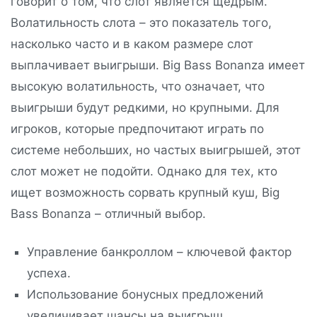
говорит о том, что слот является щедрым.
Волатильность слота – это показатель того,
насколько часто и в каком размере слот
выплачивает выигрыши. Big Bass Bonanza имеет
высокую волатильность, что означает, что
выигрыши будут редкими, но крупными. Для
игроков, которые предпочитают играть по
системе небольших, но частых выигрышей, этот
слот может не подойти. Однако для тех, кто
ищет возможность сорвать крупный куш, Big
Bass Bonanza – отличный выбор.
Управление банкроллом – ключевой фактор
успеха.
Использование бонусных предложений
увеличивает шансы на выигрыш.