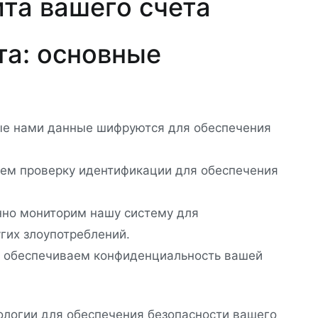
ита вашего счета
та: основные
ые нами данные шифруются для обеспечения
уем проверку идентификации для обеспечения
нно мониторим нашу систему для
гих злоупотреблений.
 обеспечиваем конфиденциальность вашей
логии для обеспечения безопасности вашего