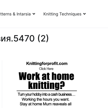
tterns & Intarsia
Knitting Techniques
ия.5470 (2)