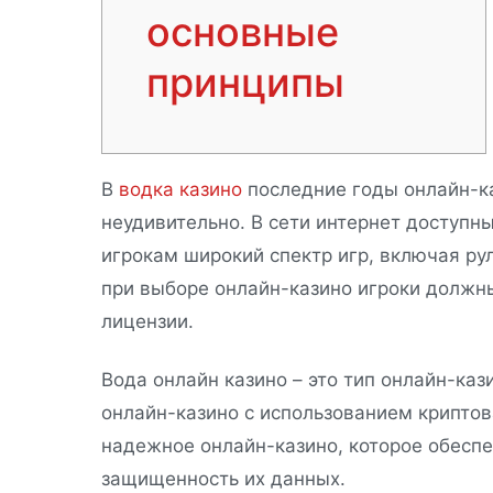
основные
принципы
В
водка казино
последние годы онлайн-ка
неудивительно. В сети интернет доступн
игрокам широкий спектр игр, включая рул
при выборе онлайн-казино игроки должн
лицензии.
Вода онлайн казино – это тип онлайн-каз
онлайн-казино с использованием криптов
надежное онлайн-казино, которое обесп
защищенность их данных.