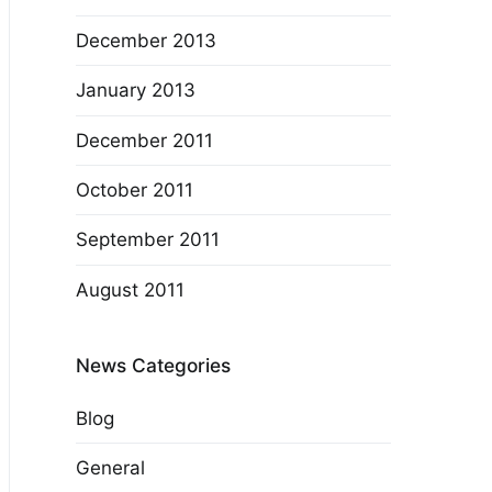
December 2013
January 2013
December 2011
October 2011
September 2011
August 2011
News Categories
Blog
General