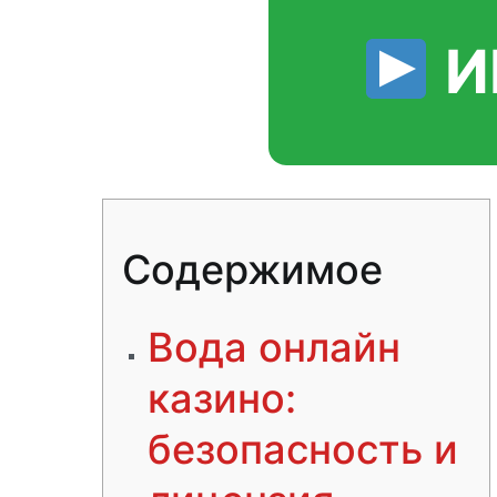
И
Содержимое
Вода онлайн
казино:
безопасность и