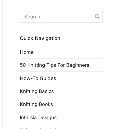
Search
for:
Quick Navigation
Home
50 Knitting Tips For Beginners
How-To Guides
Knitting Basics
Knitting Books
Intarsia Designs