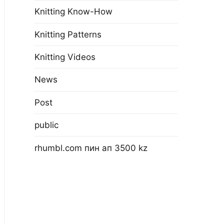
Knitting Know-How
Knitting Patterns
Knitting Videos
News
Post
public
rhumbl.com пин ап 3500 kz