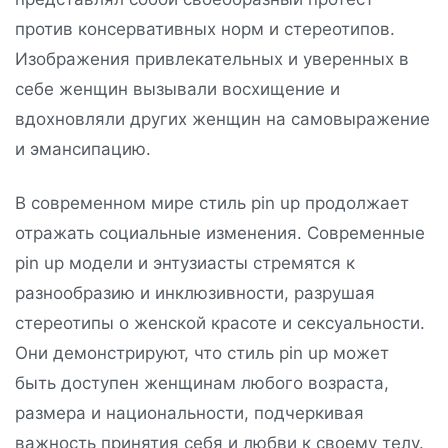
против консервативных норм и стереотипов.
Изображения привлекательных и уверенных в
себе женщин вызывали восхищение и
вдохновляли других женщин на самовыражение
и эмансипацию.
В современном мире стиль pin up продолжает
отражать социальные изменения. Современные
pin up модели и энтузиасты стремятся к
разнообразию и инклюзивности, разрушая
стереотипы о женской красоте и сексуальности.
Они демонстрируют, что стиль pin up может
быть доступен женщинам любого возраста,
размера и национальности, подчеркивая
важность принятия себя и любви к своему телу.