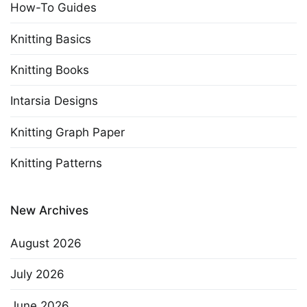
How-To Guides
Knitting Basics
Knitting Books
Intarsia Designs
Knitting Graph Paper
Knitting Patterns
New Archives
August 2026
July 2026
June 2026