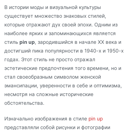
В истории моды и визуальной культуры
существует множество знаковых стилей,
которые отражают дух своей эпохи. Одним из
наиболее ярких и запоминающихся является
стиль
pin up
, зародившийся в начале XX века и
достигший пика популярности в 1940-х и 1950-х
годах. Этот стиль не просто отражал
эстетические предпочтения того времени, но и
стал своеобразным символом женской
эмансипации, уверенности в себе и оптимизма,
несмотря на сложные исторические
обстоятельства.
Изначально изображения в стиле
pin up
представляли собой рисунки и фотографии