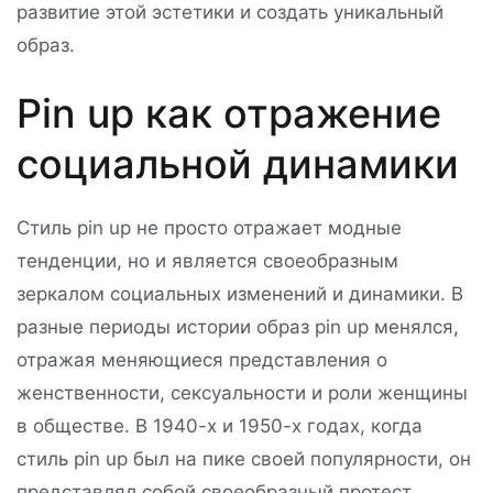
развитие этой эстетики и создать уникальный
образ.
Pin up как отражение
социальной динамики
Стиль pin up не просто отражает модные
тенденции, но и является своеобразным
зеркалом социальных изменений и динамики. В
разные периоды истории образ pin up менялся,
отражая меняющиеся представления о
женственности, сексуальности и роли женщины
в обществе. В 1940-х и 1950-х годах, когда
стиль pin up был на пике своей популярности, он
представлял собой своеобразный протест