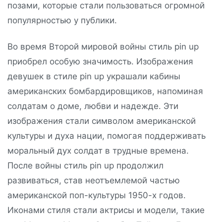
позами, которые стали пользоваться огромной
популярностью у публики.
Во время Второй мировой войны стиль pin up
приобрел особую значимость. Изображения
девушек в стиле pin up украшали кабины
американских бомбардировщиков, напоминая
солдатам о доме, любви и надежде. Эти
изображения стали символом американской
культуры и духа нации, помогая поддерживать
моральный дух солдат в трудные времена.
После войны стиль pin up продолжил
развиваться, став неотъемлемой частью
американской поп-культуры 1950-х годов.
Иконами стиля стали актрисы и модели, такие