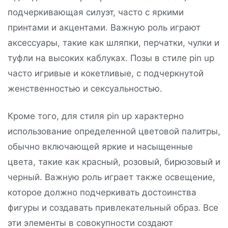
подчеркивающая силуэт, часто с яркими
принтами и акцентами. Важную роль играют
аксессуары, такие как шляпки, перчатки, чулки и
туфли на высоких каблуках. Позы в стиле pin up
часто игривые и кокетливые, с подчеркнутой
женственностью и сексуальностью.
Кроме того, для стиля pin up характерно
использование определенной цветовой палитры,
обычно включающей яркие и насыщенные
цвета, такие как красный, розовый, бирюзовый и
черный. Важную роль играет также освещение,
которое должно подчеркивать достоинства
фигуры и создавать привлекательный образ. Все
эти элементы в совокупности создают