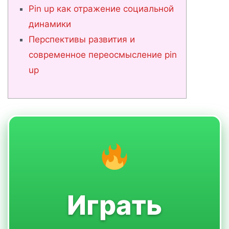
Pin up как отражение социальной
динамики
Перспективы развития и
современное переосмысление pin
up
Играть