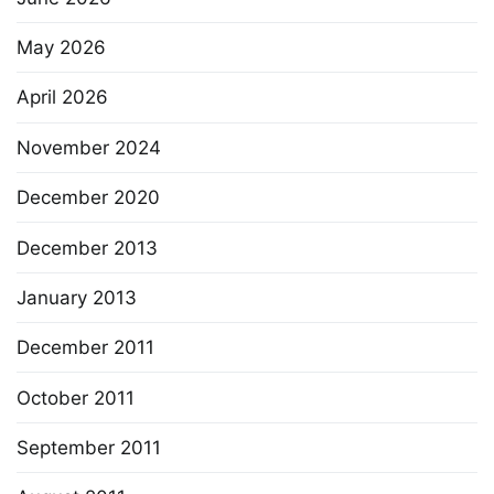
May 2026
April 2026
November 2024
December 2020
December 2013
January 2013
December 2011
October 2011
September 2011