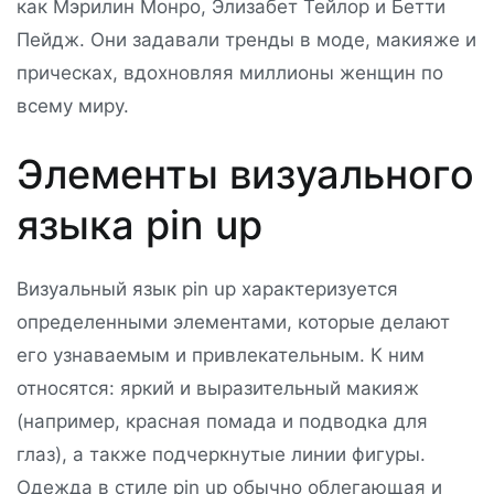
как Мэрилин Монро, Элизабет Тейлор и Бетти
Пейдж. Они задавали тренды в моде, макияже и
прическах, вдохновляя миллионы женщин по
всему миру.
Элементы визуального
языка pin up
Визуальный язык pin up характеризуется
определенными элементами, которые делают
его узнаваемым и привлекательным. К ним
относятся: яркий и выразительный макияж
(например, красная помада и подводка для
глаз), а также подчеркнутые линии фигуры.
Одежда в стиле pin up обычно облегающая и