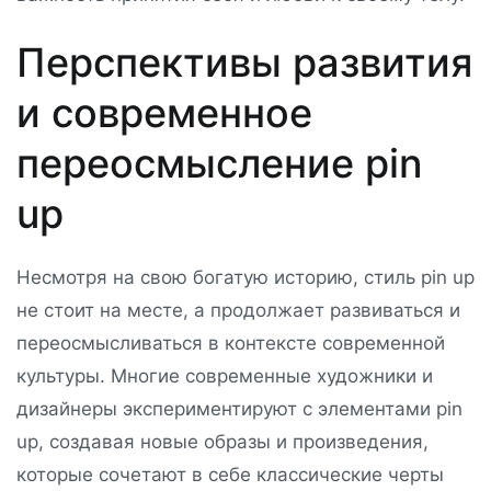
Перспективы развития
и современное
переосмысление pin
up
Несмотря на свою богатую историю, стиль pin up
не стоит на месте, а продолжает развиваться и
переосмысливаться в контексте современной
культуры. Многие современные художники и
дизайнеры экспериментируют с элементами pin
up, создавая новые образы и произведения,
которые сочетают в себе классические черты