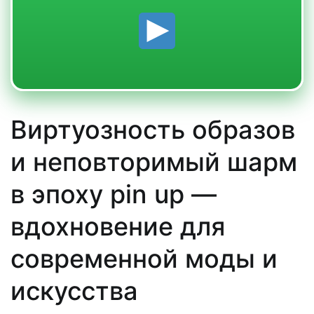
Виртуозность образов
и неповторимый шарм
в эпоху pin up —
вдохновение для
современной моды и
искусства