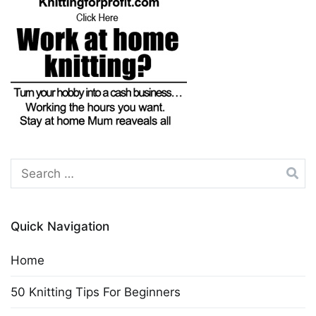
Search
for:
Quick Navigation
Home
50 Knitting Tips For Beginners