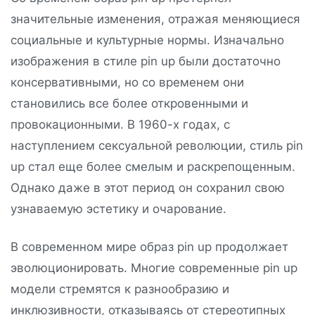
значительные изменения, отражая меняющиеся
социальные и культурные нормы. Изначально
изображения в стиле pin up были достаточно
консервативными, но со временем они
становились все более откровенными и
провокационными. В 1960-х годах, с
наступлением сексуальной революции, стиль pin
up стал еще более смелым и раскрепощенным.
Однако даже в этот период он сохранил свою
узнаваемую эстетику и очарование.
В современном мире образ pin up продолжает
эволюционировать. Многие современные pin up
модели стремятся к разнообразию и
инклюзивности, отказываясь от стереотипных