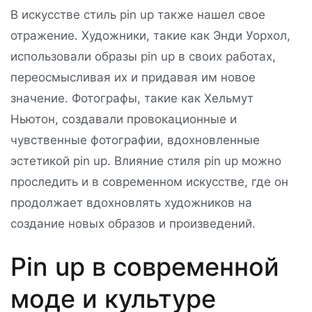
В искусстве стиль pin up также нашел свое
отражение. Художники, такие как Энди Уорхол,
использовали образы pin up в своих работах,
переосмысливая их и придавая им новое
значение. Фотографы, такие как Хельмут
Ньютон, создавали провокационные и
чувственные фотографии, вдохновленные
эстетикой pin up. Влияние стиля pin up можно
проследить и в современном искусстве, где он
продолжает вдохновлять художников на
создание новых образов и произведений.
Pin up в современной
моде и культуре