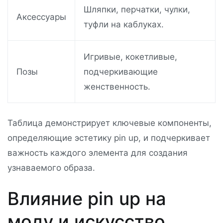
Шляпки, перчатки, чулки,
Аксессуары
туфли на каблуках.
Игривые, кокетливые,
Позы
подчеркивающие
женственность.
Таблица демонстрирует ключевые компоненты,
определяющие эстетику pin up, и подчеркивает
важность каждого элемента для создания
узнаваемого образа.
Влияние pin up на
моду и искусство