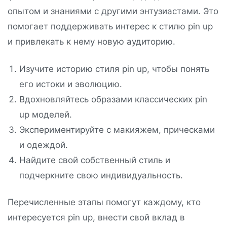
опытом и знаниями с другими энтузиастами. Это
помогает поддерживать интерес к стилю pin up
и привлекать к нему новую аудиторию.
Изучите историю стиля pin up, чтобы понять
его истоки и эволюцию.
Вдохновляйтесь образами классических pin
up моделей.
Экспериментируйте с макияжем, прическами
и одеждой.
Найдите свой собственный стиль и
подчеркните свою индивидуальность.
Перечисленные этапы помогут каждому, кто
интересуется pin up, внести свой вклад в