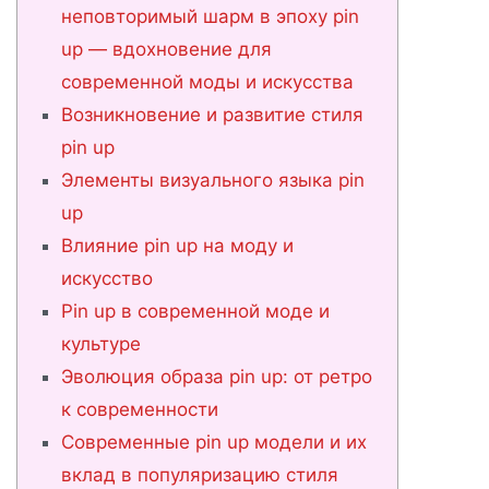
неповторимый шарм в эпоху pin
up — вдохновение для
современной моды и искусства
Возникновение и развитие стиля
pin up
Элементы визуального языка pin
up
Влияние pin up на моду и
искусство
Pin up в современной моде и
культуре
Эволюция образа pin up: от ретро
к современности
Современные pin up модели и их
вклад в популяризацию стиля