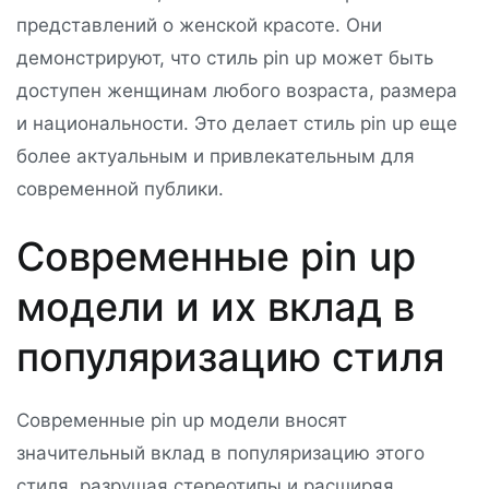
представлений о женской красоте. Они
демонстрируют, что стиль pin up может быть
доступен женщинам любого возраста, размера
и национальности. Это делает стиль pin up еще
более актуальным и привлекательным для
современной публики.
Современные pin up
модели и их вклад в
популяризацию стиля
Современные pin up модели вносят
значительный вклад в популяризацию этого
стиля, разрушая стереотипы и расширяя