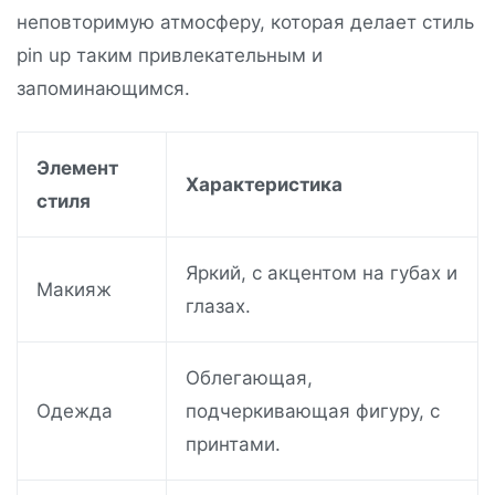
неповторимую атмосферу, которая делает стиль
pin up таким привлекательным и
запоминающимся.
Элемент
Характеристика
стиля
Яркий, с акцентом на губах и
Макияж
глазах.
Облегающая,
Одежда
подчеркивающая фигуру, с
принтами.