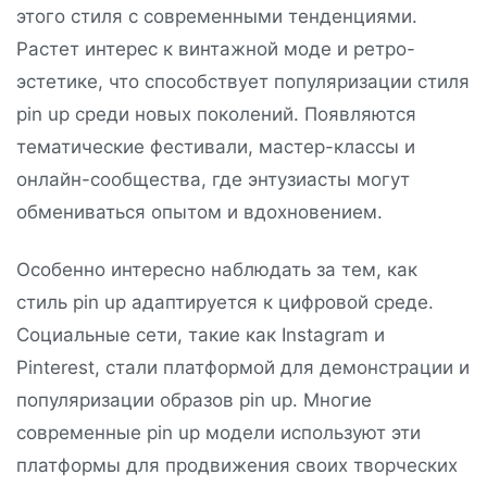
этого стиля с современными тенденциями.
Растет интерес к винтажной моде и ретро-
эстетике, что способствует популяризации стиля
pin up среди новых поколений. Появляются
тематические фестивали, мастер-классы и
онлайн-сообщества, где энтузиасты могут
обмениваться опытом и вдохновением.
Особенно интересно наблюдать за тем, как
стиль pin up адаптируется к цифровой среде.
Социальные сети, такие как Instagram и
Pinterest, стали платформой для демонстрации и
популяризации образов pin up. Многие
современные pin up модели используют эти
платформы для продвижения своих творческих