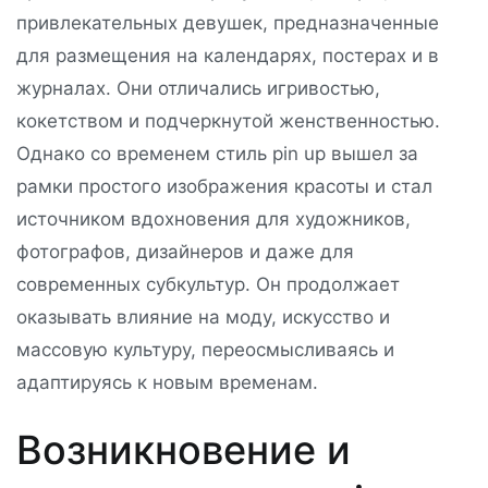
привлекательных девушек, предназначенные
для размещения на календарях, постерах и в
журналах. Они отличались игривостью,
кокетством и подчеркнутой женственностью.
Однако со временем стиль pin up вышел за
рамки простого изображения красоты и стал
источником вдохновения для художников,
фотографов, дизайнеров и даже для
современных субкультур. Он продолжает
оказывать влияние на моду, искусство и
массовую культуру, переосмысливаясь и
адаптируясь к новым временам.
Возникновение и