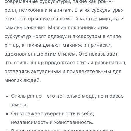
современные субкультуры, такие как рок-н-
ролл, психобилли и винтаж. В этих субкультурах
стиль pin up является важной частью имиджа и
самовыражения. Многие поклонники этих
субкультур носят одежду и аксессуары в стиле
pin up, а также делают макияж и прически,
вдохновленные этим стилем. Это показывает,
что стиль pin up продолжает жить и развиваться,
оставаясь актуальным и привлекательным для
многих людей.
Стиль pin up – это не только мода, но и образ
жизни.
Он отражает уверенность в себе,
независимость и женственность.