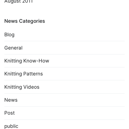
August 2011
News Categories
Blog
General
Knitting Know-How
Knitting Patterns
Knitting Videos
News
Post
public