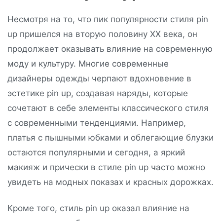
Несмотря на то, что пик популярности стиля pin
up пришелся на вторую половину XX века, он
продолжает оказывать влияние на современную
моду и культуру. Многие современные
дизайнеры одежды черпают вдохновение в
эстетике pin up, создавая наряды, которые
сочетают в себе элементы классического стиля
с современными тенденциями. Например,
платья с пышными юбками и облегающие блузки
остаются популярными и сегодня, а яркий
макияж и прически в стиле pin up часто можно
увидеть на модных показах и красных дорожках.
Кроме того, стиль pin up оказал влияние на