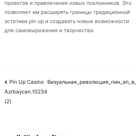
проектов и привлечения новых поклонников. Это
позволяет им расширять границы традиционной
эстетики pin up и создавать новые возможности
для самовыражения и творчества.
Post
Pin Up Casino
Визуальная_революция_пин_ап_в
Azrbaycan.10234
navigation
(2)