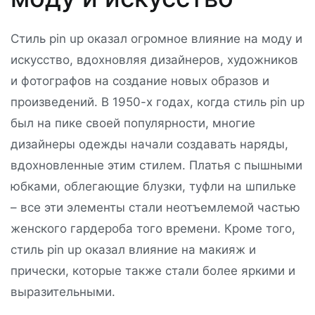
Стиль pin up оказал огромное влияние на моду и
искусство, вдохновляя дизайнеров, художников
и фотографов на создание новых образов и
произведений. В 1950-х годах, когда стиль pin up
был на пике своей популярности, многие
дизайнеры одежды начали создавать наряды,
вдохновленные этим стилем. Платья с пышными
юбками, облегающие блузки, туфли на шпильке
– все эти элементы стали неотъемлемой частью
женского гардероба того времени. Кроме того,
стиль pin up оказал влияние на макияж и
прически, которые также стали более яркими и
выразительными.