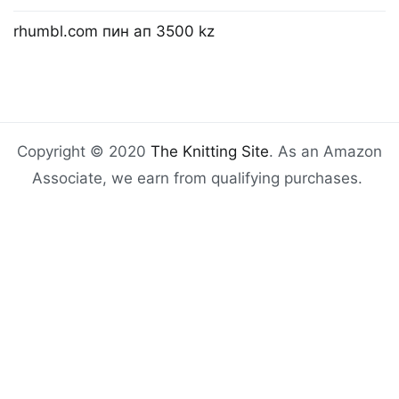
rhumbl.com пин ап 3500 kz
Copyright © 2020
The Knitting Site
. As an Amazon
Associate, we earn from qualifying purchases.