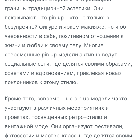
границы традиционной эстетики. Они
показывают, что pin up – это не только о
безупречной фигуре и ярком макияже, но и об
уверенности в себе, позитивном отношении к
жизни и любви к своему телу. Многие
современные pin up модели активно ведут
социальные сети, где делятся своими образами,
советами и вдохновением, привлекая новых
поклонников к этому стилю.
Кроме того, современные pin up модели часто
участвуют в различных мероприятиях и
проектах, посвященных ретро-стилю и
винтажной моде. Они организуют фестивали,
фотосессии и мастер-классы, где делятся своим