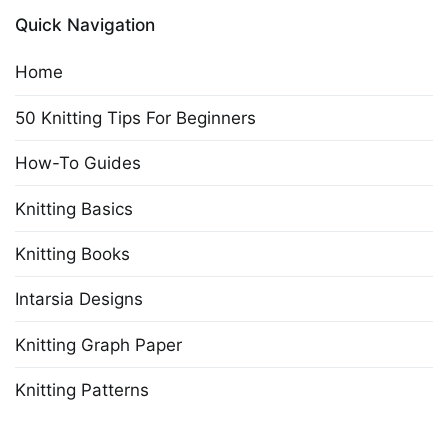
Quick Navigation
Home
50 Knitting Tips For Beginners
How-To Guides
Knitting Basics
Knitting Books
Intarsia Designs
Knitting Graph Paper
Knitting Patterns