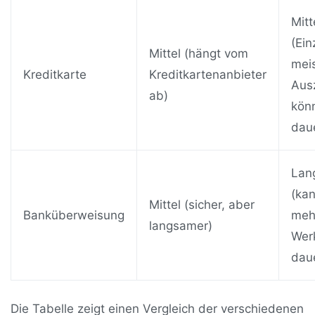
Mitt
(Ei
Mittel (hängt vom
meis
Kreditkarte
Kreditkartenanbieter
Aus
ab)
kön
dau
Lan
(ka
Mittel (sicher, aber
Banküberweisung
meh
langsamer)
Wer
dau
Die Tabelle zeigt einen Vergleich der verschiedenen