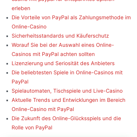
erleben
Die Vorteile von PayPal als Zahlungsmethode im
Online-Casino
Sicherheitsstandards und Käuferschutz
Worauf Sie bei der Auswahl eines Online-
Casinos mit PayPal achten sollten
Lizenzierung und Seriosität des Anbieters
Die beliebtesten Spiele in Online-Casinos mit
PayPal
Spielautomaten, Tischspiele und Live-Casino
Aktuelle Trends und Entwicklungen im Bereich
Online-Casino mit PayPal
Die Zukunft des Online-Glücksspiels und die
Rolle von PayPal