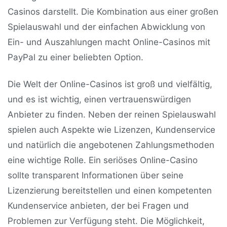
Casinos darstellt. Die Kombination aus einer großen
Spielauswahl und der einfachen Abwicklung von
Ein- und Auszahlungen macht Online-Casinos mit
PayPal zu einer beliebten Option.
Die Welt der Online-Casinos ist groß und vielfältig,
und es ist wichtig, einen vertrauenswürdigen
Anbieter zu finden. Neben der reinen Spielauswahl
spielen auch Aspekte wie Lizenzen, Kundenservice
und natürlich die angebotenen Zahlungsmethoden
eine wichtige Rolle. Ein seriöses Online-Casino
sollte transparent Informationen über seine
Lizenzierung bereitstellen und einen kompetenten
Kundenservice anbieten, der bei Fragen und
Problemen zur Verfügung steht. Die Möglichkeit,