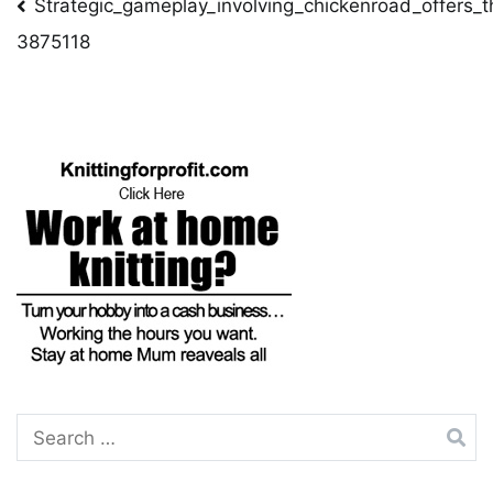
Post
Strategic_gameplay_involving_chickenroad_offers_t
3875118
navigation
Search
for: