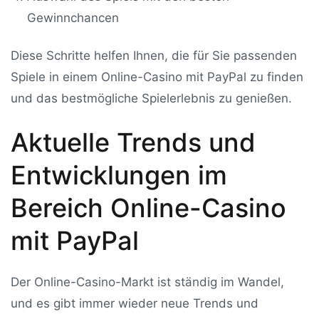
Gewinnchancen
Diese Schritte helfen Ihnen, die für Sie passenden
Spiele in einem Online-Casino mit PayPal zu finden
und das bestmögliche Spielerlebnis zu genießen.
Aktuelle Trends und
Entwicklungen im
Bereich Online-Casino
mit PayPal
Der Online-Casino-Markt ist ständig im Wandel,
und es gibt immer wieder neue Trends und