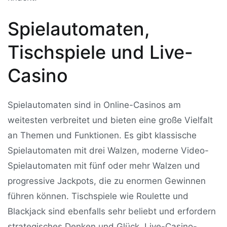
Spielautomaten,
Tischspiele und Live-
Casino
Spielautomaten sind in Online-Casinos am
weitesten verbreitet und bieten eine große Vielfalt
an Themen und Funktionen. Es gibt klassische
Spielautomaten mit drei Walzen, moderne Video-
Spielautomaten mit fünf oder mehr Walzen und
progressive Jackpots, die zu enormen Gewinnen
führen können. Tischspiele wie Roulette und
Blackjack sind ebenfalls sehr beliebt und erfordern
strategisches Denken und Glück. Live-Casino-