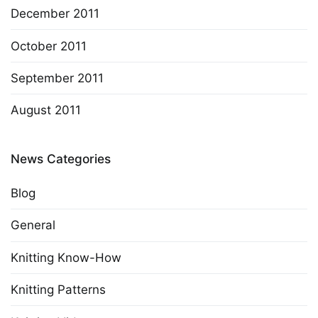
December 2011
October 2011
September 2011
August 2011
News Categories
Blog
General
Knitting Know-How
Knitting Patterns