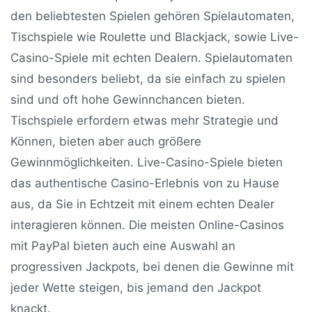
den beliebtesten Spielen gehören Spielautomaten,
Tischspiele wie Roulette und Blackjack, sowie Live-
Casino-Spiele mit echten Dealern. Spielautomaten
sind besonders beliebt, da sie einfach zu spielen
sind und oft hohe Gewinnchancen bieten.
Tischspiele erfordern etwas mehr Strategie und
Können, bieten aber auch größere
Gewinnmöglichkeiten. Live-Casino-Spiele bieten
das authentische Casino-Erlebnis von zu Hause
aus, da Sie in Echtzeit mit einem echten Dealer
interagieren können. Die meisten Online-Casinos
mit PayPal bieten auch eine Auswahl an
progressiven Jackpots, bei denen die Gewinne mit
jeder Wette steigen, bis jemand den Jackpot
knackt.