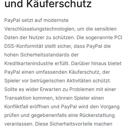
und Käuferschutz
PayPal setzt auf modernste
Verschlüsselungstechnologien, um die sensiblen
Daten der Nutzer zu schützen. Die sogenannte PCI
DSS-Konformität stellt sicher, dass PayPal die
hohen Sicherheitsstandards der
Kreditkartenindustrie erfüllt. Darüber hinaus bietet
PayPal einen umfassenden Käuferschutz, der
Spieler vor betrügerischen Aktivitäten schützt.
Sollte es wider Erwarten zu Problemen mit einer
Transaktion kommen, können Spieler einen
Konfliktfall eröffnen und PayPal wird den Vorgang
prüfen und gegebenenfalls eine Rückerstattung
veranlassen. Diese Sicherheitsvorteile machen