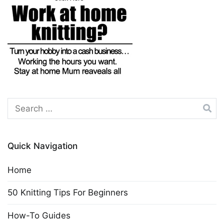
Search
for:
Quick Navigation
Home
50 Knitting Tips For Beginners
How-To Guides