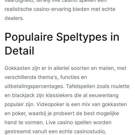
vaardigheid, terwijl live casino spellen een
realistische casino-ervaring bieden met echte
dealers.
Populaire Speltypes in
Detail
Gokkasten zijn er in allerlei soorten en maten, met
verschillende thema's, functies en
uitbetalingspercentages. Tafelspellen zoals roulette
en blackjack zijn klassiekers die al eeuwenlang
populair zijn. Videopoker is een mix van gokkasten
en poker, waarbij je probeert de best mogelijke
hand te vormen. Live casino spellen worden
gestreamd vanuit een echte casinostudio,