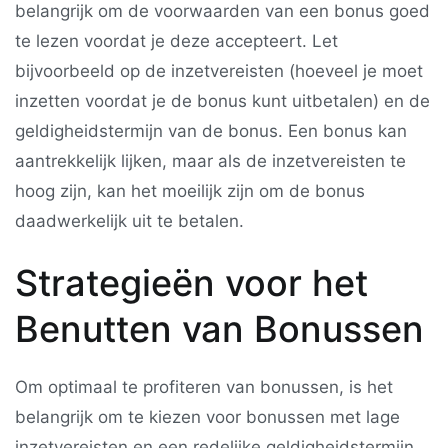
belangrijk om de voorwaarden van een bonus goed
te lezen voordat je deze accepteert. Let
bijvoorbeeld op de inzetvereisten (hoeveel je moet
inzetten voordat je de bonus kunt uitbetalen) en de
geldigheidstermijn van de bonus. Een bonus kan
aantrekkelijk lijken, maar als de inzetvereisten te
hoog zijn, kan het moeilijk zijn om de bonus
daadwerkelijk uit te betalen.
Strategieën voor het
Benutten van Bonussen
Om optimaal te profiteren van bonussen, is het
belangrijk om te kiezen voor bonussen met lage
inzetvereisten en een redelijke geldigheidstermijn.