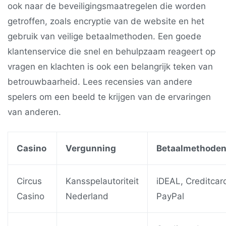
ook naar de beveiligingsmaatregelen die worden
getroffen, zoals encryptie van de website en het
gebruik van veilige betaalmethoden. Een goede
klantenservice die snel en behulpzaam reageert op
vragen en klachten is ook een belangrijk teken van
betrouwbaarheid. Lees recensies van andere
spelers om een beeld te krijgen van de ervaringen
van anderen.
Casino
Vergunning
Betaalmethode
Circus
Kansspelautoriteit
iDEAL, Creditcar
Casino
Nederland
PayPal