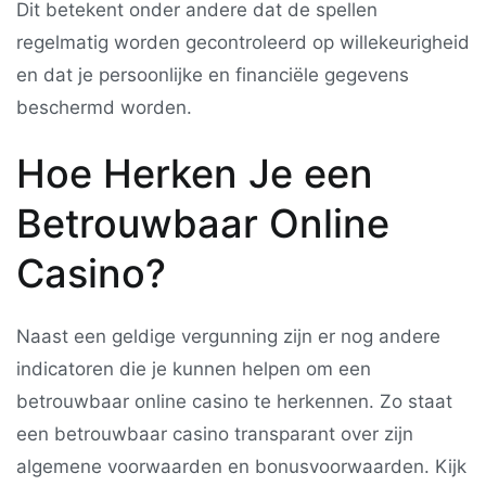
Dit betekent onder andere dat de spellen
regelmatig worden gecontroleerd op willekeurigheid
en dat je persoonlijke en financiële gegevens
beschermd worden.
Hoe Herken Je een
Betrouwbaar Online
Casino?
Naast een geldige vergunning zijn er nog andere
indicatoren die je kunnen helpen om een
betrouwbaar online casino te herkennen. Zo staat
een betrouwbaar casino transparant over zijn
algemene voorwaarden en bonusvoorwaarden. Kijk