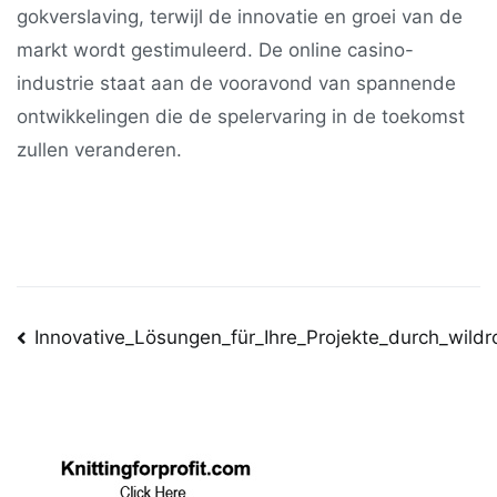
gokverslaving, terwijl de innovatie en groei van de
markt wordt gestimuleerd. De online casino-
industrie staat aan de vooravond van spannende
ontwikkelingen die de spelervaring in de toekomst
zullen veranderen.
Post
Innovative_Lösungen_für_Ihre_Projekte_durch_wildr
navigation