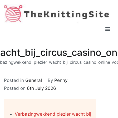
Skip
to
content
The Knitting Site
How to knit, free videos, free patterns
cht_bij_circus_casino_onl
bazingwekkend_plezier_wacht_bij_circus_casino_online_voo
Posted in
General
By
Penny
Posted on
6th July 2026
Verbazingwekkend plezier wacht bij