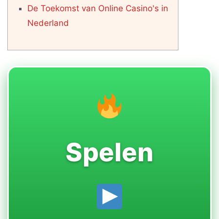
De Toekomst van Online Casino's in
Nederland
Spelen