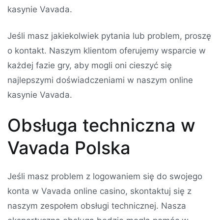
kasynie Vavada.
Jeśli masz jakiekolwiek pytania lub problem, proszę
o kontakt. Naszym klientom oferujemy wsparcie w
każdej fazie gry, aby mogli oni cieszyć się
najlepszymi doświadczeniami w naszym online
kasynie Vavada.
Obsługa techniczna w
Vavada Polska
Jeśli masz problem z logowaniem się do swojego
konta w Vavada online casino, skontaktuj się z
naszym zespołem obsługi technicznej. Nasza