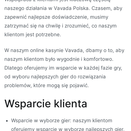
naszego działania w Vavada Polska. Czasem, aby
zapewnić najlepsze doświadczenie, musimy
zatrzymać się na chwilę i zrozumieć, co naszym
klientom jest potrzebne.
W naszym online kasynie Vavada, dbamy o to, aby
naszym klientom było wygodnie i komfortowo.
Dlatego oferujemy im wsparcie w każdej fazie gry,
od wyboru najlepszych gier do rozwiązania
problemów, które mogą się pojawić.
Wsparcie klienta
Wsparcie w wyborze gier: naszym klientom
oferujemy wsparcie w wyborze najlepszych gier,