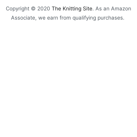
Copyright © 2020
The Knitting Site
. As an Amazon
Associate, we earn from qualifying purchases.