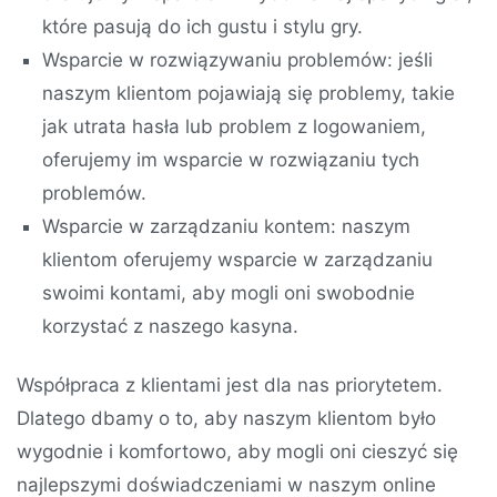
które pasują do ich gustu i stylu gry.
Wsparcie w rozwiązywaniu problemów: jeśli
naszym klientom pojawiają się problemy, takie
jak utrata hasła lub problem z logowaniem,
oferujemy im wsparcie w rozwiązaniu tych
problemów.
Wsparcie w zarządzaniu kontem: naszym
klientom oferujemy wsparcie w zarządzaniu
swoimi kontami, aby mogli oni swobodnie
korzystać z naszego kasyna.
Współpraca z klientami jest dla nas priorytetem.
Dlatego dbamy o to, aby naszym klientom było
wygodnie i komfortowo, aby mogli oni cieszyć się
najlepszymi doświadczeniami w naszym online