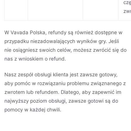
cz
zwr
W Vavada Polska, refundy są również dostępne w
przypadku niezadowalających wyników gry. Jeśli
nie osiągniesz swoich celów, możesz zwrócić się do
nas z wnioskiem o refund.
Nasz zespół obsługi klienta jest zawsze gotowy,
aby pomóc w rozwiązaniu problemu związnanego z
zwrotem lub refundem. Dlatego, aby zapewnić im
najwyższy poziom obsługi, zawsze gotowi są do
pomocy w każdej chwili.