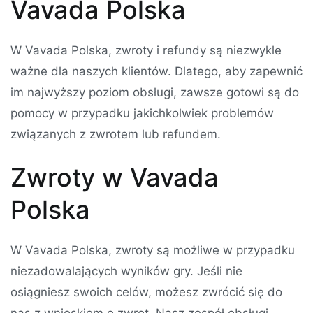
Vavada Polska
W Vavada Polska, zwroty i refundy są niezwykle
ważne dla naszych klientów. Dlatego, aby zapewnić
im najwyższy poziom obsługi, zawsze gotowi są do
pomocy w przypadku jakichkolwiek problemów
związanych z zwrotem lub refundem.
Zwroty w Vavada
Polska
W Vavada Polska, zwroty są możliwe w przypadku
niezadowalających wyników gry. Jeśli nie
osiągniesz swoich celów, możesz zwrócić się do
nas z wnioskiem o zwrot. Nasz zespół obsługi