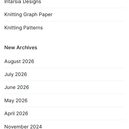
Intarsia Designs
Knitting Graph Paper
Knitting Patterns
New Archives
August 2026
July 2026
June 2026
May 2026
April 2026
November 2024