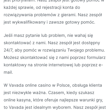
każdej sprawie, od rejestracji konta do
rozwiązywania problemów z gierami. Nasz zespół
jest wykwalifikowany i zawsze gotowy pomóc.
Jeśli masz pytanie lub problem, nie wahaj się
skontaktować z nami. Nasz zespół jest dostępny
24/7, aby pomóc w rozwiązaniu Twojego problemu.
Możesz skontaktować się z nami poprzez formularz
kontaktowy na stronie internetowej lub poprzez e-
mail.
W Vavada online casino w Polsce, obsługa klienta
jest niezwykle ważna. Czasem, kiedy szukasz
online kasyna, które oferuje najlepsze warunki gry,
to Vavada jest idealnym wyborem. Nasz zespół jest