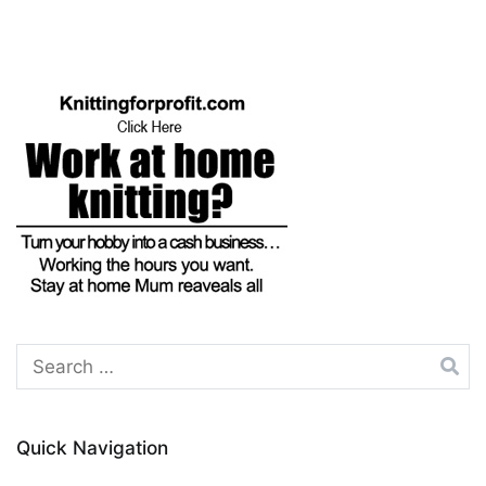
Search
for:
Quick Navigation