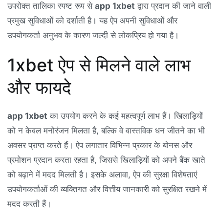
उपरोक्त तालिका स्पष्ट रूप से
app 1xbet
द्वारा प्रदान की जाने वाली
प्रमुख सुविधाओं को दर्शाती है। यह ऐप अपनी सुविधाओं और
उपयोगकर्ता अनुभव के कारण जल्दी से लोकप्रिय हो गया है।
1xbet ऐप से मिलने वाले लाभ
और फायदे
app 1xbet
का उपयोग करने के कई महत्वपूर्ण लाभ हैं। खिलाड़ियों
को न केवल मनोरंजन मिलता है, बल्कि वे वास्तविक धन जीतने का भी
अवसर प्राप्त करते हैं। ऐप लगातार विभिन्न प्रकार के बोनस और
प्रमोशन प्रदान करता रहता है, जिससे खिलाड़ियों को अपने बैंक खाते
को बढ़ाने में मदद मिलती है। इसके अलावा, ऐप की सुरक्षा विशेषताएं
उपयोगकर्ताओं की व्यक्तिगत और वित्तीय जानकारी को सुरक्षित रखने में
मदद करती हैं।