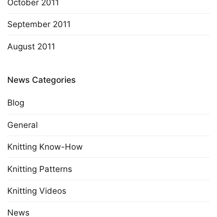
October 2011
September 2011
August 2011
News Categories
Blog
General
Knitting Know-How
Knitting Patterns
Knitting Videos
News