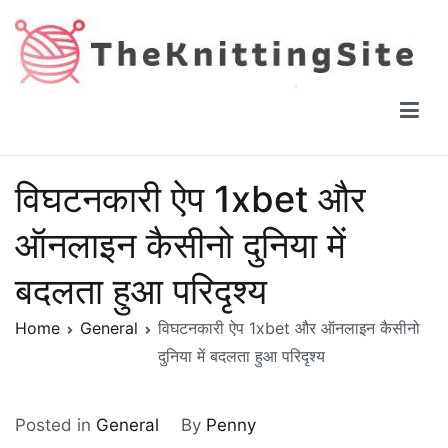
Skip
to
content
The Knitting Site
How to knit, free videos, free patterns
विघटनकारी ऐप 1xbet और
ऑनलाइन कैसीनो दुनिया में
बदलता हुआ परिदृश्य
Home
General
विघटनकारी ऐप 1xbet और ऑनलाइन कैसीनो
दुनिया में बदलता हुआ परिदृश्य
Posted in
General
By
Penny