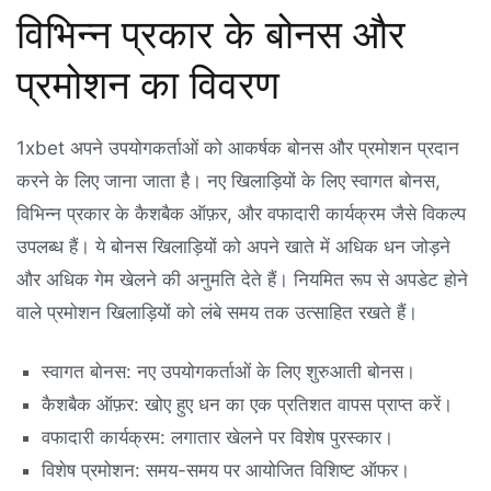
विभिन्न प्रकार के बोनस और
प्रमोशन का विवरण
1xbet अपने उपयोगकर्ताओं को आकर्षक बोनस और प्रमोशन प्रदान
करने के लिए जाना जाता है। नए खिलाड़ियों के लिए स्वागत बोनस,
विभिन्न प्रकार के कैशबैक ऑफ़र, और वफादारी कार्यक्रम जैसे विकल्प
उपलब्ध हैं। ये बोनस खिलाड़ियों को अपने खाते में अधिक धन जोड़ने
और अधिक गेम खेलने की अनुमति देते हैं। नियमित रूप से अपडेट होने
वाले प्रमोशन खिलाड़ियों को लंबे समय तक उत्साहित रखते हैं।
स्वागत बोनस: नए उपयोगकर्ताओं के लिए शुरुआती बोनस।
कैशबैक ऑफ़र: खोए हुए धन का एक प्रतिशत वापस प्राप्त करें।
वफादारी कार्यक्रम: लगातार खेलने पर विशेष पुरस्कार।
विशेष प्रमोशन: समय-समय पर आयोजित विशिष्ट ऑफर।