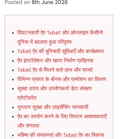
Posted on
8th June 2026
विघटनकारी ऐप 1xbet और ऑनलाइन कैसीनो
दुनिया में बदलता हुआ परिदृश्य
1xbet ऐप की बुनियादी सुविधाएँ और कार्यक्षमता
ऐप इंस्टॉलेशन और खाता निर्माण प्रक्रिया
1xbet ऐप से मिलने वाले लाभ और फायदे
विभिन्न प्रकार के बोनस और प्रमोशन का विवरण
सुरक्षा उपाय और उपयोगकर्ता डेटा संरक्षण
प्रोटोकॉल
भुगतान सुरक्षा और लाइसेंसिंग जानकारी
ऐप का उपयोग करने के लिए सिस्टम आवश्यकताएँ
और संगतता
भविष्य की संभावनाएं और 1xbet ऐप का विकास