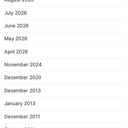
July 2026
June 2026
May 2026
April 2026
November 2024
December 2020
December 2013
January 2013
December 2011