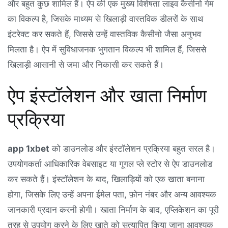
और बहुत कुछ शामिल हैं। ऐप की एक मुख्य विशेषता लाइव कैसीनो गेम
का विकल्प है, जिसके माध्यम से खिलाड़ी वास्तविक डीलरों के साथ
इंटरेक्ट कर सकते हैं, जिससे उन्हें वास्तविक कैसीनो जैसा अनुभव
मिलता है। ऐप में सुविधाजनक भुगतान विकल्प भी शामिल हैं, जिससे
खिलाड़ी आसानी से जमा और निकासी कर सकते हैं।
ऐप इंस्टॉलेशन और खाता निर्माण
प्रक्रिया
app 1xbet
को डाउनलोड और इंस्टॉलेशन प्रक्रिया बहुत सरल है।
उपयोगकर्ता आधिकारिक वेबसाइट या गूगल प्ले स्टोर से ऐप डाउनलोड
कर सकते हैं। इंस्टॉलेशन के बाद, खिलाड़ियों को एक खाता बनाना
होगा, जिसके लिए उन्हें अपना ईमेल पता, फ़ोन नंबर और अन्य आवश्यक
जानकारी प्रदान करनी होगी। खाता निर्माण के बाद, एप्लिकेशन का पूरी
तरह से उपयोग करने के लिए खाते को सत्यापित किया जाना आवश्यक