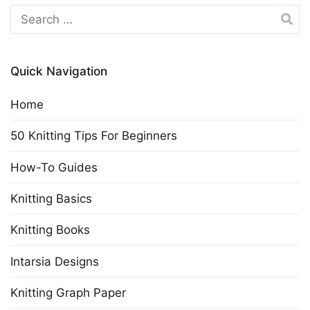
Search
for:
Quick Navigation
Home
50 Knitting Tips For Beginners
How-To Guides
Knitting Basics
Knitting Books
Intarsia Designs
Knitting Graph Paper