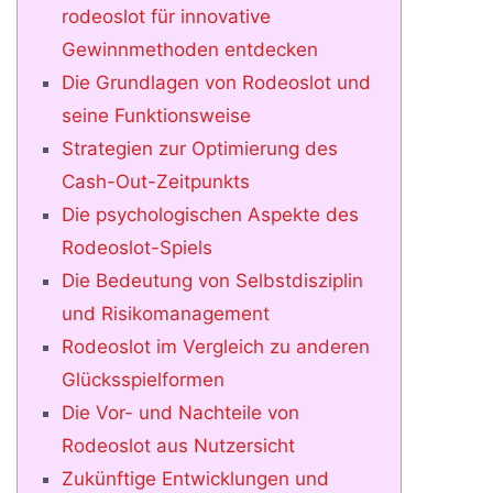
rodeoslot für innovative
Gewinnmethoden entdecken
Die Grundlagen von Rodeoslot und
seine Funktionsweise
Strategien zur Optimierung des
Cash-Out-Zeitpunkts
Die psychologischen Aspekte des
Rodeoslot-Spiels
Die Bedeutung von Selbstdisziplin
und Risikomanagement
Rodeoslot im Vergleich zu anderen
Glücksspielformen
Die Vor- und Nachteile von
Rodeoslot aus Nutzersicht
Zukünftige Entwicklungen und