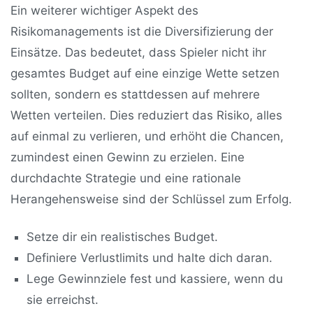
Ein weiterer wichtiger Aspekt des
Risikomanagements ist die Diversifizierung der
Einsätze. Das bedeutet, dass Spieler nicht ihr
gesamtes Budget auf eine einzige Wette setzen
sollten, sondern es stattdessen auf mehrere
Wetten verteilen. Dies reduziert das Risiko, alles
auf einmal zu verlieren, und erhöht die Chancen,
zumindest einen Gewinn zu erzielen. Eine
durchdachte Strategie und eine rationale
Herangehensweise sind der Schlüssel zum Erfolg.
Setze dir ein realistisches Budget.
Definiere Verlustlimits und halte dich daran.
Lege Gewinnziele fest und kassiere, wenn du
sie erreichst.