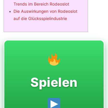
Trends im Bereich Rodeoslot
Die Auswirkungen von Rodeoslot
auf die Glücksspielindustrie
Spielen