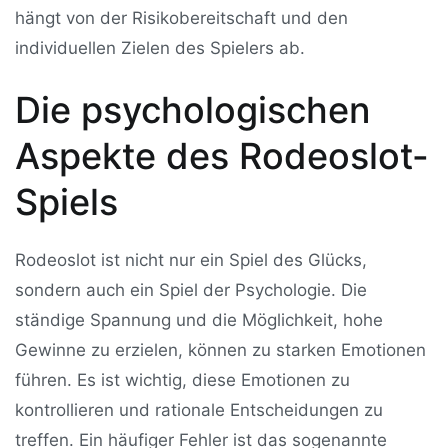
hängt von der Risikobereitschaft und den
individuellen Zielen des Spielers ab.
Die psychologischen
Aspekte des Rodeoslot-
Spiels
Rodeoslot ist nicht nur ein Spiel des Glücks,
sondern auch ein Spiel der Psychologie. Die
ständige Spannung und die Möglichkeit, hohe
Gewinne zu erzielen, können zu starken Emotionen
führen. Es ist wichtig, diese Emotionen zu
kontrollieren und rationale Entscheidungen zu
treffen. Ein häufiger Fehler ist das sogenannte