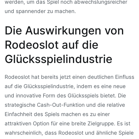
werden, um das Spiel noch abwechslungsreicher
und spannender zu machen.
Die Auswirkungen von
Rodeoslot auf die
Glücksspielindustrie
Rodeoslot hat bereits jetzt einen deutlichen Einfluss
auf die Glücksspielindustrie, indem es eine neue
und innovative Form des Glücksspiels bietet. Die
strategische Cash-Out-Funktion und die relative
Einfachheit des Spiels machen es zu einer
attraktiven Option für eine breite Zielgruppe. Es ist
wahrscheinlich, dass Rodeoslot und ähnliche Spiele