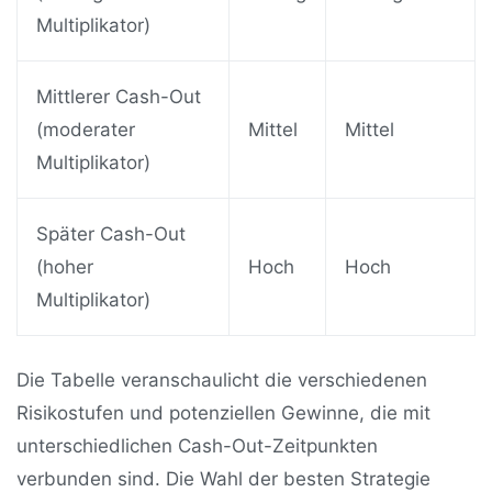
Multiplikator)
Mittlerer Cash-Out
(moderater
Mittel
Mittel
Multiplikator)
Später Cash-Out
(hoher
Hoch
Hoch
Multiplikator)
Die Tabelle veranschaulicht die verschiedenen
Risikostufen und potenziellen Gewinne, die mit
unterschiedlichen Cash-Out-Zeitpunkten
verbunden sind. Die Wahl der besten Strategie