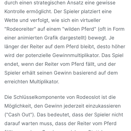
durch einen strategischen Ansatz eine gewisse
Kontrolle ermöglicht. Der Spieler platziert eine
Wette und verfolgt, wie sich ein virtueller
"Rodeoreiter" auf einem "wilden Pferd" (oft in Form
einer animierten Grafik dargestellt) bewegt. Je
länger der Reiter auf dem Pferd bleibt, desto höher
wird der potenzielle Gewinnmultiplikator. Das Spiel
endet, wenn der Reiter vom Pferd fällt, und der
Spieler erhält seinen Gewinn basierend auf dem
erreichten Multiplikator.
Die Schlüsselkomponente von Rodeoslot ist die
Möglichkeit, den Gewinn jederzeit einzukassieren
("Cash Out"). Das bedeutet, dass der Spieler nicht
darauf warten muss, dass der Reiter vom Pferd