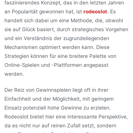
faszinierendes Konzept, das in den letzten Jahren
an Popularität gewonnen hat, ist
rodeoslot
. Es
handelt sich dabei um eine Methode, die, obwohl
sie auf Glück basiert, durch strategisches Vorgehen
und ein Verständnis der zugrundeliegenden
Mechanismen optimiert werden kann. Diese
Strategien können für eine breitere Palette von
Online-Spielen und -Plattformen angepasst
werden.
Der Reiz von Gewinnspielen liegt oft in ihrer
Einfachheit und der Möglichkeit, mit geringem
Einsatz potenziell hohe Gewinne zu erzielen.
Rodeoslot bietet hier eine interessante Perspektive,
da es nicht nur auf reinen Zufall setzt, sondern