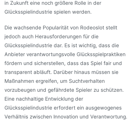
in Zukunft eine noch größere Rolle in der
Glücksspielindustrie spielen werden.
Die wachsende Popularität von Rodeoslot stellt
jedoch auch Herausforderungen für die
Glücksspielindustrie dar. Es ist wichtig, dass die
Anbieter verantwortungsvolle Glücksspielpraktiken
fördern und sicherstellen, dass das Spiel fair und
transparent abläuft. Darüber hinaus müssen sie
Maßnahmen ergreifen, um Suchtverhalten
vorzubeugen und gefährdete Spieler zu schützen.
Eine nachhaltige Entwicklung der
Glücksspielindustrie erfordert ein ausgewogenes
Verhältnis zwischen Innovation und Verantwortung.