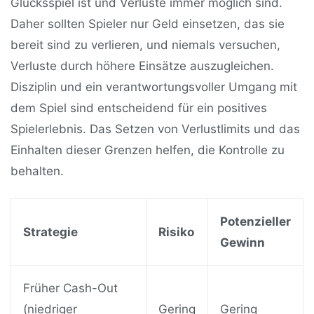
Glücksspiel ist und Verluste immer möglich sind.
Daher sollten Spieler nur Geld einsetzen, das sie
bereit sind zu verlieren, und niemals versuchen,
Verluste durch höhere Einsätze auszugleichen.
Disziplin und ein verantwortungsvoller Umgang mit
dem Spiel sind entscheidend für ein positives
Spielerlebnis. Das Setzen von Verlustlimits und das
Einhalten dieser Grenzen helfen, die Kontrolle zu
behalten.
Potenzieller
Strategie
Risiko
Gewinn
Früher Cash-Out
(niedriger
Gering
Gering