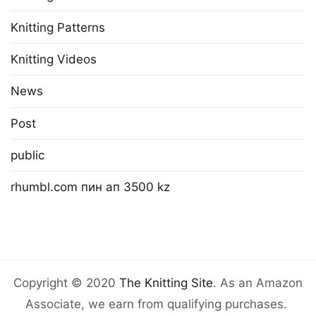
Knitting Patterns
Knitting Videos
News
Post
public
rhumbl.com пин ап 3500 kz
Copyright © 2020
The Knitting Site
. As an Amazon
Associate, we earn from qualifying purchases.