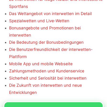
Sportfans
Das Wettangebot von interwetten im Detail
Spezialwetten und Live-Wetten
Bonusangebote und Promotionen bei
interwetten
Die Bedeutung der Bonusbedingungen
Die Benutzerfreundlichkeit der interwetten-
Plattform
Mobile App und mobile Webseite
Zahlungsmethoden und Kundenservice
Sicherheit und Seriosität bei interwetten
Die Zukunft von interwetten und neue
Entwicklungen