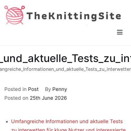
Skip
to
content
The Knitting Site
How to knit, free videos, free patterns
und_aktuelle_Tests_zu_in
ngreiche_Informationen_und_aktuelle_Tests_zu_interwette
Posted in
Post
By
Penny
Posted on
25th June 2026
Umfangreiche Informationen und aktuelle Tests
zu interwetten für kluge Nutzer und interessierte