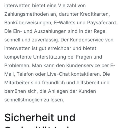
interwetten bietet eine Vielzahl von
Zahlungsmethoden an, darunter Kreditkarten,
Banküberweisungen, E-Wallets und Paysafecard.
Die Ein- und Auszahlungen sind in der Regel
schnell und zuverlässig. Der Kundenservice von
interwetten ist gut erreichbar und bietet
kompetente Unterstützung bei Fragen und
Problemen. Man kann den Kundenservice per E-
Mail, Telefon oder Live-Chat kontaktieren. Die
Mitarbeiter sind freundlich und hilfsbereit und
bemühen sich, die Anliegen der Kunden
schnellstmöglich zu lösen.
Sicherheit und