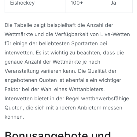
Eishockey
100+
Ja
Die Tabelle zeigt beispielhaft die Anzahl der
Wettmärkte und die Verfügbarkeit von Live-Wetten
für einige der beliebtesten Sportarten bei
interwetten. Es ist wichtig zu beachten, dass die
genaue Anzahl der Wettmärkte je nach
Veranstaltung variieren kann. Die Qualität der
angebotenen Quoten ist ebenfalls ein wichtiger
Faktor bei der Wahl eines Wettanbieters.
Interwetten bietet in der Regel wettbewerbsfähige
Quoten, die sich mit anderen Anbietern messen
können.
Bonusangebote und