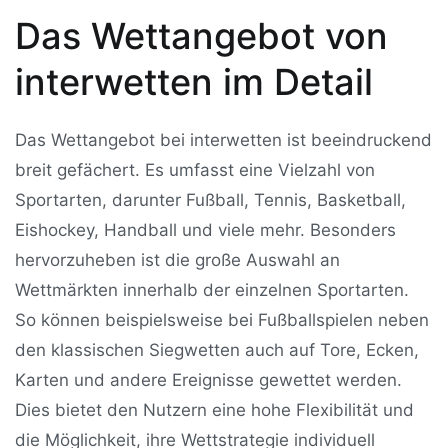
Das Wettangebot von
interwetten im Detail
Das Wettangebot bei interwetten ist beeindruckend
breit gefächert. Es umfasst eine Vielzahl von
Sportarten, darunter Fußball, Tennis, Basketball,
Eishockey, Handball und viele mehr. Besonders
hervorzuheben ist die große Auswahl an
Wettmärkten innerhalb der einzelnen Sportarten.
So können beispielsweise bei Fußballspielen neben
den klassischen Siegwetten auch auf Tore, Ecken,
Karten und andere Ereignisse gewettet werden.
Dies bietet den Nutzern eine hohe Flexibilität und
die Möglichkeit, ihre Wettstrategie individuell