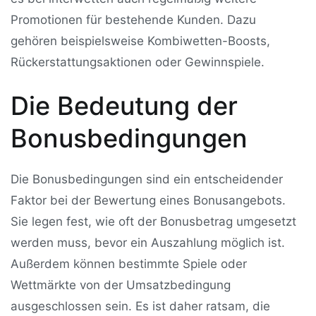
Promotionen für bestehende Kunden. Dazu
gehören beispielsweise Kombiwetten-Boosts,
Rückerstattungsaktionen oder Gewinnspiele.
Die Bedeutung der
Bonusbedingungen
Die Bonusbedingungen sind ein entscheidender
Faktor bei der Bewertung eines Bonusangebots.
Sie legen fest, wie oft der Bonusbetrag umgesetzt
werden muss, bevor ein Auszahlung möglich ist.
Außerdem können bestimmte Spiele oder
Wettmärkte von der Umsatzbedingung
ausgeschlossen sein. Es ist daher ratsam, die