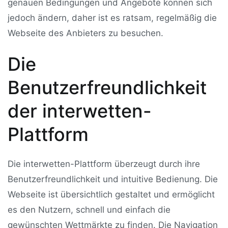
genauen Bedingungen und Angebote können sich
jedoch ändern, daher ist es ratsam, regelmäßig die
Webseite des Anbieters zu besuchen.
Die
Benutzerfreundlichkeit
der interwetten-
Plattform
Die interwetten-Plattform überzeugt durch ihre
Benutzerfreundlichkeit und intuitive Bedienung. Die
Webseite ist übersichtlich gestaltet und ermöglicht
es den Nutzern, schnell und einfach die
gewünschten Wettmärkte zu finden. Die Navigation