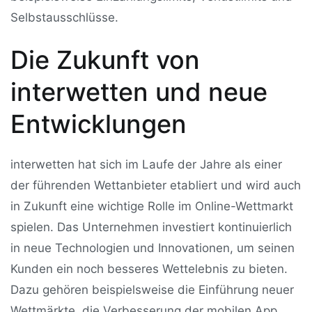
Selbstausschlüsse.
Die Zukunft von
interwetten und neue
Entwicklungen
interwetten hat sich im Laufe der Jahre als einer
der führenden Wettanbieter etabliert und wird auch
in Zukunft eine wichtige Rolle im Online-Wettmarkt
spielen. Das Unternehmen investiert kontinuierlich
in neue Technologien und Innovationen, um seinen
Kunden ein noch besseres Wettelebnis zu bieten.
Dazu gehören beispielsweise die Einführung neuer
Wettmärkte, die Verbesserung der mobilen App