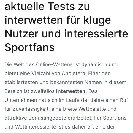
aktuelle Tests zu
interwetten für kluge
Nutzer und interessierte
Sportfans
Die Welt des Online-Wettens ist dynamisch und
bietet eine Vielzahl von Anbietern. Einer der
etabliertesten und bekanntesten Namen in diesem
Bereich ist zweifellos
interwetten
. Das
Unternehmen hat sich im Laufe der Jahre einen Ruf
für Zuverlässigkeit, eine breite Wettpalette und
attraktive Bonusangebote erarbeitet. Für Sportfans
und Wettinteressierte ist es daher oft eine der