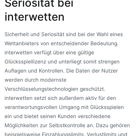
Seriosität bei
interwetten
Sicherheit und Seriosität sind bei der Wahl eines
Wettanbieters von entscheidender Bedeutung.
interwetten verfügt über eine gültige
Glücksspiellizenz und unterliegt somit strengen
Auflagen und Kontrollen. Die Daten der Nutzer
werden durch modernste
Verschlüsselungstechnologien geschützt.
interwetten setzt sich außerdem aktiv für den
verantwortungsvollen Umgang mit Glücksspielen
ein und bietet seinen Kunden verschiedene
Möglichkeiten zur Selbstkontrolle an. Dazu gehören
beispielsweise Einzahlungslimits, Verlustlimits und