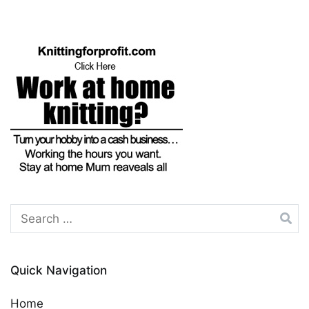
navigation
Search
for:
Quick Navigation
Home