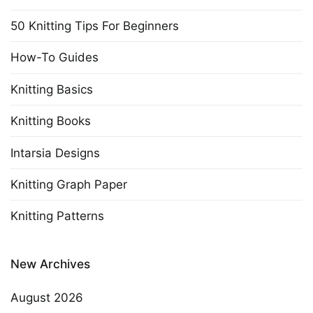
50 Knitting Tips For Beginners
How-To Guides
Knitting Basics
Knitting Books
Intarsia Designs
Knitting Graph Paper
Knitting Patterns
New Archives
August 2026