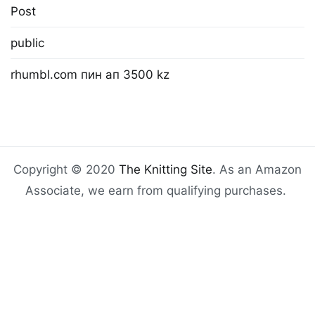
Post
public
rhumbl.com пин ап 3500 kz
Copyright © 2020
The Knitting Site
. As an Amazon
Associate, we earn from qualifying purchases.