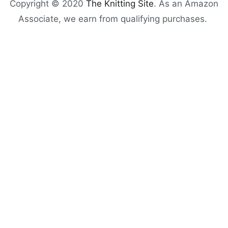
Copyright © 2020
The Knitting Site
. As an Amazon
Associate, we earn from qualifying purchases.