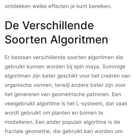
ontdekken welke effecten je kunt bereiken.
De Verschillende
Soorten Algoritmen
Er bestaan verschillende soorten algoritmen die
gebruikt kunnen worden bij spin maya. Sommige
algoritmen zijn beter geschikt voor het creëren van
organische vormen, terwijl andere beter zijn voor
het genereren van geometrische patronen. Een
veelgebruikt algoritme is het L-systeem, dat vaak
wordt gebruikt om planten en bomen te
modelleren. Een ander populair algoritme is de
fractale geometrie, die gebruikt kan worden om