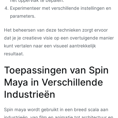
het oppervlak te bepalen.
Experimenteer met verschillende instellingen en
parameters.
Het beheersen van deze technieken zorgt ervoor
dat je je creatieve visie op een overtuigende manier
kunt vertalen naar een visueel aantrekkelijk
resultaat.
Toepassingen van Spin
Maya in Verschillende
Industrieën
Spin maya wordt gebruikt in een breed scala aan
industrieën, van film en animatie tot architectuur en