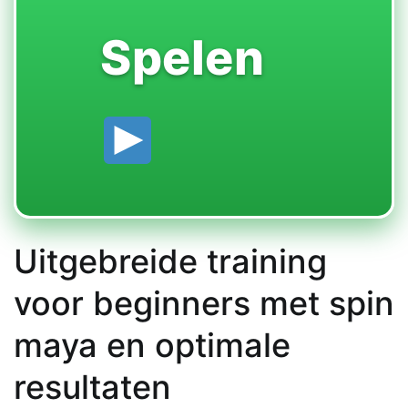
Spelen
Uitgebreide training
voor beginners met spin
maya en optimale
resultaten