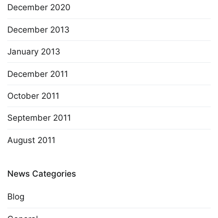
December 2020
December 2013
January 2013
December 2011
October 2011
September 2011
August 2011
News Categories
Blog