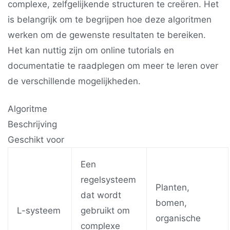
complexe, zelfgelijkende structuren te creëren. Het
is belangrijk om te begrijpen hoe deze algoritmen
werken om de gewenste resultaten te bereiken.
Het kan nuttig zijn om online tutorials en
documentatie te raadplegen om meer te leren over
de verschillende mogelijkheden.
Algoritme
Beschrijving
Geschikt voor
Een
regelsysteem
Planten,
dat wordt
bomen,
L-systeem
gebruikt om
organische
complexe