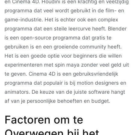
en Cinema 4D. Houdini is een krachtig en veelzijdig
programma dat veel wordt gebruikt in de film- en
game-industrie. Het is echter ook een complex
programma dat een steile leercurve heeft. Blender
is een open-source programma dat gratis te
gebruiken is en een groeiende community heeft.
Het is een goede optie voor beginners die willen
experimenteren met spin maya zonder veel geld uit
te geven. Cinema 4D is een gebruiksvriendelijk
programma dat populair is bij motion designers en
animators. De keuze van de juiste software hangt
af van je persoonlijke behoeften en budget.
Factoren om te
Overwegen bij het