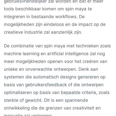
gebruiksvriendelijker zal worden en dat er meer
tools beschikbaar komen om spin maya te
integreren in bestaande workflows. De
mogelijkheden zijn eindeloos en de impact op de
creatieve industrie zal aanzienlijk zijn.
De combinatie van spin maya met technieken zoals
machine learning en artificial intelligence zal nog
meer mogelijkheden openen voor het creëren van
unieke en onverwachte ontwerpen. Denk aan
systemen die automatisch designs genereren op
basis van gebruikersfeedback of die ontwerpen
optimaliseren op basis van bepaalde criteria, zoals
sterkte of gewicht. Dit is een spannende
ontwikkeling die de grenzen van creativiteit en
innovatie zal verleggen.