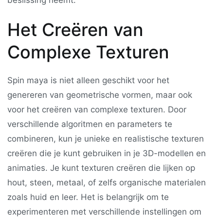
Het Creëren van
Complexe Texturen
Spin maya is niet alleen geschikt voor het
genereren van geometrische vormen, maar ook
voor het creëren van complexe texturen. Door
verschillende algoritmen en parameters te
combineren, kun je unieke en realistische texturen
creëren die je kunt gebruiken in je 3D-modellen en
animaties. Je kunt texturen creëren die lijken op
hout, steen, metaal, of zelfs organische materialen
zoals huid en leer. Het is belangrijk om te
experimenteren met verschillende instellingen om