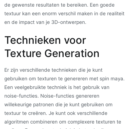
de gewenste resultaten te bereiken. Een goede
textuur kan een enorm verschil maken in de realiteit
en de impact van je 3D-ontwerpen.
Technieken voor
Texture Generation
Er zijn verschillende technieken die je kunt
gebruiken om texturen te genereren met spin maya.
Een veelgebruikte techniek is het gebruik van
noise-functies. Noise-functies genereren
willekeurige patronen die je kunt gebruiken om
textuur te creëren. Je kunt ook verschillende
algoritmen combineren om complexere texturen te