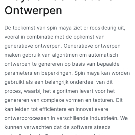
Ontwerpen
De toekomst van spin maya ziet er rooskleurig uit,
vooral in combinatie met de opkomst van
generatieve ontwerpen. Generatieve ontwerpen
maken gebruik van algoritmen om automatisch
ontwerpen te genereren op basis van bepaalde
parameters en beperkingen. Spin maya kan worden
gebruikt als een belangrijk onderdeel van dit
proces, waarbij het algoritmen levert voor het
genereren van complexe vormen en texturen. Dit
kan leiden tot efficiëntere en innovatievere
ontwerpprocessen in verschillende industrieën. We
kunnen verwachten dat de software steeds