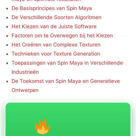
De Basisprincipes van Spin Maya
De Verschillende Soorten Algoritmen
Het Kiezen van de Juiste Software
Factoren om te Overwegen bij het Kiezen
Het Creëren van Complexe Texturen
Technieken voor Texture Generation
Toepassingen van Spin Maya in Verschillende
Industrieën
De Toekomst van Spin Maya en Generatieve
Ontwerpen