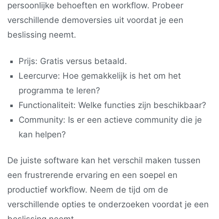
persoonlijke behoeften en workflow. Probeer
verschillende demoversies uit voordat je een
beslissing neemt.
Prijs: Gratis versus betaald.
Leercurve: Hoe gemakkelijk is het om het
programma te leren?
Functionaliteit: Welke functies zijn beschikbaar?
Community: Is er een actieve community die je
kan helpen?
De juiste software kan het verschil maken tussen
een frustrerende ervaring en een soepel en
productief workflow. Neem de tijd om de
verschillende opties te onderzoeken voordat je een
beslissing neemt.