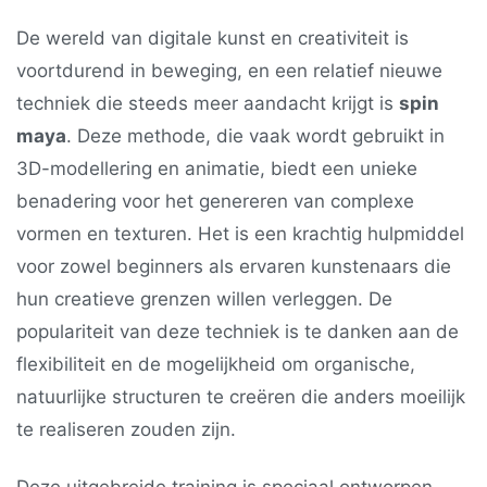
De wereld van digitale kunst en creativiteit is
voortdurend in beweging, en een relatief nieuwe
techniek die steeds meer aandacht krijgt is
spin
maya
. Deze methode, die vaak wordt gebruikt in
3D-modellering en animatie, biedt een unieke
benadering voor het genereren van complexe
vormen en texturen. Het is een krachtig hulpmiddel
voor zowel beginners als ervaren kunstenaars die
hun creatieve grenzen willen verleggen. De
populariteit van deze techniek is te danken aan de
flexibiliteit en de mogelijkheid om organische,
natuurlijke structuren te creëren die anders moeilijk
te realiseren zouden zijn.