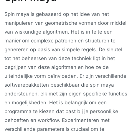
Spin maya is gebaseerd op het idee van het
manipuleren van geometrische vormen door middel
van wiskundige algoritmen. Het is in feite een
manier om complexe patronen en structuren te
genereren op basis van simpele regels. De sleutel
tot het beheersen van deze techniek ligt in het
begrijpen van deze algoritmen en hoe ze de
uiteindelijke vorm beïnvloeden. Er zijn verschillende
softwarepakketten beschikbaar die spin maya
ondersteunen, elk met zijn eigen specifieke functies
en mogelijkheden. Het is belangrijk om een
programma te kiezen dat past bij je persoonlijke
behoeften en workflow. Experimenteren met
verschillende parameters is cruciaal om te