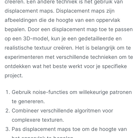
creëren. Een andere techniek is het gebruik van
displacement maps. Displacement maps zijn
afbeeldingen die de hoogte van een oppervlak
bepalen. Door een displacement map toe te passen
op een 3D-model, kun je een gedetailleerde en
realistische textuur creëren. Het is belangrijk om te
experimenteren met verschillende technieken om te
ontdekken wat het beste werkt voor je specifieke
project.
Gebruik noise-functies om willekeurige patronen
te genereren.
Combineer verschillende algoritmen voor
complexere texturen.
Pas displacement maps toe om de hoogte van