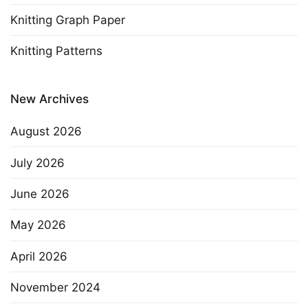
Knitting Graph Paper
Knitting Patterns
New Archives
August 2026
July 2026
June 2026
May 2026
April 2026
November 2024