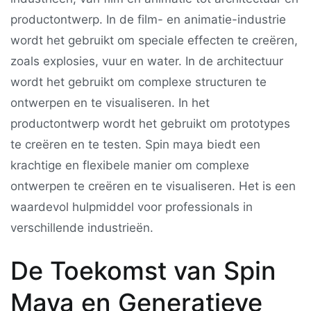
productontwerp. In de film- en animatie-industrie
wordt het gebruikt om speciale effecten te creëren,
zoals explosies, vuur en water. In de architectuur
wordt het gebruikt om complexe structuren te
ontwerpen en te visualiseren. In het
productontwerp wordt het gebruikt om prototypes
te creëren en te testen. Spin maya biedt een
krachtige en flexibele manier om complexe
ontwerpen te creëren en te visualiseren. Het is een
waardevol hulpmiddel voor professionals in
verschillende industrieën.
De Toekomst van Spin
Maya en Generatieve