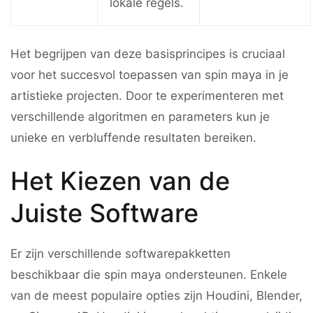
lokale regels.
Het begrijpen van deze basisprincipes is cruciaal
voor het succesvol toepassen van spin maya in je
artistieke projecten. Door te experimenteren met
verschillende algoritmen en parameters kun je
unieke en verbluffende resultaten bereiken.
Het Kiezen van de
Juiste Software
Er zijn verschillende softwarepakketten
beschikbaar die spin maya ondersteunen. Enkele
van de meest populaire opties zijn Houdini, Blender,