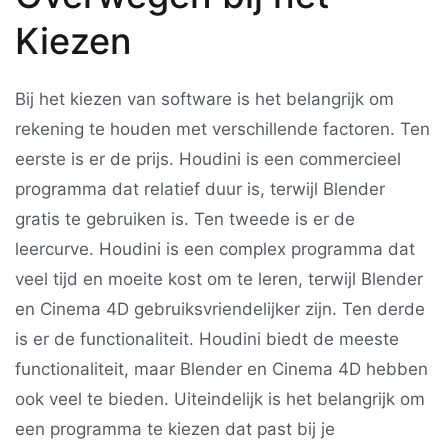
Kiezen
Bij het kiezen van software is het belangrijk om
rekening te houden met verschillende factoren. Ten
eerste is er de prijs. Houdini is een commercieel
programma dat relatief duur is, terwijl Blender
gratis te gebruiken is. Ten tweede is er de
leercurve. Houdini is een complex programma dat
veel tijd en moeite kost om te leren, terwijl Blender
en Cinema 4D gebruiksvriendelijker zijn. Ten derde
is er de functionaliteit. Houdini biedt de meeste
functionaliteit, maar Blender en Cinema 4D hebben
ook veel te bieden. Uiteindelijk is het belangrijk om
een programma te kiezen dat past bij je