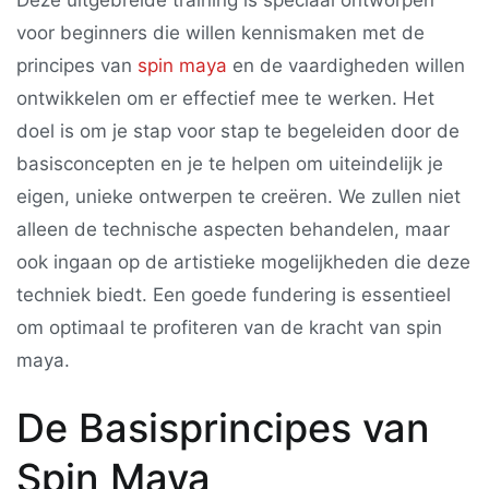
Deze uitgebreide training is speciaal ontworpen
voor beginners die willen kennismaken met de
principes van
spin maya
en de vaardigheden willen
ontwikkelen om er effectief mee te werken. Het
doel is om je stap voor stap te begeleiden door de
basisconcepten en je te helpen om uiteindelijk je
eigen, unieke ontwerpen te creëren. We zullen niet
alleen de technische aspecten behandelen, maar
ook ingaan op de artistieke mogelijkheden die deze
techniek biedt. Een goede fundering is essentieel
om optimaal te profiteren van de kracht van spin
maya.
De Basisprincipes van
Spin Maya