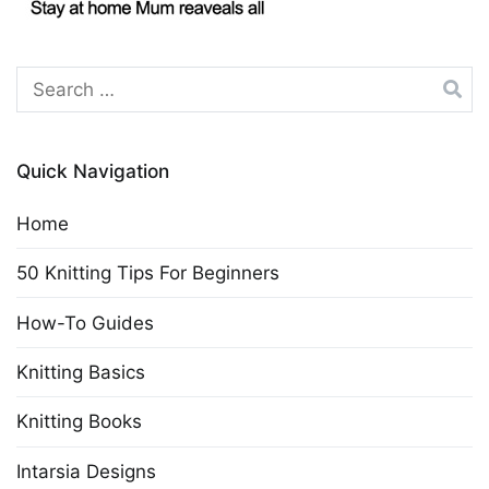
Search
for:
Quick Navigation
Home
50 Knitting Tips For Beginners
How-To Guides
Knitting Basics
Knitting Books
Intarsia Designs